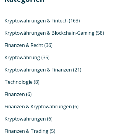
Kryptowährungen & Fintech
(163)
Kryptowährungen & Blockchain‑Gaming
(58)
Finanzen & Recht
(36)
Kryptowährung
(35)
Kryptowährungen & Finanzen
(21)
Technologie
(8)
Finanzen
(6)
Finanzen & Kryptowährungen
(6)
Kryptowährungen
(6)
Finanzen & Trading
(5)