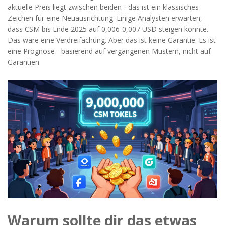
aktuelle Preis liegt zwischen beiden - das ist ein klassisches
Zeichen für eine Neuausrichtung. Einige Analysten erwarten,
dass CSM bis Ende 2025 auf 0,006-0,007 USD steigen könnte.
Das wäre eine Verdreifachung. Aber das ist keine Garantie. Es ist
eine Prognose - basierend auf vergangenen Mustern, nicht auf
Garantien.
Warum sollte dir das etwas