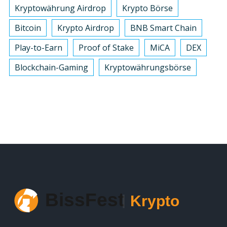
Kryptowährung Airdrop
Krypto Börse
Bitcoin
Krypto Airdrop
BNB Smart Chain
Play-to-Earn
Proof of Stake
MiCA
DEX
Blockchain-Gaming
Kryptowährungsbörse