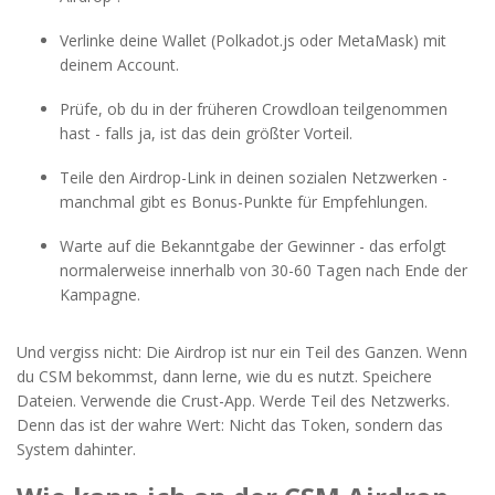
Verlinke deine Wallet (Polkadot.js oder MetaMask) mit
deinem Account.
Prüfe, ob du in der früheren Crowdloan teilgenommen
hast - falls ja, ist das dein größter Vorteil.
Teile den Airdrop-Link in deinen sozialen Netzwerken -
manchmal gibt es Bonus-Punkte für Empfehlungen.
Warte auf die Bekanntgabe der Gewinner - das erfolgt
normalerweise innerhalb von 30-60 Tagen nach Ende der
Kampagne.
Und vergiss nicht: Die Airdrop ist nur ein Teil des Ganzen. Wenn
du CSM bekommst, dann lerne, wie du es nutzt. Speichere
Dateien. Verwende die Crust-App. Werde Teil des Netzwerks.
Denn das ist der wahre Wert: Nicht das Token, sondern das
System dahinter.