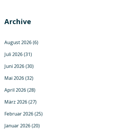
Archive
August 2026
(6)
Juli 2026
(31)
Juni 2026
(30)
Mai 2026
(32)
April 2026
(28)
März 2026
(27)
Februar 2026
(25)
Januar 2026
(20)