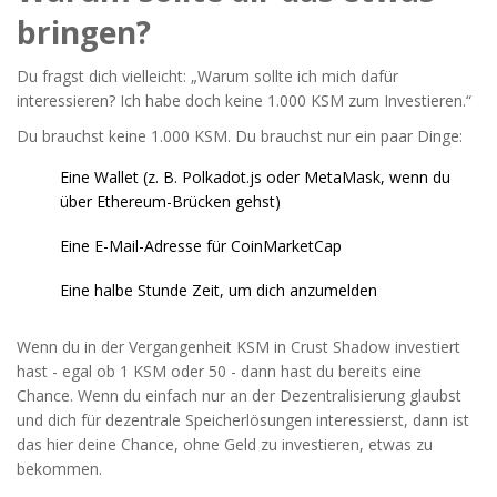
bringen?
Du fragst dich vielleicht: „Warum sollte ich mich dafür
interessieren? Ich habe doch keine 1.000 KSM zum Investieren.“
Du brauchst keine 1.000 KSM. Du brauchst nur ein paar Dinge:
Eine Wallet (z. B. Polkadot.js oder MetaMask, wenn du
über Ethereum-Brücken gehst)
Eine E-Mail-Adresse für CoinMarketCap
Eine halbe Stunde Zeit, um dich anzumelden
Wenn du in der Vergangenheit KSM in Crust Shadow investiert
hast - egal ob 1 KSM oder 50 - dann hast du bereits eine
Chance. Wenn du einfach nur an der Dezentralisierung glaubst
und dich für dezentrale Speicherlösungen interessierst, dann ist
das hier deine Chance, ohne Geld zu investieren, etwas zu
bekommen.