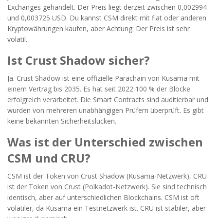
Exchanges gehandelt. Der Preis liegt derzeit zwischen 0,002994
und 0,003725 USD. Du kannst CSM direkt mit fiat oder anderen
Kryptowährungen kaufen, aber Achtung: Der Preis ist sehr
volatil.
Ist Crust Shadow sicher?
Ja. Crust Shadow ist eine offizielle Parachain von Kusama mit
einem Vertrag bis 2035. Es hat seit 2022 100 % der Blöcke
erfolgreich verarbeitet. Die Smart Contracts sind auditierbar und
wurden von mehreren unabhängigen Prüfern überprüft. Es gibt
keine bekannten Sicherheitslücken.
Was ist der Unterschied zwischen
CSM und CRU?
CSM ist der Token von Crust Shadow (Kusama-Netzwerk), CRU
ist der Token von Crust (Polkadot-Netzwerk). Sie sind technisch
identisch, aber auf unterschiedlichen Blockchains. CSM ist oft
volatiler, da Kusama ein Testnetzwerk ist. CRU ist stabiler, aber