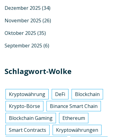
Dezember 2025
(34)
November 2025
(26)
Oktober 2025
(35)
September 2025
(6)
Schlagwort-Wolke
Kryptowährung
DeFi
Blockchain
Krypto-Börse
Binance Smart Chain
Blockchain Gaming
Ethereum
Smart Contracts
Kryptowährungen