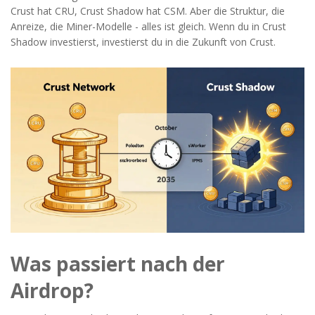
Crust hat CRU, Crust Shadow hat CSM. Aber die Struktur, die
Anreize, die Miner-Modelle - alles ist gleich. Wenn du in Crust
Shadow investierst, investierst du in die Zukunft von Crust.
Was passiert nach der
Airdrop?