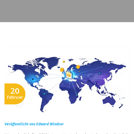
20
Februar
Veröffentlicht von Edward Windsor