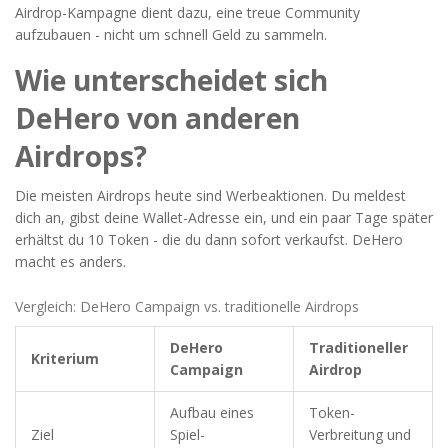
Airdrop-Kampagne dient dazu, eine treue Community
aufzubauen - nicht um schnell Geld zu sammeln.
Wie unterscheidet sich
DeHero von anderen
Airdrops?
Die meisten Airdrops heute sind Werbeaktionen. Du meldest
dich an, gibst deine Wallet-Adresse ein, und ein paar Tage später
erhältst du 10 Token - die du dann sofort verkaufst. DeHero
macht es anders.
Vergleich: DeHero Campaign vs. traditionelle Airdrops
DeHero
Traditioneller
Kriterium
Campaign
Airdrop
Aufbau eines
Token-
Ziel
Spiel-
Verbreitung und