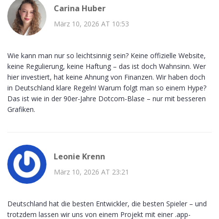
Carina Huber
März 10, 2026 AT 10:53
Wie kann man nur so leichtsinnig sein? Keine offizielle Website,
keine Regulierung, keine Haftung – das ist doch Wahnsinn. Wer
hier investiert, hat keine Ahnung von Finanzen. Wir haben doch
in Deutschland klare Regeln! Warum folgt man so einem Hype?
Das ist wie in der 90er-Jahre Dotcom-Blase – nur mit besseren
Grafiken.
Leonie Krenn
März 10, 2026 AT 23:21
Deutschland hat die besten Entwickler, die besten Spieler – und
trotzdem lassen wir uns von einem Projekt mit einer .app-