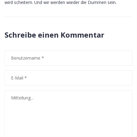
wird scheitern. Und wir werden wieder die Dummen sein.
Schreibe einen Kommentar