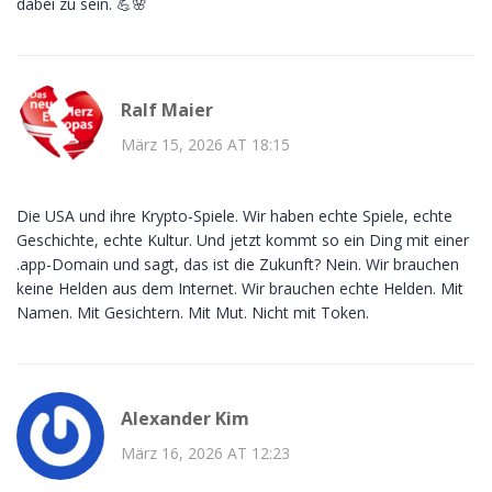
dabei zu sein. 💪🌸
Ralf Maier
März 15, 2026 AT 18:15
Die USA und ihre Krypto-Spiele. Wir haben echte Spiele, echte
Geschichte, echte Kultur. Und jetzt kommt so ein Ding mit einer
.app-Domain und sagt, das ist die Zukunft? Nein. Wir brauchen
keine Helden aus dem Internet. Wir brauchen echte Helden. Mit
Namen. Mit Gesichtern. Mit Mut. Nicht mit Token.
Alexander Kim
März 16, 2026 AT 12:23