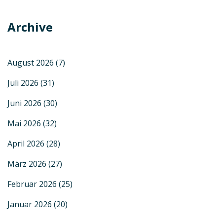
Archive
August 2026
(7)
Juli 2026
(31)
Juni 2026
(30)
Mai 2026
(32)
April 2026
(28)
März 2026
(27)
Februar 2026
(25)
Januar 2026
(20)