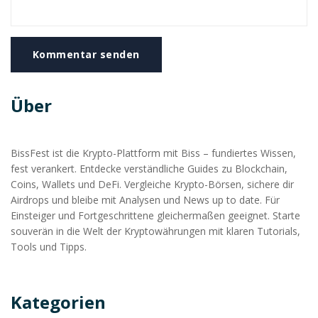
Kommentar senden
Über
BissFest ist die Krypto-Plattform mit Biss – fundiertes Wissen,
fest verankert. Entdecke verständliche Guides zu Blockchain,
Coins, Wallets und DeFi. Vergleiche Krypto-Börsen, sichere dir
Airdrops und bleibe mit Analysen und News up to date. Für
Einsteiger und Fortgeschrittene gleichermaßen geeignet. Starte
souverän in die Welt der Kryptowährungen mit klaren Tutorials,
Tools und Tipps.
Kategorien