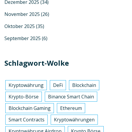
Dezember 2025
(34)
November 2025
(26)
Oktober 2025
(35)
September 2025
(6)
Schlagwort-Wolke
Kryptowährung
DeFi
Blockchain
Krypto-Börse
Binance Smart Chain
Blockchain Gaming
Ethereum
Smart Contracts
Kryptowährungen
Kryptowährung Airdrop
Krypto Börse