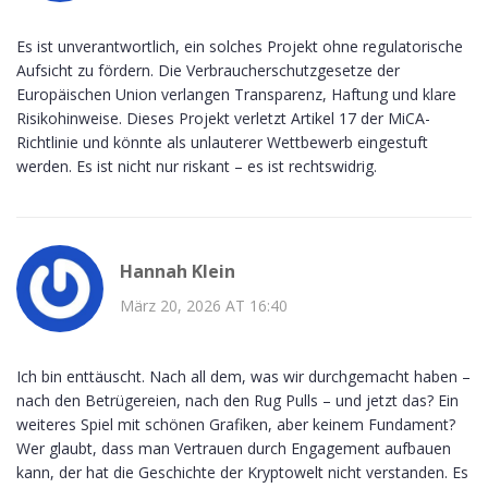
Es ist unverantwortlich, ein solches Projekt ohne regulatorische
Aufsicht zu fördern. Die Verbraucherschutzgesetze der
Europäischen Union verlangen Transparenz, Haftung und klare
Risikohinweise. Dieses Projekt verletzt Artikel 17 der MiCA-
Richtlinie und könnte als unlauterer Wettbewerb eingestuft
werden. Es ist nicht nur riskant – es ist rechtswidrig.
Hannah Klein
März 20, 2026 AT 16:40
Ich bin enttäuscht. Nach all dem, was wir durchgemacht haben –
nach den Betrügereien, nach den Rug Pulls – und jetzt das? Ein
weiteres Spiel mit schönen Grafiken, aber keinem Fundament?
Wer glaubt, dass man Vertrauen durch Engagement aufbauen
kann, der hat die Geschichte der Kryptowelt nicht verstanden. Es