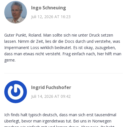
Ingo Schneuing
Juli 12, 2026 AT 16:23
Guter Punkt, Roland. Man sollte sich nie unter Druck setzen
lassen. Nimm dir Zeit, lies dir die Docs durch und verstehe, was
Impermanent Loss wirklich bedeutet. Es ist okay, zuzugeben,
dass man etwas nicht versteht. Frag einfach nach, hier hilft man
gerne.
Ingrid Fuchshofer
Juli 14, 2026 AT 09:42
Ich finds halt typisch deutsch, dass man sich erst tausendmal
überlegt, bevor man irgendetwas tut. Bei uns in Norwegen