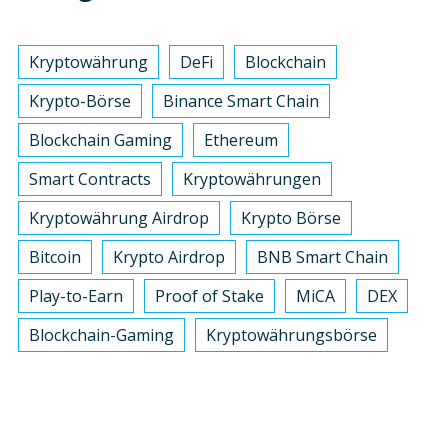
Kryptowährung
DeFi
Blockchain
Krypto-Börse
Binance Smart Chain
Blockchain Gaming
Ethereum
Smart Contracts
Kryptowährungen
Kryptowährung Airdrop
Krypto Börse
Bitcoin
Krypto Airdrop
BNB Smart Chain
Play-to-Earn
Proof of Stake
MiCA
DEX
Blockchain-Gaming
Kryptowährungsbörse