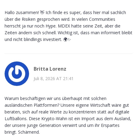
Hallo zusammen! 👋 Ich finde es super, dass hier mal sachlich
über die Risiken gesprochen wird. In vielen Communities
herrscht ja nur noch Hype. MDEX hatte seine Zeit, aber die
Zeiten ändern sich schnell. Wichtig ist, dass man informiert bleibt
und nicht blindlings investiert. 🌍✨
Britta Lorenz
Juli 8, 2026 AT 21:41
Warum beschäftigen wir uns überhaupt mit solchen
ausländischen Plattformen? Unsere eigene Wirtschaft wäre gut
beraten, sich auf reale Werte zu konzentrieren statt auf digitale
Luftballons. Diese Krypto-Wahn ist ein Import aus dem Ausland,
der unsere junge Generation verwirrt und um ihr Erspartes
bringt. Schämend.