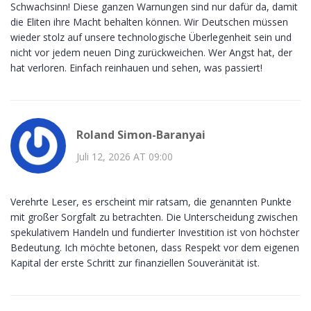
Schwachsinn! Diese ganzen Warnungen sind nur dafür da, damit
die Eliten ihre Macht behalten können. Wir Deutschen müssen
wieder stolz auf unsere technologische Überlegenheit sein und
nicht vor jedem neuen Ding zurückweichen. Wer Angst hat, der
hat verloren. Einfach reinhauen und sehen, was passiert!
Roland Simon-Baranyai
Juli 12, 2026 AT 09:00
Verehrte Leser, es erscheint mir ratsam, die genannten Punkte
mit großer Sorgfalt zu betrachten. Die Unterscheidung zwischen
spekulativem Handeln und fundierter Investition ist von höchster
Bedeutung. Ich möchte betonen, dass Respekt vor dem eigenen
Kapital der erste Schritt zur finanziellen Souveränität ist.