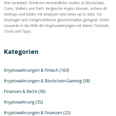
fest verankert. Entdecke verständliche Guides zu Blockchain,
Coins, Wallets und DeFi. Vergleiche Krypto-Börsen, sichere dir
Airdrops und bleibe mit Analysen und News up to date. Für
Einsteiger und Fortgeschrittene gleichermaßen geeignet. Starte
souverän in die Welt der Kryptowährungen mit klaren Tutorials,
Tools und Tipps.
Kategorien
Kryptowährungen & Fintech
(163)
Kryptowährungen & Blockchain‑Gaming
(58)
Finanzen & Recht
(36)
Kryptowährung
(35)
Kryptowährungen & Finanzen
(22)