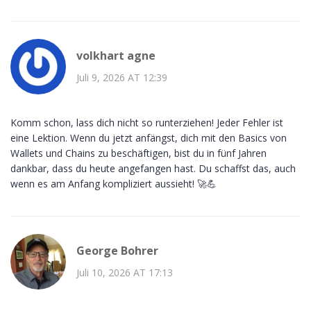
volkhart agne
Juli 9, 2026 AT 12:39
Komm schon, lass dich nicht so runterziehen! Jeder Fehler ist
eine Lektion. Wenn du jetzt anfängst, dich mit den Basics von
Wallets und Chains zu beschäftigen, bist du in fünf Jahren
dankbar, dass du heute angefangen hast. Du schaffst das, auch
wenn es am Anfang kompliziert aussieht! 🚀💪
George Bohrer
Juli 10, 2026 AT 17:13