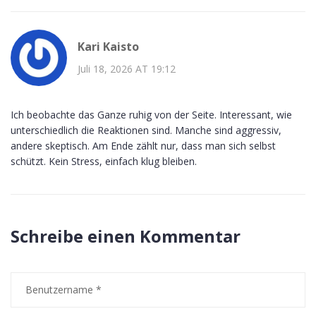
Kari Kaisto
Juli 18, 2026 AT 19:12
Ich beobachte das Ganze ruhig von der Seite. Interessant, wie
unterschiedlich die Reaktionen sind. Manche sind aggressiv,
andere skeptisch. Am Ende zählt nur, dass man sich selbst
schützt. Kein Stress, einfach klug bleiben.
Schreibe einen Kommentar