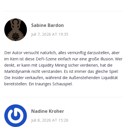
Sabine Bardon
Juli 7, 2026 AT 19:35
Der Autor versucht natürlich, alles vernünftig darzustellen, aber
im Kern ist diese DeFi-Szene einfach nur eine große Illusion. Wer
denkt, er kann mit Liquidity Mining sicher verdienen, hat die
Marktdynamik nicht verstanden. Es ist immer das gleiche Spiel:
Die Insider verkaufen, während die Außenstehenden Liquidität
bereitstellen. Ein trauriges Schauspiel.
Nadine Kroher
Juli 8, 2026 AT 15:26