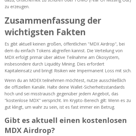
zu erzeugen.
Zusammenfassung der
wichtigsten Fakten
Es gibt aktuell keinen großen, öffentlichen "MDX Airdrop", bei
dem du einfach Tokens abgreifen kannst. Die Verteilung von
MDX erfolgt primär über aktive Teilnahme am Ökosystem,
insbesondere durch Liquidity Mining. Dies erfordert
Kapitaleinsatz und bringt Risiken wie Impermanent Loss mit sich.
Wenn du an MDEX teilnehmen möchtest, nutze ausschließlich
die offiziellen Kanäle. Halte deine Wallet-Sicherheitsstandards
hoch und sei misstrauisch gegenüber jedem Angebot, das
"kostenlose MDX" verspricht. Im Krypto-Bereich gilt: Wenn es zu
gut klingt, um wahr zu sein, ist es fast immer ein Betrug.
Gibt es aktuell einen kostenlosen
MDX Airdrop?