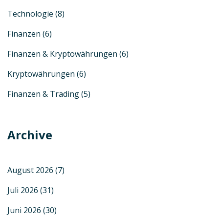
Technologie
(8)
Finanzen
(6)
Finanzen & Kryptowährungen
(6)
Kryptowährungen
(6)
Finanzen & Trading
(5)
Archive
August 2026
(7)
Juli 2026
(31)
Juni 2026
(30)