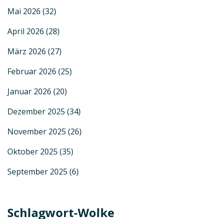
Mai 2026
(32)
April 2026
(28)
März 2026
(27)
Februar 2026
(25)
Januar 2026
(20)
Dezember 2025
(34)
November 2025
(26)
Oktober 2025
(35)
September 2025
(6)
Schlagwort-Wolke