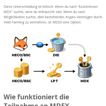
Diese Unterscheidung ist kritisch. Wenn du nach "kostenlosen
MDX" suchst, wirst du enttäuscht sein. Wenn du nach
Möglichkeiten suchst, dein bestehendes Krypto-Vermögen durch
Yield Farming zu vermehren, ist MDEX eine Option.
Wie funktioniert die
Teilnahme an MDEX