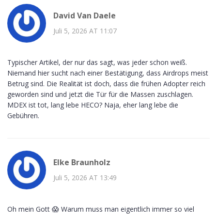
David Van Daele
Juli 5, 2026 AT 11:07
Typischer Artikel, der nur das sagt, was jeder schon weiß.
Niemand hier sucht nach einer Bestätigung, dass Airdrops meist
Betrug sind. Die Realität ist doch, dass die frühen Adopter reich
geworden sind und jetzt die Tür für die Massen zuschlagen.
MDEX ist tot, lang lebe HECO? Naja, eher lang lebe die
Gebühren.
Elke Braunholz
Juli 5, 2026 AT 13:49
Oh mein Gott 😱 Warum muss man eigentlich immer so viel