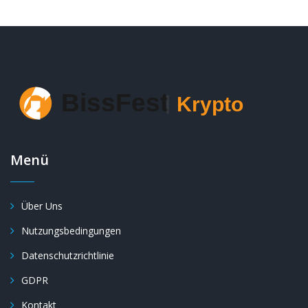
Menü
Über Uns
Nutzungsbedingungen
Datenschutzrichtlinie
GDPR
Kontakt