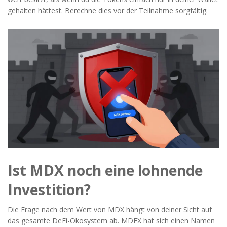
gehalten hättest. Berechne dies vor der Teilnahme sorgfältig.
Ist MDX noch eine lohnende
Investition?
Die Frage nach dem Wert von MDX hängt von deiner Sicht auf
das gesamte DeFi-Ökosystem ab. MDEX hat sich einen Namen