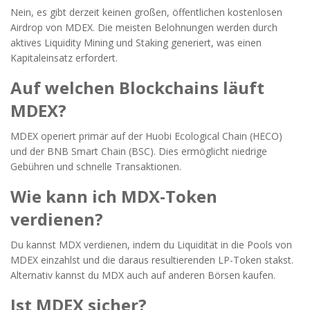
Nein, es gibt derzeit keinen großen, öffentlichen kostenlosen
Airdrop von MDEX. Die meisten Belohnungen werden durch
aktives Liquidity Mining und Staking generiert, was einen
Kapitaleinsatz erfordert.
Auf welchen Blockchains läuft
MDEX?
MDEX operiert primär auf der Huobi Ecological Chain (HECO)
und der BNB Smart Chain (BSC). Dies ermöglicht niedrige
Gebühren und schnelle Transaktionen.
Wie kann ich MDX-Token
verdienen?
Du kannst MDX verdienen, indem du Liquidität in die Pools von
MDEX einzahlst und die daraus resultierenden LP-Token stakst.
Alternativ kannst du MDX auch auf anderen Börsen kaufen.
Ist MDEX sicher?