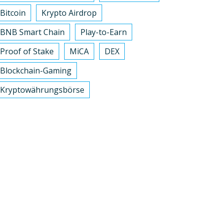
Bitcoin
Krypto Airdrop
BNB Smart Chain
Play-to-Earn
Proof of Stake
MiCA
DEX
Blockchain-Gaming
Kryptowährungsbörse