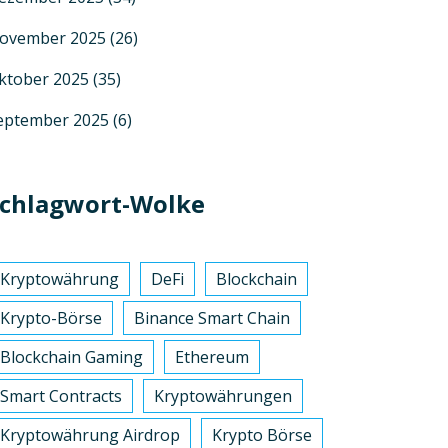
ovember 2025
(26)
ktober 2025
(35)
eptember 2025
(6)
chlagwort-Wolke
Kryptowährung
DeFi
Blockchain
Krypto-Börse
Binance Smart Chain
Blockchain Gaming
Ethereum
Smart Contracts
Kryptowährungen
Kryptowährung Airdrop
Krypto Börse