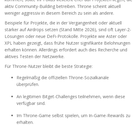
aktiv Community-Building betreiben. Throne scheint aktuell
weniger aggressiv in diesem Bereich zu sein als andere.
Beispiele für Projekte, die in der Vergangenheit oder aktuell
stärker auf Airdrops setzen (Stand Mitte 2026), sind oft Layer-2-
Lösungen oder neue DeFi-Protokolle. Projekte wie Aster oder
XPL haben gezeigt, dass frühe Nutzer signifikante Belohnungen
erhalten können. Allerdings erfordert auch dies Recherche und
aktives Testen der Netzwerke.
Für Throne-Nutzer bleibt die beste Strategie:
Regelmäßig die offiziellen Throne-Sozialkanäle
überprüfen.
An legitimen Bitget-Challenges teilnehmen, wenn diese
verfügbar sind.
Im Throne-Game selbst spielen, um In-Game-Rewards zu
erhalten.