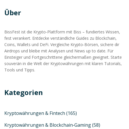
Über
BissFest ist die Krypto-Plattform mit Biss – fundiertes Wissen,
fest verankert. Entdecke verständliche Guides zu Blockchain,
Coins, Wallets und DeFi. Vergleiche Krypto-Börsen, sichere dir
Airdrops und bleibe mit Analysen und News up to date. Für
Einsteiger und Fortgeschrittene gleichermaßen geeignet. Starte
souverän in die Welt der Kryptowährungen mit klaren Tutorials,
Tools und Tipps.
Kategorien
Kryptowährungen & Fintech
(165)
Kryptowährungen & Blockchain‑Gaming
(58)