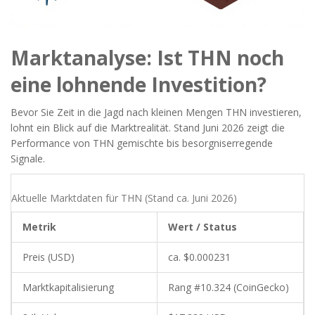
Marktanalyse: Ist THN noch
eine lohnende Investition?
Bevor Sie Zeit in die Jagd nach kleinen Mengen THN investieren,
lohnt ein Blick auf die Marktrealität. Stand Juni 2026 zeigt die
Performance von THN gemischte bis besorgniserregende
Signale.
Aktuelle Marktdaten für THN (Stand ca. Juni 2026)
Metrik
Wert / Status
Preis (USD)
ca. $0.000231
Marktkapitalisierung
Rang #10.324 (CoinGecko)