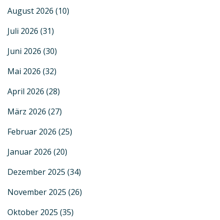
August 2026
(10)
Juli 2026
(31)
Juni 2026
(30)
Mai 2026
(32)
April 2026
(28)
März 2026
(27)
Februar 2026
(25)
Januar 2026
(20)
Dezember 2025
(34)
November 2025
(26)
Oktober 2025
(35)