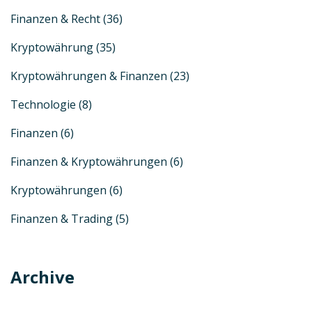
Finanzen & Recht
(36)
Kryptowährung
(35)
Kryptowährungen & Finanzen
(23)
Technologie
(8)
Finanzen
(6)
Finanzen & Kryptowährungen
(6)
Kryptowährungen
(6)
Finanzen & Trading
(5)
Archive