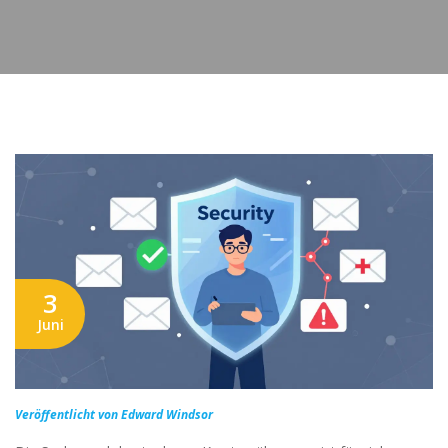
3
Juni
Veröffentlicht von Edward Windsor