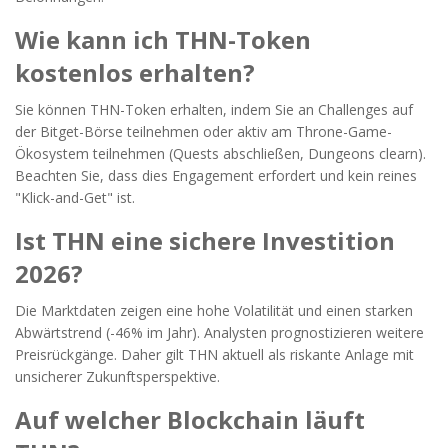
Wie kann ich THN-Token
kostenlos erhalten?
Sie können THN-Token erhalten, indem Sie an Challenges auf
der Bitget-Börse teilnehmen oder aktiv am Throne-Game-
Ökosystem teilnehmen (Quests abschließen, Dungeons clearn).
Beachten Sie, dass dies Engagement erfordert und kein reines
"Klick-and-Get" ist.
Ist THN eine sichere Investition
2026?
Die Marktdaten zeigen eine hohe Volatilität und einen starken
Abwärtstrend (-46% im Jahr). Analysten prognostizieren weitere
Preisrückgänge. Daher gilt THN aktuell als riskante Anlage mit
unsicherer Zukunftsperspektive.
Auf welcher Blockchain läuft