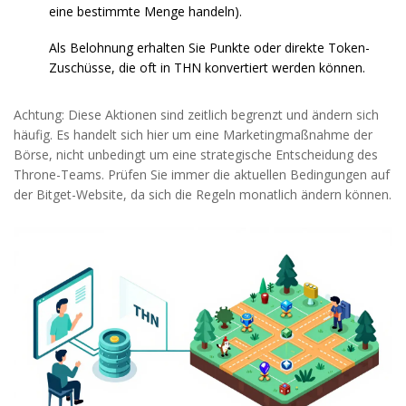
eine bestimmte Menge handeln).
Als Belohnung erhalten Sie Punkte oder direkte Token-
Zuschüsse, die oft in THN konvertiert werden können.
Achtung: Diese Aktionen sind zeitlich begrenzt und ändern sich
häufig. Es handelt sich hier um eine Marketingmaßnahme der
Börse, nicht unbedingt um eine strategische Entscheidung des
Throne-Teams. Prüfen Sie immer die aktuellen Bedingungen auf
der Bitget-Website, da sich die Regeln monatlich ändern können.