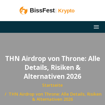
THN Airdrop von Throne: Alle
Details, Risiken &
Alternativen 2026
Startseite
THN Airdrop von Throne: Alle Details, Risiken
& Alternativen 2026