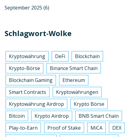
September 2025
(6)
Schlagwort-Wolke
Kryptowährung
DeFi
Blockchain
Krypto-Börse
Binance Smart Chain
Blockchain Gaming
Ethereum
Smart Contracts
Kryptowährungen
Kryptowährung Airdrop
Krypto Börse
Bitcoin
Krypto Airdrop
BNB Smart Chain
Play-to-Earn
Proof of Stake
MiCA
DEX