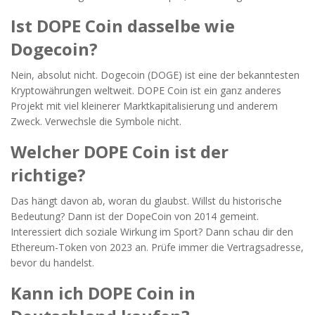
Ist DOPE Coin dasselbe wie
Dogecoin?
Nein, absolut nicht. Dogecoin (DOGE) ist eine der bekanntesten
Kryptowährungen weltweit. DOPE Coin ist ein ganz anderes
Projekt mit viel kleinerer Marktkapitalisierung und anderem
Zweck. Verwechsle die Symbole nicht.
Welcher DOPE Coin ist der
richtige?
Das hängt davon ab, woran du glaubst. Willst du historische
Bedeutung? Dann ist der DopeCoin von 2014 gemeint.
Interessiert dich soziale Wirkung im Sport? Dann schau dir den
Ethereum-Token von 2023 an. Prüfe immer die Vertragsadresse,
bevor du handelst.
Kann ich DOPE Coin in