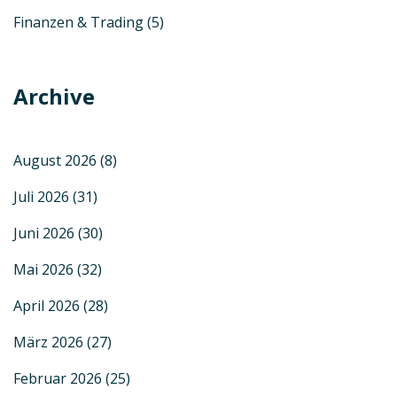
Finanzen & Trading
(5)
Archive
August 2026
(8)
Juli 2026
(31)
Juni 2026
(30)
Mai 2026
(32)
April 2026
(28)
März 2026
(27)
Februar 2026
(25)