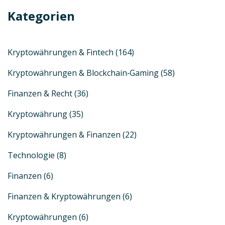
Kategorien
Kryptowährungen & Fintech
(164)
Kryptowährungen & Blockchain‑Gaming
(58)
Finanzen & Recht
(36)
Kryptowährung
(35)
Kryptowährungen & Finanzen
(22)
Technologie
(8)
Finanzen
(6)
Finanzen & Kryptowährungen
(6)
Kryptowährungen
(6)