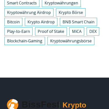
Smart Contracts
Kryptowährungen
Kryptowährung Airdrop
Krypto Börse
Bitcoin
Krypto Airdrop
BNB Smart Chain
Play-to-Earn
Proof of Stake
MiCA
DEX
Blockchain-Gaming
Kryptowährungsbörse