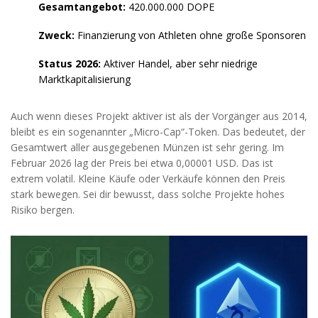
Gesamtangebot:
420.000.000 DOPE
Zweck:
Finanzierung von Athleten ohne große Sponsoren
Status 2026:
Aktiver Handel, aber sehr niedrige
Marktkapitalisierung
Auch wenn dieses Projekt aktiver ist als der Vorgänger aus 2014,
bleibt es ein sogenannter „Micro-Cap“-Token. Das bedeutet, der
Gesamtwert aller ausgegebenen Münzen ist sehr gering. Im
Februar 2026 lag der Preis bei etwa 0,00001 USD. Das ist
extrem volatil. Kleine Käufe oder Verkäufe können den Preis
stark bewegen. Sei dir bewusst, dass solche Projekte hohes
Risiko bergen.