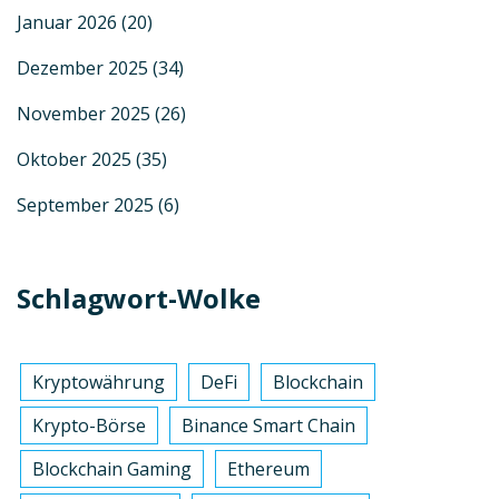
Januar 2026
(20)
Dezember 2025
(34)
November 2025
(26)
Oktober 2025
(35)
September 2025
(6)
Schlagwort-Wolke
Kryptowährung
DeFi
Blockchain
Krypto-Börse
Binance Smart Chain
Blockchain Gaming
Ethereum