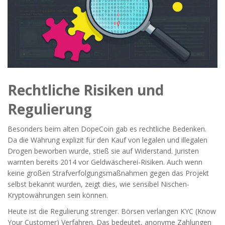
Rechtliche Risiken und
Regulierung
Besonders beim alten DopeCoin gab es rechtliche Bedenken.
Da die Währung explizit für den Kauf von legalen und illegalen
Drogen beworben wurde, stieß sie auf Widerstand. Juristen
warnten bereits 2014 vor Geldwäscherei-Risiken. Auch wenn
keine großen Strafverfolgungsmaßnahmen gegen das Projekt
selbst bekannt wurden, zeigt dies, wie sensibel Nischen-
Kryptowährungen sein können.
Heute ist die Regulierung strenger. Börsen verlangen KYC (Know
Your Customer) Verfahren. Das bedeutet, anonyme Zahlungen