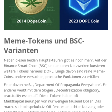
Meme-Tokens und BSC-
Varianten
Neben diesen beiden Hauptakteuren gibt es noch mehr. Auf der
Binance Smart Chain (BSC) und anderen Netzwerken kursieren
weitere Tokens namens DOPE. Einige davon sind reine Meme-
Coins, andere versuchen, praktische Funktionen zu erfüllen.
Einer davon heißt „Department Of Propaganda Everywhere“. Ein
anderer werbt mit dem Slogan „Decentralization obligatory,
practicality essential“. Diese Tokens haben oft
Marktkapitalisierungen von nur wenigen tausend Dollar. Das
macht sie hochspekulativ. Oft fehlt es an echter Nutzung oder