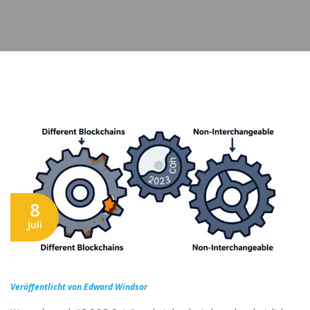
8
Juli
Veröffentlicht von Edward Windsor