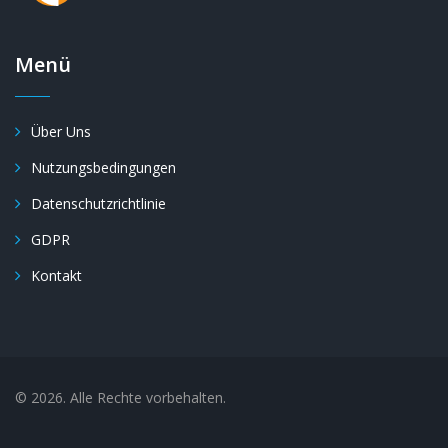
Menü
Über Uns
Nutzungsbedingungen
Datenschutzrichtlinie
GDPR
Kontakt
© 2026. Alle Rechte vorbehalten.