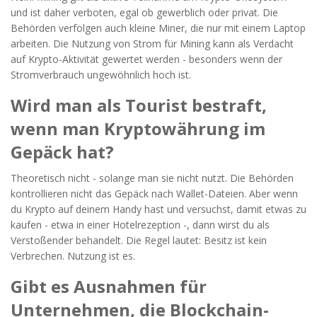
und ist daher verboten, egal ob gewerblich oder privat. Die
Behörden verfolgen auch kleine Miner, die nur mit einem Laptop
arbeiten. Die Nutzung von Strom für Mining kann als Verdacht
auf Krypto-Aktivität gewertet werden - besonders wenn der
Stromverbrauch ungewöhnlich hoch ist.
Wird man als Tourist bestraft,
wenn man Kryptowährung im
Gepäck hat?
Theoretisch nicht - solange man sie nicht nutzt. Die Behörden
kontrollieren nicht das Gepäck nach Wallet-Dateien. Aber wenn
du Krypto auf deinem Handy hast und versuchst, damit etwas zu
kaufen - etwa in einer Hotelrezeption -, dann wirst du als
Verstoßender behandelt. Die Regel lautet: Besitz ist kein
Verbrechen. Nutzung ist es.
Gibt es Ausnahmen für
Unternehmen, die Blockchain-