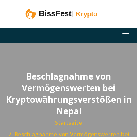
Beschlagnahme von
Vermögenswerten bei
Kryptowährungsverstößen in
Nepal
Startseite
Beschlagnahme von Vermögenswerten bei