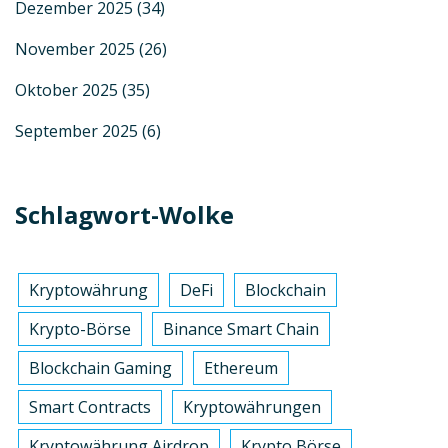
Dezember 2025
(34)
November 2025
(26)
Oktober 2025
(35)
September 2025
(6)
Schlagwort-Wolke
Kryptowährung
DeFi
Blockchain
Krypto-Börse
Binance Smart Chain
Blockchain Gaming
Ethereum
Smart Contracts
Kryptowährungen
Kryptowährung Airdrop
Krypto Börse