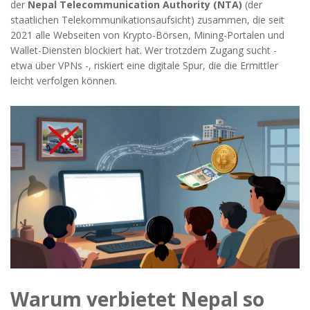
der
Nepal Telecommunication Authority (NTA)
(
der
staatlichen Telekommunikationsaufsicht
)
zusammen, die seit
2021 alle Webseiten von Krypto-Börsen, Mining-Portalen und
Wallet-Diensten blockiert hat. Wer trotzdem Zugang sucht -
etwa über VPNs -, riskiert eine digitale Spur, die die Ermittler
leicht verfolgen können.
Warum verbietet Nepal so