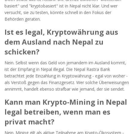
basiert" und "kryptobasiert" ist in Nepal nicht klar. Und wer
versucht, sie zu testen, könnte schnell in den Fokus der
Behörden geraten.
Ist es legal, Kryptowährung aus
dem Ausland nach Nepal zu
schicken?
Nein. Selbst wenn das Geld von jemandem im Ausland kommt,
ist der Empfang in Nepal illegal. Die Nepal Rastra Bank
betrachtet jede Einzahlung in Kryptowährung - egal von woher -
als Verstoß gegen das Finanzgesetz. Wer solche Überweisungen
annimmt, handelt ebenso strafbar wie jemand, der sie sendet.
Kann man Krypto-Mining in Nepal
legal betreiben, wenn man es
privat macht?
Nein. Mining gilt als aktive Teilnahme am Krypto-Ökosystem -