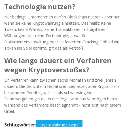
Technologie nutzen?
Nur bedingt. Unternehmen dürfen Blockchain nutzen - aber nur,
wenn sie keine Kryptowährung einsetzen. Das heißt: Keine
Token, keine Wallets, keine Transaktionen mit digitalen
Währungen. Nur reine Technologie, etwa für
Dokumentenverwaltung oder Lieferketten-Tracking. Sobald ein
Token ins Spiel kommt, gilt das als Verstoß.
Wie lange dauert ein Verfahren
wegen Kryptoverstoßes?
Ein Verfahren kann zwischen sechs Monaten und zwei Jahren
dauern. Die Gerichte in Nepal sind überlastet, aber Krypto-Fälle
bekommen Priorität, weil sie als schwerwiegende
Finanzvergehen gelten. In der Regel wird das Vermögen bereits
während des Verfahrens beschlagnahmt - nicht erst nach einem
Urteil.
Schlagwörter:
Kryptowährung Nepal