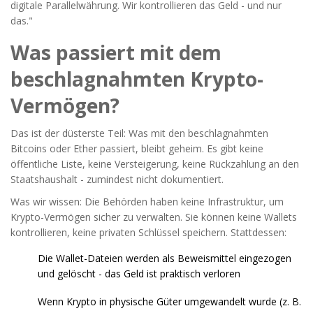
digitale Parallelwährung. Wir kontrollieren das Geld - und nur
das."
Was passiert mit dem
beschlagnahmten Krypto-
Vermögen?
Das ist der düsterste Teil: Was mit den beschlagnahmten
Bitcoins oder Ether passiert, bleibt geheim. Es gibt keine
öffentliche Liste, keine Versteigerung, keine Rückzahlung an den
Staatshaushalt - zumindest nicht dokumentiert.
Was wir wissen: Die Behörden haben keine Infrastruktur, um
Krypto-Vermögen sicher zu verwalten. Sie können keine Wallets
kontrollieren, keine privaten Schlüssel speichern. Stattdessen:
Die Wallet-Dateien werden als Beweismittel eingezogen
und gelöscht - das Geld ist praktisch verloren
Wenn Krypto in physische Güter umgewandelt wurde (z. B.