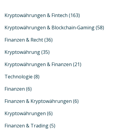
Kryptowährungen & Fintech
(163)
Kryptowährungen & Blockchain‑Gaming
(58)
Finanzen & Recht
(36)
Kryptowährung
(35)
Kryptowährungen & Finanzen
(21)
Technologie
(8)
Finanzen
(6)
Finanzen & Kryptowährungen
(6)
Kryptowährungen
(6)
Finanzen & Trading
(5)