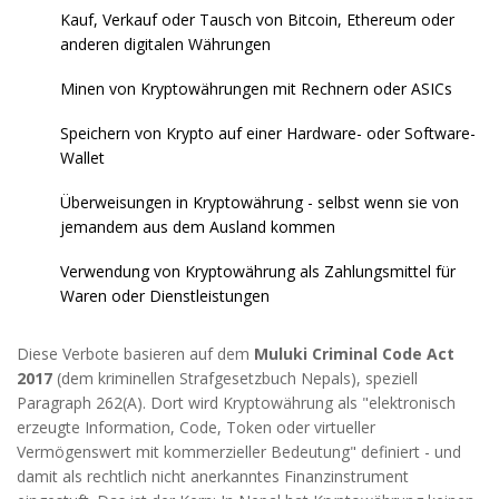
Kauf, Verkauf oder Tausch von Bitcoin, Ethereum oder
anderen digitalen Währungen
Minen von Kryptowährungen mit Rechnern oder ASICs
Speichern von Krypto auf einer Hardware- oder Software-
Wallet
Überweisungen in Kryptowährung - selbst wenn sie von
jemandem aus dem Ausland kommen
Verwendung von Kryptowährung als Zahlungsmittel für
Waren oder Dienstleistungen
Diese Verbote basieren auf dem
Muluki Criminal Code Act
2017
(
dem kriminellen Strafgesetzbuch Nepals
)
, speziell
Paragraph 262(A). Dort wird Kryptowährung als "elektronisch
erzeugte Information, Code, Token oder virtueller
Vermögenswert mit kommerzieller Bedeutung" definiert - und
damit als rechtlich nicht anerkanntes Finanzinstrument