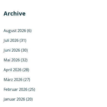
Archive
August 2026
(6)
Juli 2026
(31)
Juni 2026
(30)
Mai 2026
(32)
April 2026
(28)
März 2026
(27)
Februar 2026
(25)
Januar 2026
(20)