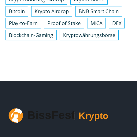
Bitcoin
Krypto Airdrop
BNB Smart Chain
Play-to-Earn
Proof of Stake
MiCA
DEX
Blockchain-Gaming
Kryptowährungsbörse