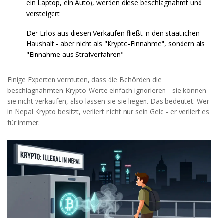
ein Laptop, ein Auto), werden diese beschlagnahmt und
versteigert
Der Erlös aus diesen Verkäufen fließt in den staatlichen
Haushalt - aber nicht als "Krypto-Einnahme", sondern als
"Einnahme aus Strafverfahren"
Einige Experten vermuten, dass die Behörden die
beschlagnahmten Krypto-Werte einfach ignorieren - sie können
sie nicht verkaufen, also lassen sie sie liegen. Das bedeutet: Wer
in Nepal Krypto besitzt, verliert nicht nur sein Geld - er verliert es
für immer.