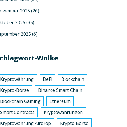
ovember 2025
(26)
ktober 2025
(35)
eptember 2025
(6)
chlagwort-Wolke
Kryptowährung
DeFi
Blockchain
Krypto-Börse
Binance Smart Chain
Blockchain Gaming
Ethereum
Smart Contracts
Kryptowährungen
Kryptowährung Airdrop
Krypto Börse