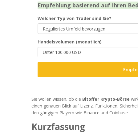
Empfehlung basierend auf Ihren Bed
Welcher Typ von Trader sind Sie?
Handelsvolumen (monatlich)
Empfe
Sie wollen wissen, ob die
Bitoffer Krypto-Börse
wirk
einen genauen Blick auf Lizenz, Funktionen, Sicherhei
den gängigen Playern wie Binance und Coinbase.
Kurzfassung