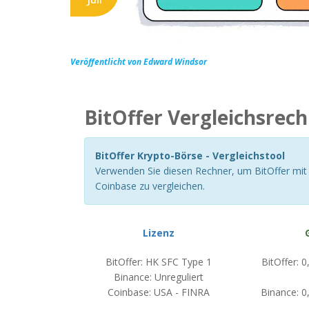
Veröffentlicht von Edward Windsor
BitOffer Vergleichsrec
BitOffer Krypto-Börse - Vergleichstool
Verwenden Sie diesen Rechner, um BitOffer mi
Coinbase zu vergleichen.
Lizenz
BitOffer: HK SFC Type 1
BitOffer: 
Binance: Unreguliert
Coinbase: USA - FINRA
Binance: 