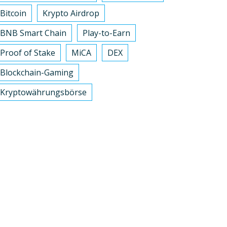
Bitcoin
Krypto Airdrop
BNB Smart Chain
Play-to-Earn
Proof of Stake
MiCA
DEX
Blockchain-Gaming
Kryptowährungsbörse