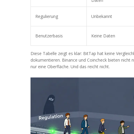
Daten
Regulierung
Unbekannt
Benutzerbasis
Keine Daten
Diese Tabelle zeigt es klar: BitTap hat keine Vergleic
dokumentieren. Binance und Coincheck bieten nicht nu
nur eine Oberfläche. Und das reicht nicht.