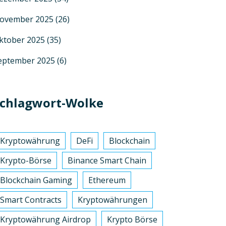
ovember 2025
(26)
ktober 2025
(35)
eptember 2025
(6)
chlagwort-Wolke
Kryptowährung
DeFi
Blockchain
Krypto-Börse
Binance Smart Chain
Blockchain Gaming
Ethereum
Smart Contracts
Kryptowährungen
Kryptowährung Airdrop
Krypto Börse