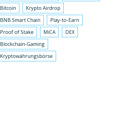
Bitcoin
Krypto Airdrop
BNB Smart Chain
Play-to-Earn
Proof of Stake
MiCA
DEX
Blockchain-Gaming
Kryptowährungsbörse