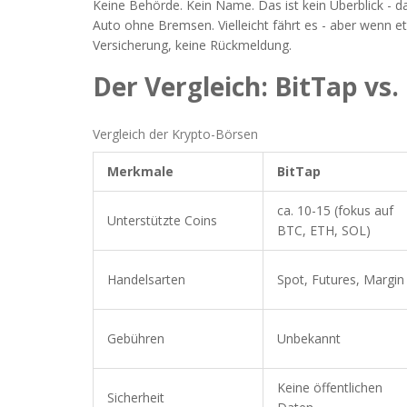
Keine Behörde. Kein Name. Das ist kein Überblick - da
Auto ohne Bremsen. Vielleicht fährt es - aber wenn e
Versicherung, keine Rückmeldung.
Der Vergleich: BitTap vs.
Vergleich der Krypto-Börsen
Merkmale
BitTap
ca. 10-15 (fokus auf
Unterstützte Coins
BTC, ETH, SOL)
Handelsarten
Spot, Futures, Margin
Gebühren
Unbekannt
Keine öffentlichen
Sicherheit