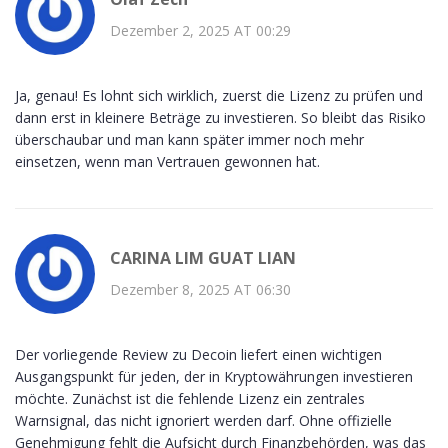
Dezember 2, 2025 AT 00:29
Ja, genau! Es lohnt sich wirklich, zuerst die Lizenz zu prüfen und
dann erst in kleinere Beträge zu investieren. So bleibt das Risiko
überschaubar und man kann später immer noch mehr
einsetzen, wenn man Vertrauen gewonnen hat.
CARINA LIM GUAT LIAN
Dezember 8, 2025 AT 06:30
Der vorliegende Review zu Decoin liefert einen wichtigen
Ausgangspunkt für jeden, der in Kryptowährungen investieren
möchte. Zunächst ist die fehlende Lizenz ein zentrales
Warnsignal, das nicht ignoriert werden darf. Ohne offizielle
Genehmigung fehlt die Aufsicht durch Finanzbehörden, was das