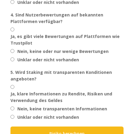
Unklar oder nicht vorhanden
4. Sind Nutzerbewertungen auf bekannten
Plattformen verfügbar?
Ja, es gibt viele Bewertungen auf Plattformen wie
Trustpilot
Nein, keine oder nur wenige Bewertungen
Unklar oder nicht vorhanden
5. Wird Staking mit transparenten Konditionen
angeboten?
Ja, klare Informationen zu Rendite, Risiken und
Verwendung des Geldes
Nein, keine transparenten Informationen
Unklar oder nicht vorhanden
Risiko berechnen