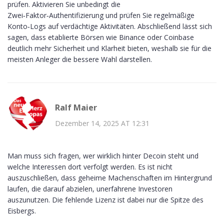
prüfen. Aktivieren Sie unbedingt die
Zwei‑Faktor‑Authentifizierung und prüfen Sie regelmäßige
Konto‑Logs auf verdächtige Aktivitäten. Abschließend lässt sich
sagen, dass etablierte Börsen wie Binance oder Coinbase
deutlich mehr Sicherheit und Klarheit bieten, weshalb sie für die
meisten Anleger die bessere Wahl darstellen.
Ralf Maier
Dezember 14, 2025 AT 12:31
Man muss sich fragen, wer wirklich hinter Decoin steht und
welche Interessen dort verfolgt werden. Es ist nicht
auszuschließen, dass geheime Machenschaften im Hintergrund
laufen, die darauf abzielen, unerfahrene Investoren
auszunutzen. Die fehlende Lizenz ist dabei nur die Spitze des
Eisbergs.