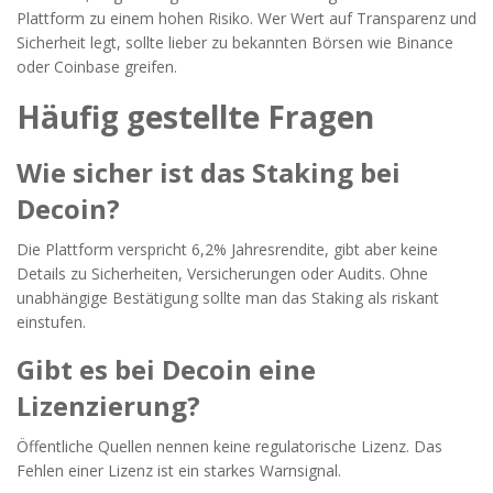
Plattform zu einem hohen Risiko. Wer Wert auf Transparenz und
Sicherheit legt, sollte lieber zu bekannten Börsen wie Binance
oder Coinbase greifen.
Häufig gestellte Fragen
Wie sicher ist das Staking bei
Decoin?
Die Plattform verspricht 6,2% Jahresrendite, gibt aber keine
Details zu Sicherheiten, Versicherungen oder Audits. Ohne
unabhängige Bestätigung sollte man das Staking als riskant
einstufen.
Gibt es bei Decoin eine
Lizenzierung?
Öffentliche Quellen nennen keine regulatorische Lizenz. Das
Fehlen einer Lizenz ist ein starkes Warnsignal.