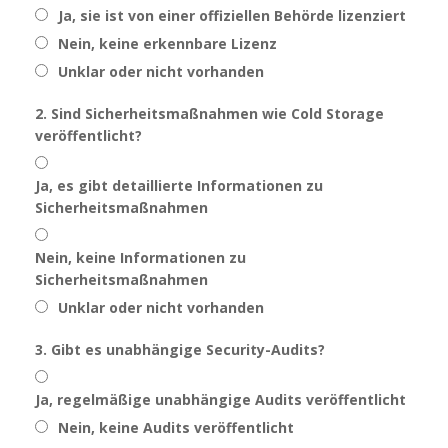
Ja, sie ist von einer offiziellen Behörde lizenziert
Nein, keine erkennbare Lizenz
Unklar oder nicht vorhanden
2. Sind Sicherheitsmaßnahmen wie Cold Storage
veröffentlicht?
Ja, es gibt detaillierte Informationen zu
Sicherheitsmaßnahmen
Nein, keine Informationen zu
Sicherheitsmaßnahmen
Unklar oder nicht vorhanden
3. Gibt es unabhängige Security-Audits?
Ja, regelmäßige unabhängige Audits veröffentlicht
Nein, keine Audits veröffentlicht