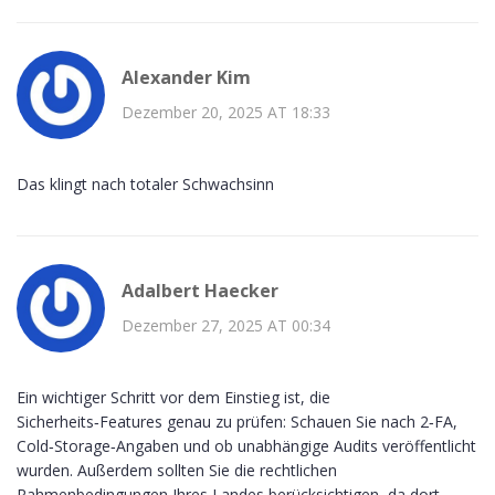
Alexander Kim
Dezember 20, 2025 AT 18:33
Das klingt nach totaler Schwachsinn
Adalbert Haecker
Dezember 27, 2025 AT 00:34
Ein wichtiger Schritt vor dem Einstieg ist, die
Sicherheits‑Features genau zu prüfen: Schauen Sie nach 2‑FA,
Cold‑Storage‑Angaben und ob unabhängige Audits veröffentlicht
wurden. Außerdem sollten Sie die rechtlichen
Rahmenbedingungen Ihres Landes berücksichtigen, da dort