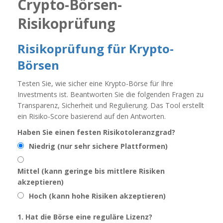
Crypto-Börsen-
Risikoprüfung
Risikoprüfung für Krypto-
Börsen
Testen Sie, wie sicher eine Krypto-Börse für Ihre
Investments ist. Beantworten Sie die folgenden Fragen zu
Transparenz, Sicherheit und Regulierung. Das Tool erstellt
ein Risiko-Score basierend auf den Antworten.
Haben Sie einen festen Risikotoleranzgrad?
Niedrig (nur sehr sichere Plattformen)
Mittel (kann geringe bis mittlere Risiken
akzeptieren)
Hoch (kann hohe Risiken akzeptieren)
1. Hat die Börse eine reguläre Lizenz?