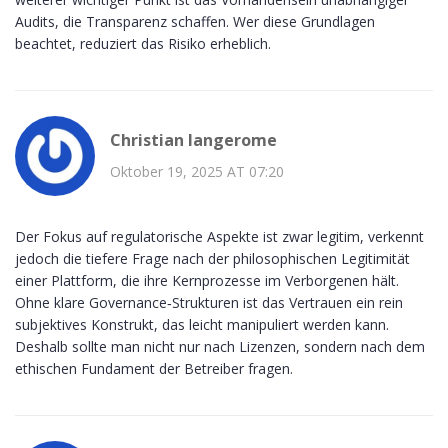
Audits, die Transparenz schaffen. Wer diese Grundlagen
beachtet, reduziert das Risiko erheblich.
Christian langerome
Oktober 19, 2025 AT 07:20
Der Fokus auf regulatorische Aspekte ist zwar legitim, verkennt
jedoch die tiefere Frage nach der philosophischen Legitimität
einer Plattform, die ihre Kernprozesse im Verborgenen hält.
Ohne klare Governance‑Strukturen ist das Vertrauen ein rein
subjektives Konstrukt, das leicht manipuliert werden kann.
Deshalb sollte man nicht nur nach Lizenzen, sondern nach dem
ethischen Fundament der Betreiber fragen.