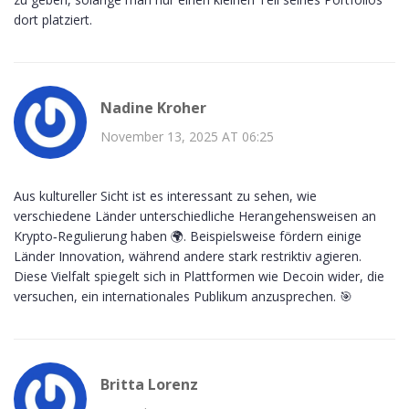
dort platziert.
Nadine Kroher
November 13, 2025 AT 06:25
Aus kultureller Sicht ist es interessant zu sehen, wie
verschiedene Länder unterschiedliche Herangehensweisen an
Krypto‑Regulierung haben 🌍. Beispielsweise fördern einige
Länder Innovation, während andere stark restriktiv agieren.
Diese Vielfalt spiegelt sich in Plattformen wie Decoin wider, die
versuchen, ein internationales Publikum anzusprechen. 🎯
Britta Lorenz