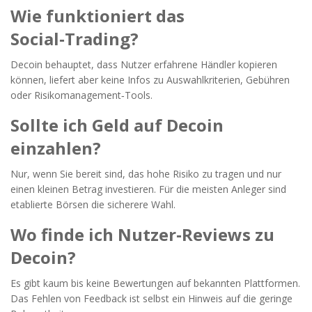
Wie funktioniert das
Social‑Trading?
Decoin behauptet, dass Nutzer erfahrene Händler kopieren
können, liefert aber keine Infos zu Auswahlkriterien, Gebühren
oder Risikomanagement‑Tools.
Sollte ich Geld auf Decoin
einzahlen?
Nur, wenn Sie bereit sind, das hohe Risiko zu tragen und nur
einen kleinen Betrag investieren. Für die meisten Anleger sind
etablierte Börsen die sicherere Wahl.
Wo finde ich Nutzer‑Reviews zu
Decoin?
Es gibt kaum bis keine Bewertungen auf bekannten Plattformen.
Das Fehlen von Feedback ist selbst ein Hinweis auf die geringe