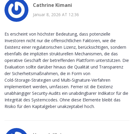
Cathrine Kimani
Januar 8, 2026 AT 12:36
Es erscheint von höchster Bedeutung, dass potenzielle
Investoren nicht nur die offensichtlichen Faktoren, wie die
Existenz einer regulatorischen Lizenz, berücksichtigen, sondern
ebenfalls die impliziten strukturellen Mechanismen, die das
operative Geschäft der betreffenden Plattform unterstützen. Die
Evaluation sollte darüber hinaus die Qualität und Transparenz
der Sicherheitsmaßnahmen, die in Form von
Cold‑Storage‑Strategien und Multi‑Signature‑Verfahren
implementiert werden, umfassen. Ferner ist die Existenz
unabhängiger Security‑Audits ein unabdingbarer Indikator für die
Integrität des Systemcodes. Ohne diese Elemente bleibt das
Risiko für den Kapitalgeber unakzeptabel hoch.