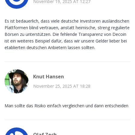
November 19, 2025 AT 12:27
Es ist bedauerlich, dass viele deutsche Investoren ausländischen
Plattformen blind vertrauen, anstatt heimische, streng regulierte
Börsen zu unterstützen. Die fehlende Transparenz von Decoin
ist ein weiteres Beispiel dafür, dass wir unsere Gelder lieber bei
etablierten deutschen Anbietern lassen sollten.
Knut Hansen
November 25, 2025 AT 18:28
Man sollte das Risiko einfach vergleichen und dann entscheiden
Olaf Zech