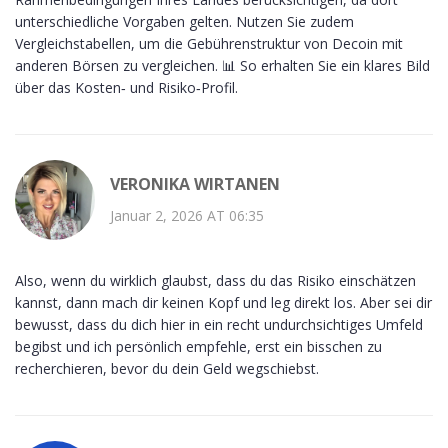
unterschiedliche Vorgaben gelten. Nutzen Sie zudem
Vergleichstabellen, um die Gebührenstruktur von Decoin mit
anderen Börsen zu vergleichen. 📊 So erhalten Sie ein klares Bild
über das Kosten‑ und Risiko‑Profil.
VERONIKA WIRTANEN
Januar 2, 2026 AT 06:35
Also, wenn du wirklich glaubst, dass du das Risiko einschätzen
kannst, dann mach dir keinen Kopf und leg direkt los. Aber sei dir
bewusst, dass du dich hier in ein recht undurchsichtiges Umfeld
begibst und ich persönlich empfehle, erst ein bisschen zu
recherchieren, bevor du dein Geld wegschiebst.