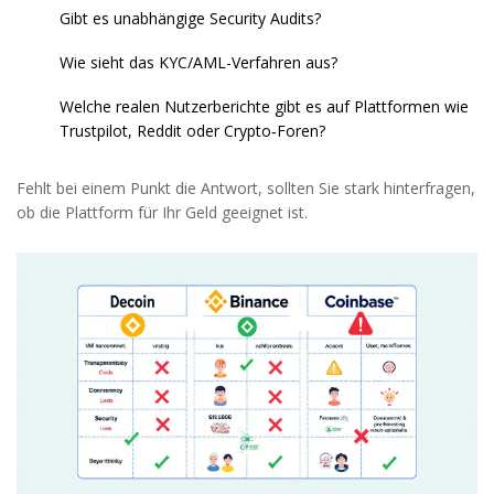
Gibt es unabhängige
Security Audits
?
Wie sieht das
KYC
/
AML
-Verfahren aus?
Welche realen Nutzerberichte gibt es auf Plattformen wie
Trustpilot, Reddit oder Crypto‑Foren?
Fehlt bei einem Punkt die Antwort, sollten Sie stark hinterfragen,
ob die Plattform für Ihr Geld geeignet ist.