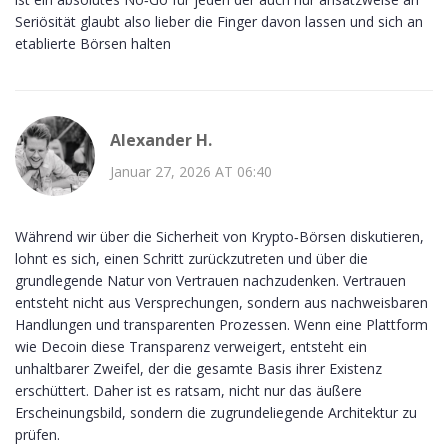
Seriösität glaubt also lieber die Finger davon lassen und sich an
etablierte Börsen halten
Alexander H.
Januar 27, 2026 AT 06:40
Während wir über die Sicherheit von Krypto‑Börsen diskutieren,
lohnt es sich, einen Schritt zurückzutreten und über die
grundlegende Natur von Vertrauen nachzudenken. Vertrauen
entsteht nicht aus Versprechungen, sondern aus nachweisbaren
Handlungen und transparenten Prozessen. Wenn eine Plattform
wie Decoin diese Transparenz verweigert, entsteht ein
unhaltbarer Zweifel, der die gesamte Basis ihrer Existenz
erschüttert. Daher ist es ratsam, nicht nur das äußere
Erscheinungsbild, sondern die zugrundeliegende Architektur zu
prüfen.