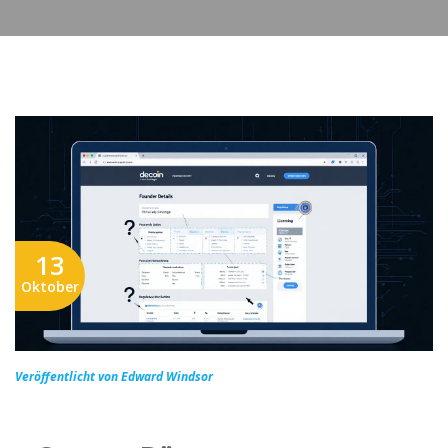
13
Oktober
Veröffentlicht von Edward Windsor