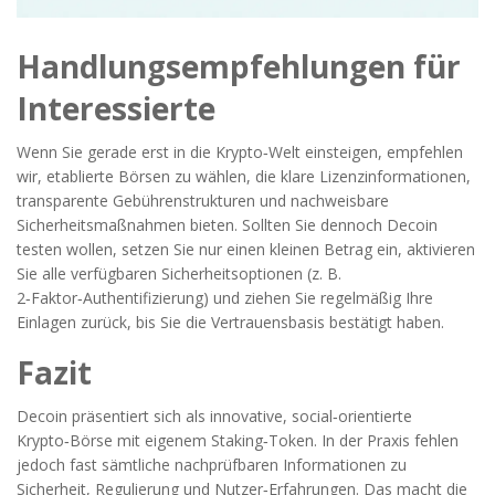
Handlungsempfehlungen für
Interessierte
Wenn Sie gerade erst in die Krypto‑Welt einsteigen, empfehlen
wir, etablierte Börsen zu wählen, die klare Lizenzinformationen,
transparente Gebührenstrukturen und nachweisbare
Sicherheitsmaßnahmen bieten. Sollten Sie dennoch Decoin
testen wollen, setzen Sie nur einen kleinen Betrag ein, aktivieren
Sie alle verfügbaren Sicherheitsoptionen (z. B.
2‑Faktor‑Authentifizierung) und ziehen Sie regelmäßig Ihre
Einlagen zurück, bis Sie die Vertrauensbasis bestätigt haben.
Fazit
Decoin präsentiert sich als innovative, social‑orientierte
Krypto‑Börse mit eigenem Staking‑Token. In der Praxis fehlen
jedoch fast sämtliche nachprüfbaren Informationen zu
Sicherheit, Regulierung und Nutzer‑Erfahrungen. Das macht die