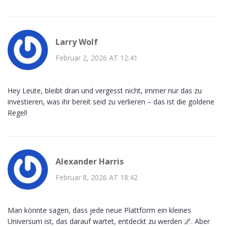
Larry Wolf
Februar 2, 2026 AT 12:41
Hey Leute, bleibt dran und vergesst nicht, immer nur das zu
investieren, was ihr bereit seid zu verlieren – das ist die goldene
Regel!
Alexander Harris
Februar 8, 2026 AT 18:42
Man könnte sagen, dass jede neue Plattform ein kleines
Universum ist, das darauf wartet, entdeckt zu werden 🌌. Aber