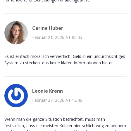
Carina Huber
Februar 21, 2026 AT 06:45
Es ist einfach moralisch verwerflich, Geld in ein undurchsichtiges
System zu stecken, das keine klaren Informationen bietet.
Leonie Krenn
Februar 27, 2026 AT 12:46
Wenn man die ganze Situation betrachtet, muss man
feststellen, dass die meisten Kritiker hier schlichtweg zu bequem