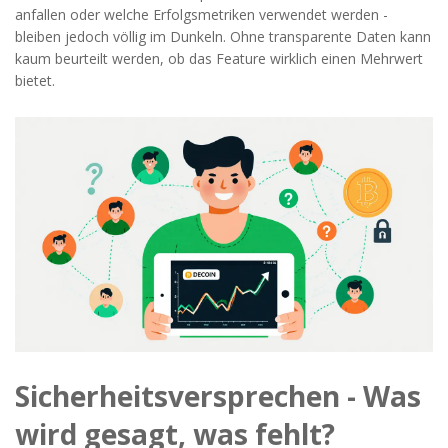
anfallen oder welche Erfolgsmetriken verwendet werden -
bleiben jedoch völlig im Dunkeln. Ohne transparente Daten kann
kaum beurteilt werden, ob das Feature wirklich einen Mehrwert
bietet.
Sicherheitsversprechen - Was
wird gesagt, was fehlt?