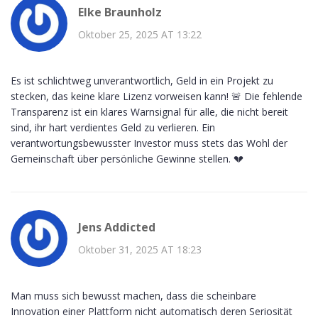
Elke Braunholz
Oktober 25, 2025 AT 13:22
Es ist schlichtweg unverantwortlich, Geld in ein Projekt zu
stecken, das keine klare Lizenz vorweisen kann! 🚨 Die fehlende
Transparenz ist ein klares Warnsignal für alle, die nicht bereit
sind, ihr hart verdientes Geld zu verlieren. Ein
verantwortungsbewusster Investor muss stets das Wohl der
Gemeinschaft über persönliche Gewinne stellen. 💔
Jens Addicted
Oktober 31, 2025 AT 18:23
Man muss sich bewusst machen, dass die scheinbare
Innovation einer Plattform nicht automatisch deren Seriosität