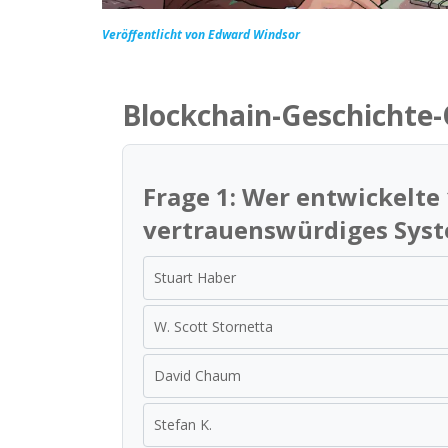
Veröffentlicht von Edward Windsor
Blockchain-Geschichte-
Frage 1: Wer entwickelte 
vertrauenswürdiges Syst
Stuart Haber
W. Scott Stornetta
David Chaum
Stefan K.