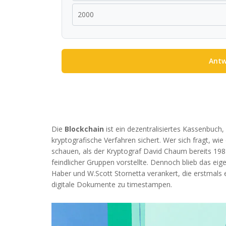
2000
Antw
Die
Blockchain
ist ein dezentralisiertes Kassenbuch
kryptografische Verfahren sichert.
Wer sich fragt, wie
schauen, als der Kryptograf David Chaum bereits 19
feindlicher Gruppen vorstellte. Dennoch blieb das ei
Haber
und
W.Scott Stornetta
verankert, die erstmals 
digitale Dokumente zu timestampen.