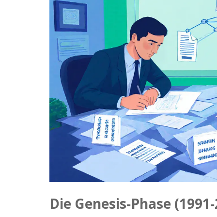
Die Genesis‑Phase (1991‑