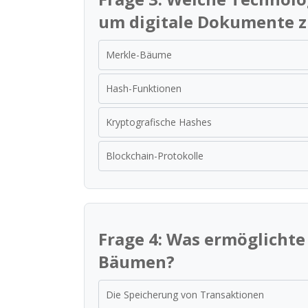
um digitale Dokumente 
Merkle-Bäume
Hash-Funktionen
Kryptografische Hashes
Blockchain-Protokolle
Frage 4: Was ermöglichte
Bäumen?
Die Speicherung von Transaktionen