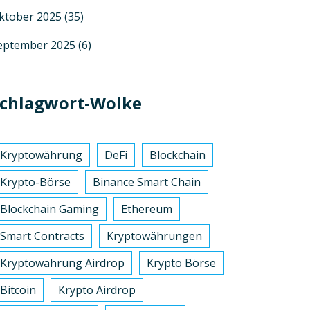
ktober 2025
(35)
eptember 2025
(6)
chlagwort-Wolke
Kryptowährung
DeFi
Blockchain
Krypto-Börse
Binance Smart Chain
Blockchain Gaming
Ethereum
Smart Contracts
Kryptowährungen
Kryptowährung Airdrop
Krypto Börse
Bitcoin
Krypto Airdrop