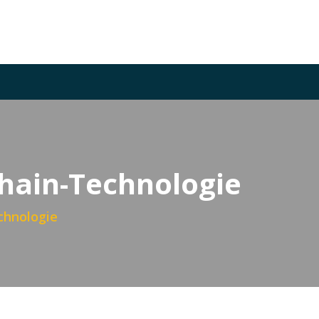
hain-Technologie
chnologie