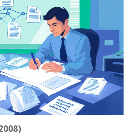
2008)