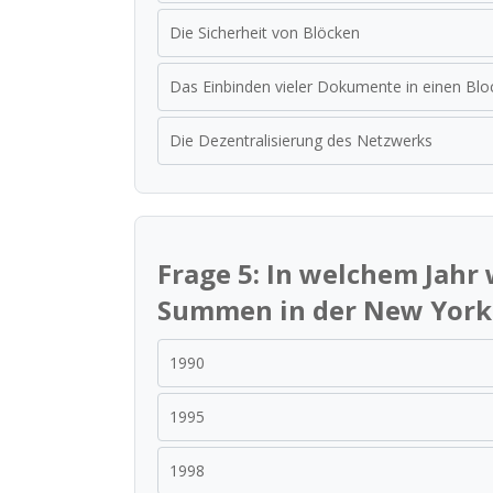
Die Sicherheit von Blöcken
Das Einbinden vieler Dokumente in einen Blo
Die Dezentralisierung des Netzwerks
Frage 5: In welchem Jahr
Summen in der New York 
1990
1995
1998