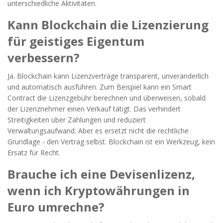
unterschiedliche Aktivitäten.
Kann Blockchain die Lizenzierung
für geistiges Eigentum
verbessern?
Ja. Blockchain kann Lizenzverträge transparent, unveränderlich
und automatisch ausführen. Zum Beispiel kann ein Smart
Contract die Lizenzgebühr berechnen und überweisen, sobald
der Lizenznehmer einen Verkauf tätigt. Das verhindert
Streitigkeiten über Zahlungen und reduziert
Verwaltungsaufwand. Aber es ersetzt nicht die rechtliche
Grundlage - den Vertrag selbst. Blockchain ist ein Werkzeug, kein
Ersatz für Recht.
Brauche ich eine Devisenlizenz,
wenn ich Kryptowährungen in
Euro umrechne?