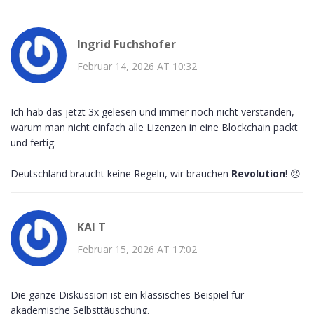
Ingrid Fuchshofer
Februar 14, 2026 AT 10:32
Ich hab das jetzt 3x gelesen und immer noch nicht verstanden,
warum man nicht einfach alle Lizenzen in eine Blockchain packt
und fertig.
Deutschland braucht keine Regeln, wir brauchen
Revolution
! 😠
KAI T
Februar 15, 2026 AT 17:02
Die ganze Diskussion ist ein klassisches Beispiel für
akademische Selbsttäuschung.