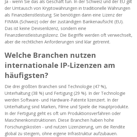
Ja - wenn Sie das als Geschäft tun. In der Schweiz und der EU gilt
der Umtausch von Kryptowährungen in traditionelle Währungen
als Finanzdienstleistung. Sie benötigen dann eine Lizenz der
FINMA (Schweiz) oder der zuständigen Bankenaufsicht (EU).
Das ist keine Devisenlizenz, sondern eine
Finanzdienstleistungslizenz. Die Begriffe werden oft verwechselt,
aber die rechtlichen Anforderungen sind klar getrennt.
Welche Branchen nutzen
internationale IP-Lizenzen am
häufigsten?
Die drei größten Branchen sind Technologie (47 %),
Unterhaltung (38 %) und Fertigung (29 %). In der Technologie
werden Software- und Hardware-Patente lizenziert. In der
Unterhaltung sind Marken, Filme und Spiele die Hauptprodukte.
In der Fertigung geht es oft um Produktionsverfahren oder
Maschinenkonstruktionen. Diese Branchen haben hohe
Forschungskosten - und nutzen Lizenzierung, um die Rendite
global zu steigern, ohne eigene Infrastruktur aufzubauen.