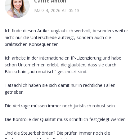
Carrie Anton
März 4, 2026 AT 05:13
Ich finde diesen Artikel unglaublich wertvoll, besonders weil er
nicht nur die Unterschiede aufzeigt, sondern auch die
praktischen Konsequenzen.
Ich arbeite in der internationalen IP-Lizenzierung und habe
schon Unternehmen erlebt, die glaubten, dass sie durch
Blockchain „automatisch“ geschützt sind.
Tatsächlich haben sie sich damit nur in rechtliche Fallen
getrieben.
Die Verträge müssen immer noch juristisch robust sein.
Die Kontrolle der Qualität muss schriftlich festgelegt werden.
Und die Steuerbehörden? Die prüfen immer noch die