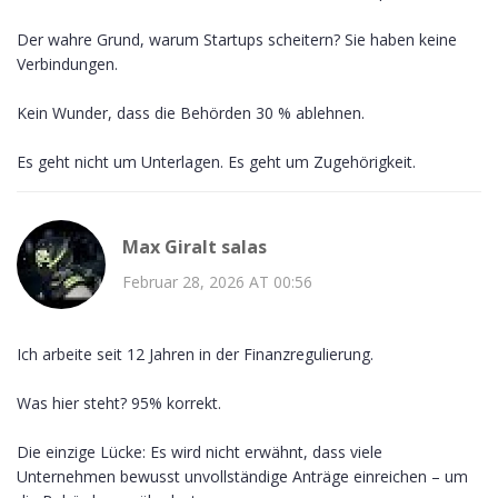
Der wahre Grund, warum Startups scheitern? Sie haben keine
Verbindungen.
Kein Wunder, dass die Behörden 30 % ablehnen.
Es geht nicht um Unterlagen. Es geht um Zugehörigkeit.
Max Giralt salas
Februar 28, 2026 AT 00:56
Ich arbeite seit 12 Jahren in der Finanzregulierung.
Was hier steht? 95% korrekt.
Die einzige Lücke: Es wird nicht erwähnt, dass viele
Unternehmen bewusst unvollständige Anträge einreichen – um