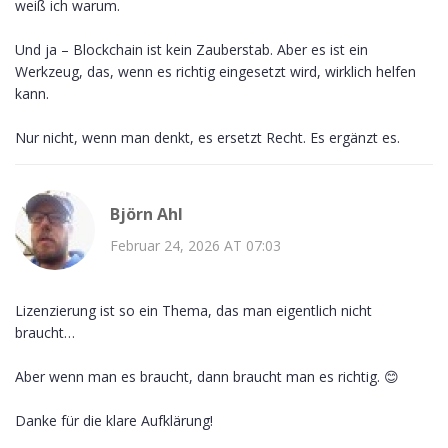
weiß ich warum.
Und ja – Blockchain ist kein Zauberstab. Aber es ist ein
Werkzeug, das, wenn es richtig eingesetzt wird, wirklich helfen
kann.
Nur nicht, wenn man denkt, es ersetzt Recht. Es ergänzt es.
Björn Ahl
Februar 24, 2026 AT 07:03
Lizenzierung ist so ein Thema, das man eigentlich nicht
braucht…
Aber wenn man es braucht, dann braucht man es richtig. 😊
Danke für die klare Aufklärung!