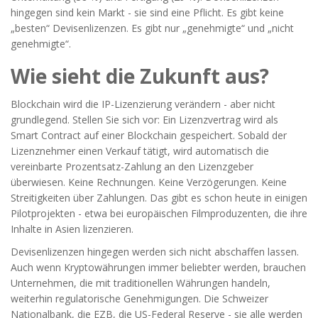
hingegen sind kein Markt - sie sind eine Pflicht. Es gibt keine
„besten“ Devisenlizenzen. Es gibt nur „genehmigte“ und „nicht
genehmigte“.
Wie sieht die Zukunft aus?
Blockchain wird die IP-Lizenzierung verändern - aber nicht
grundlegend. Stellen Sie sich vor: Ein Lizenzvertrag wird als
Smart Contract auf einer Blockchain gespeichert. Sobald der
Lizenznehmer einen Verkauf tätigt, wird automatisch die
vereinbarte Prozentsatz-Zahlung an den Lizenzgeber
überwiesen. Keine Rechnungen. Keine Verzögerungen. Keine
Streitigkeiten über Zahlungen. Das gibt es schon heute in einigen
Pilotprojekten - etwa bei europäischen Filmproduzenten, die ihre
Inhalte in Asien lizenzieren.
Devisenlizenzen hingegen werden sich nicht abschaffen lassen.
Auch wenn Kryptowährungen immer beliebter werden, brauchen
Unternehmen, die mit traditionellen Währungen handeln,
weiterhin regulatorische Genehmigungen. Die Schweizer
Nationalbank, die EZB, die US-Federal Reserve - sie alle werden