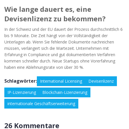
Wie lange dauert es, eine
Devisenlizenz zu bekommen?
In der Schweiz und der EU dauert der Prozess durchschnittlich 6
bis 9 Monate. Die Zeit hängt von der Vollständigkeit der
Unterlagen ab. Wenn Sie fehlende Dokumente nachreichen
müssen, verlängert sich die Wartezeit. Unternehmen mit
Erfahrung in Compliance und gut dokumentierten Verfahren
kommen schneller durch. Neue Startups ohne Vorerfahrung
haben eine Ablehnungsrate von über 30 %.
Schlagwörter:
International Licensing
Devisenlizenz
IP-Lizenzierung
Blockchain-Lizenzierung
internationale Geschäftserweiterung
26 Kommentare