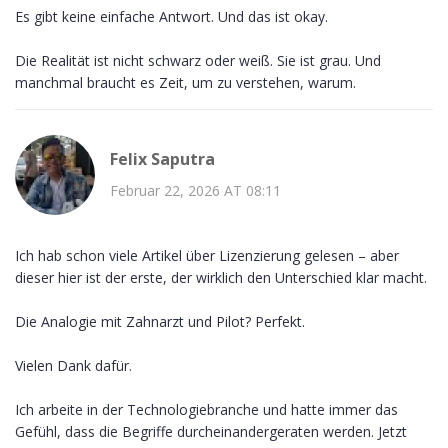
Es gibt keine einfache Antwort. Und das ist okay.
Die Realität ist nicht schwarz oder weiß. Sie ist grau. Und
manchmal braucht es Zeit, um zu verstehen, warum.
Felix Saputra
Februar 22, 2026 AT 08:11
Ich hab schon viele Artikel über Lizenzierung gelesen – aber
dieser hier ist der erste, der wirklich den Unterschied klar macht.
Die Analogie mit Zahnarzt und Pilot? Perfekt.
Vielen Dank dafür.
Ich arbeite in der Technologiebranche und hatte immer das
Gefühl, dass die Begriffe durcheinandergeraten werden. Jetzt