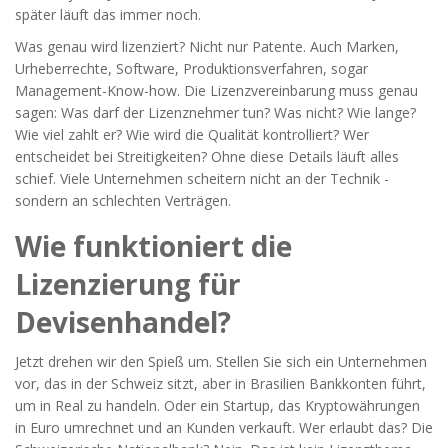
später läuft das immer noch.
Was genau wird lizenziert? Nicht nur Patente. Auch Marken,
Urheberrechte, Software, Produktionsverfahren, sogar
Management-Know-how. Die Lizenzvereinbarung muss genau
sagen: Was darf der Lizenznehmer tun? Was nicht? Wie lange?
Wie viel zahlt er? Wie wird die Qualität kontrolliert? Wer
entscheidet bei Streitigkeiten? Ohne diese Details läuft alles
schief. Viele Unternehmen scheitern nicht an der Technik -
sondern an schlechten Verträgen.
Wie funktioniert die
Lizenzierung für
Devisenhandel?
Jetzt drehen wir den Spieß um. Stellen Sie sich ein Unternehmen
vor, das in der Schweiz sitzt, aber in Brasilien Bankkonten führt,
um in Real zu handeln. Oder ein Startup, das Kryptowährungen
in Euro umrechnet und an Kunden verkauft. Wer erlaubt das? Die