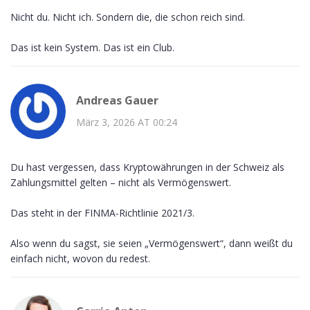
Nicht du. Nicht ich. Sondern die, die schon reich sind.
Das ist kein System. Das ist ein Club.
Andreas Gauer
März 3, 2026 AT 00:24
Du hast vergessen, dass Kryptowährungen in der Schweiz als
Zahlungsmittel gelten – nicht als Vermögenswert.
Das steht in der FINMA-Richtlinie 2021/3.
Also wenn du sagst, sie seien „Vermögenswert“, dann weißt du
einfach nicht, wovon du redest.