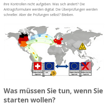
ihre Kontrollen nicht aufgeben. Was sich ändert? Die
Antragsformulare werden digital. Die Überprüfungen werden
schneller. Aber die Prüfungen selbst? Bleiben.
Was müssen Sie tun, wenn Sie
starten wollen?