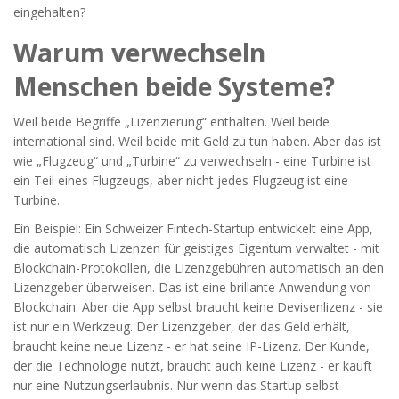
eingehalten?
Warum verwechseln
Menschen beide Systeme?
Weil beide Begriffe „Lizenzierung“ enthalten. Weil beide
international sind. Weil beide mit Geld zu tun haben. Aber das ist
wie „Flugzeug“ und „Turbine“ zu verwechseln - eine Turbine ist
ein Teil eines Flugzeugs, aber nicht jedes Flugzeug ist eine
Turbine.
Ein Beispiel: Ein Schweizer Fintech-Startup entwickelt eine App,
die automatisch Lizenzen für geistiges Eigentum verwaltet - mit
Blockchain-Protokollen, die Lizenzgebühren automatisch an den
Lizenzgeber überweisen. Das ist eine brillante Anwendung von
Blockchain. Aber die App selbst braucht keine Devisenlizenz - sie
ist nur ein Werkzeug. Der Lizenzgeber, der das Geld erhält,
braucht keine neue Lizenz - er hat seine IP-Lizenz. Der Kunde,
der die Technologie nutzt, braucht auch keine Lizenz - er kauft
nur eine Nutzungserlaubnis. Nur wenn das Startup selbst