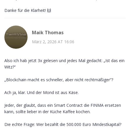
Danke für die Klarheit! 🙌
Maik Thomas
März 2, 2026 AT 16:06
Also ich hab jetzt 3x gelesen und jedes Mal gedacht: „Ist das ein
Witz?“
„Blockchain macht es schneller, aber nicht rechtmäßiger“?
Ach ja, klar. Und der Mond ist aus Käse.
Jeder, der glaubt, dass ein Smart Contract die FINMA ersetzen
kann, sollte lieber in der Küche Kaffee kochen.
Die echte Frage: Wer bezahlt die 500.000 Euro Mindestkapital?