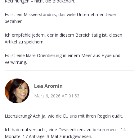
Rechnungen – nicht die Blockchain.
Es ist ein Missverständnis, das viele Unternehmen teuer
bezahlen.
Ich empfehle jedem, der in diesem Bereich tätig ist, diesen
Artikel zu speichern.
Es ist eine klare Orientierung in einem Meer aus Hype und
Verwirrung.
Lea Aromin
März 6, 2026 AT 01:53
Lizenzierung? Ach ja, wie die EU uns mit ihren Regeln quält.
Ich hab mal versucht, eine Devisenlizenz zu bekommen – 14
Monate. 17 Anträge. 3 Mal zurückgewiesen.