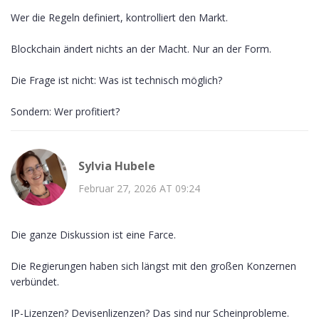
Wer die Regeln definiert, kontrolliert den Markt.
Blockchain ändert nichts an der Macht. Nur an der Form.
Die Frage ist nicht: Was ist technisch möglich?
Sondern: Wer profitiert?
Sylvia Hubele
Februar 27, 2026 AT 09:24
Die ganze Diskussion ist eine Farce.
Die Regierungen haben sich längst mit den großen Konzernen
verbündet.
IP-Lizenzen? Devisenlizenzen? Das sind nur Scheinprobleme.