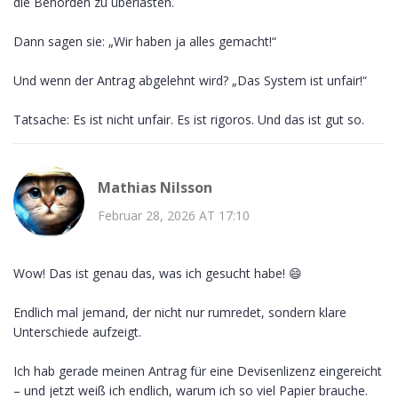
die Behörden zu überlasten.
Dann sagen sie: „Wir haben ja alles gemacht!“
Und wenn der Antrag abgelehnt wird? „Das System ist unfair!“
Tatsache: Es ist nicht unfair. Es ist rigoros. Und das ist gut so.
Mathias Nilsson
Februar 28, 2026 AT 17:10
Wow! Das ist genau das, was ich gesucht habe! 😄
Endlich mal jemand, der nicht nur rumredet, sondern klare
Unterschiede aufzeigt.
Ich hab gerade meinen Antrag für eine Devisenlizenz eingereicht
– und jetzt weiß ich endlich, warum ich so viel Papier brauche.