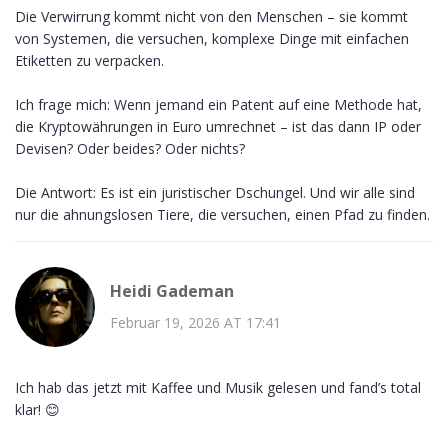
Die Verwirrung kommt nicht von den Menschen – sie kommt
von Systemen, die versuchen, komplexe Dinge mit einfachen
Etiketten zu verpacken.
Ich frage mich: Wenn jemand ein Patent auf eine Methode hat,
die Kryptowährungen in Euro umrechnet – ist das dann IP oder
Devisen? Oder beides? Oder nichts?
Die Antwort: Es ist ein juristischer Dschungel. Und wir alle sind
nur die ahnungslosen Tiere, die versuchen, einen Pfad zu finden.
Heidi Gademan
Februar 19, 2026 AT 17:41
Ich hab das jetzt mit Kaffee und Musik gelesen und fand’s total
klar! 😊