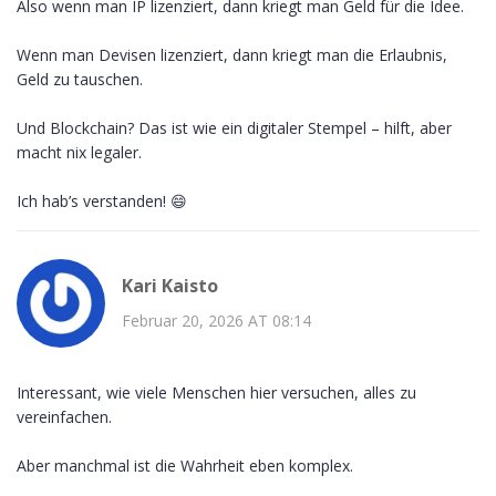
Also wenn man IP lizenziert, dann kriegt man Geld für die Idee.
Wenn man Devisen lizenziert, dann kriegt man die Erlaubnis,
Geld zu tauschen.
Und Blockchain? Das ist wie ein digitaler Stempel – hilft, aber
macht nix legaler.
Ich hab’s verstanden! 😄
Kari Kaisto
Februar 20, 2026 AT 08:14
Interessant, wie viele Menschen hier versuchen, alles zu
vereinfachen.
Aber manchmal ist die Wahrheit eben komplex.