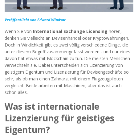
Veröffentlicht von Edward Windsor
Wenn Sie von
International Exchange Licensing
hören,
denken Sie vielleicht an Devisenhandel oder Kryptowährungen.
Doch in Wirklichkeit gibt es zwei völlig verschiedene Dinge, die
unter diesem Begriff zusammengefasst werden - und nur eines
davon hat etwas mit Blockchain zu tun. Die meisten Menschen
verwechseln sie. Dabei unterscheiden sich Lizenzierung von
geistigem Eigentum und Lizenzierung für Devisengeschäfte so
sehr, als ob man einen Zahnarzt mit einem Flugzeugpiloten
vergleicht. Beide arbeiten mit Maschinen, aber das ist auch
schon alles.
Was ist internationale
Lizenzierung für geistiges
Eigentum?