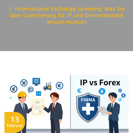
International Exchange Licensing: Was Sie
über Lizenzierung für IP und Devisenhandel
wissen müssen
13
Februar