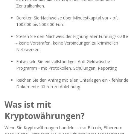
Zentralbanken.
Bereiten Sie Nachweise über Mindestkapital vor - oft
100.000 bis 500.000 Euro.
Stellen Sie den Nachweis der Eignung aller Führungskräfte
- keine Vorstrafen, keine Verbindungen zu kriminellen
Netzwerken.
Entwickeln Sie ein vollständiges Anti-Geldwäsche-
Programm - mit Protokollen, Schulungen, Reporting.
Reichen Sie den Antrag mit allen Unterlagen ein - fehlende
Dokumente führen zu Ablehnung.
Was ist mit
Kryptowährungen?
Wenn Sie Kryptowährungen handeln - also Bitcoin, Ethereum