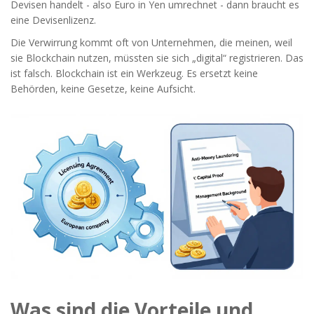
Devisen handelt - also Euro in Yen umrechnet - dann braucht es
eine Devisenlizenz.
Die Verwirrung kommt oft von Unternehmen, die meinen, weil
sie Blockchain nutzen, müssten sie sich „digital“ registrieren. Das
ist falsch. Blockchain ist ein Werkzeug. Es ersetzt keine
Behörden, keine Gesetze, keine Aufsicht.
Was sind die Vorteile und