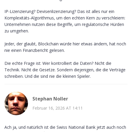
IP-Lizenzierung? Devisenlizenzierung? Das ist alles nur ein
Komplexitäts-Algorithmus, um den echten Kern zu verschleiern:
Unternehmen nutzen diese Begriffe, um regulatorische Hürden
zu umgehen.
Jeder, der glaubt, Blockchain würde hier etwas ändern, hat noch
nie einen Finanzbericht gelesen.
Die echte Frage ist: Wer kontrolliert die Daten? Nicht die
Technik. Nicht die Gesetze. Sondern diejenigen, die die Verträge
schreiben. Und die sind nie die kleinen Spieler.
Stephan Noller
Februar 16, 2026 AT 14:11
Ach ja, und natürlich ist die Swiss National Bank jetzt auch noch