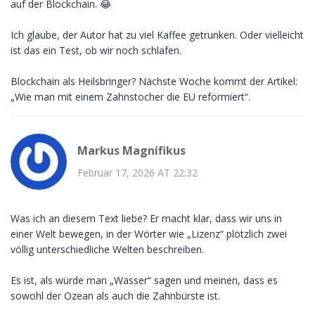
auf der Blockchain. 😂
Ich glaube, der Autor hat zu viel Kaffee getrunken. Oder vielleicht
ist das ein Test, ob wir noch schlafen.
Blockchain als Heilsbringer? Nächste Woche kommt der Artikel:
„Wie man mit einem Zahnstocher die EU reformiert“.
Markus Magnífikus
Februar 17, 2026 AT 22:32
Was ich an diesem Text liebe? Er macht klar, dass wir uns in
einer Welt bewegen, in der Wörter wie „Lizenz“ plötzlich zwei
völlig unterschiedliche Welten beschreiben.
Es ist, als würde man „Wasser“ sagen und meinen, dass es
sowohl der Ozean als auch die Zahnbürste ist.