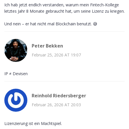
Ich hab jetzt endlich verstanden, warum mein Fintech-Kollege
letztes Jahr 8 Monate gebraucht hat, um seine Lizenz zu kriegen.
Und nein – er hat nicht mal Blockchain benutzt. 😅
Peter Bekken
Februar 25, 2026 AT 19:07
IP ≠ Devisen
Reinhold Riedersberger
Februar 26, 2026 AT 20:03
Lizenzierung ist ein Machtspiel.