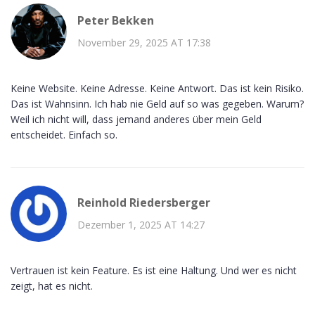
Peter Bekken
November 29, 2025 AT 17:38
Keine Website. Keine Adresse. Keine Antwort. Das ist kein Risiko.
Das ist Wahnsinn. Ich hab nie Geld auf so was gegeben. Warum?
Weil ich nicht will, dass jemand anderes über mein Geld
entscheidet. Einfach so.
Reinhold Riedersberger
Dezember 1, 2025 AT 14:27
Vertrauen ist kein Feature. Es ist eine Haltung. Und wer es nicht
zeigt, hat es nicht.