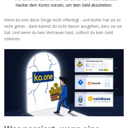
Hacker dein Konto nutzen, um dein Geld abzuheben.
Wenn ko.one diese Dinge nicht offenlegt - und bisher hat sie es
nicht getan - dann kannst du nicht davon ausgehen, dass sie sie
hat. Und wenn du kein Vertrauen hast, solltest du kein Geld
riskieren.