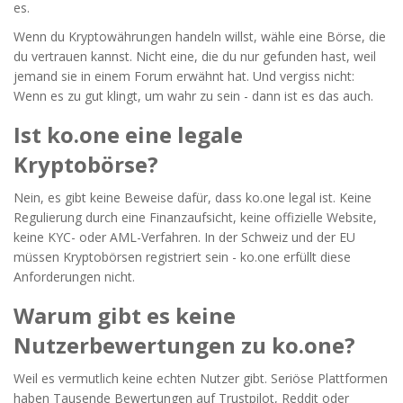
es.
Wenn du Kryptowährungen handeln willst, wähle eine Börse, die
du vertrauen kannst. Nicht eine, die du nur gefunden hast, weil
jemand sie in einem Forum erwähnt hat. Und vergiss nicht:
Wenn es zu gut klingt, um wahr zu sein - dann ist es das auch.
Ist ko.one eine legale
Kryptobörse?
Nein, es gibt keine Beweise dafür, dass ko.one legal ist. Keine
Regulierung durch eine Finanzaufsicht, keine offizielle Website,
keine KYC- oder AML-Verfahren. In der Schweiz und der EU
müssen Kryptobörsen registriert sein - ko.one erfüllt diese
Anforderungen nicht.
Warum gibt es keine
Nutzerbewertungen zu ko.one?
Weil es vermutlich keine echten Nutzer gibt. Seriöse Plattformen
haben Tausende Bewertungen auf Trustpilot, Reddit oder