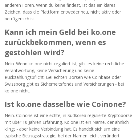
anderen Foren. Wenn du keine findest, ist das ein klares
Zeichen, dass die Plattform entweder neu, nicht aktiv oder
betrügerisch ist.
Kann ich mein Geld bei ko.one
zurückbekommen, wenn es
gestohlen wird?
Nein. Wenn ko.one nicht reguliert ist, gibt es keine rechtliche
Verantwortung, keine Versicherung und keine
Rückzahlungspflicht. Bei echten Börsen wie Coinbase oder
Swissborg gibt es Sicherheitsfonds und Versicherungen - bei
ko.one nicht.
Ist ko.one dasselbe wie Coinone?
Nein. Coinone ist eine echte, in Südkorea regulierte Kryptobörse
mit über 10 Jahren Erfahrung. Ko.one ist ein Name, der ähnlich
klingt - aber keine Verbindung hat. Es handelt sich um eine
typische Betrugsstrategie, bei der Namen leicht verändert