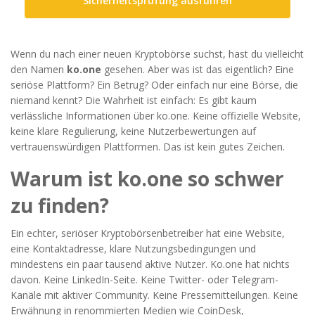
Sicherheitsprüfung ausführen
Wenn du nach einer neuen Kryptobörse suchst, hast du vielleicht
den Namen
ko.one
gesehen. Aber was ist das eigentlich? Eine
seriöse Plattform? Ein Betrug? Oder einfach nur eine Börse, die
niemand kennt? Die Wahrheit ist einfach: Es gibt kaum
verlässliche Informationen über ko.one. Keine offizielle Website,
keine klare Regulierung, keine Nutzerbewertungen auf
vertrauenswürdigen Plattformen. Das ist kein gutes Zeichen.
Warum ist ko.one so schwer
zu finden?
Ein echter, seriöser Kryptobörsenbetreiber hat eine Website,
eine Kontaktadresse, klare Nutzungsbedingungen und
mindestens ein paar tausend aktive Nutzer. Ko.one hat nichts
davon. Keine LinkedIn-Seite. Keine Twitter- oder Telegram-
Kanäle mit aktiver Community. Keine Pressemitteilungen. Keine
Erwähnung in renommierten Medien wie CoinDesk,