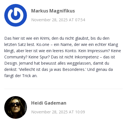
Markus Magnífikus
November 28, 2025 AT 07:54
Das hier ist wie ein Krimi, den du nicht glaubst, bis du den
letzten Satz liest. Ko.one – ein Name, der wie ein echter Klang
klingt, aber leer ist wie ein leeres Konto. Kein Impressum? Keine
Community? Keine Spur? Das ist nicht Inkompetenz – das ist
Design. Jemand hat bewusst alles weggelassen, damit du
denkst: 'Vielleicht ist das ja was Besonderes.' Und genau da
fängt der Trick an.
Heidi Gademan
November 28, 2025 AT 10:09