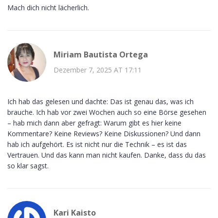
Mach dich nicht lächerlich.
Miriam Bautista Ortega
Dezember 7, 2025 AT 17:11
Ich hab das gelesen und dachte: Das ist genau das, was ich
brauche. Ich hab vor zwei Wochen auch so eine Börse gesehen
– hab mich dann aber gefragt: Warum gibt es hier keine
Kommentare? Keine Reviews? Keine Diskussionen? Und dann
hab ich aufgehört. Es ist nicht nur die Technik – es ist das
Vertrauen. Und das kann man nicht kaufen. Danke, dass du das
so klar sagst.
Kari Kaisto