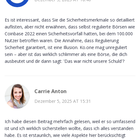
Es ist interessant, dass Sie die Sicherheitsmerkmale so detailliert
auflisten, aber nicht erwähnen, dass selbst regulierte Börsen wie
Coinbase 2022 einen Sicherheitsvorfall hatten, bei dem 100.000
Nutzer betroffen waren. Die Annahme, dass Regulierung
Sicherheit garantiert, ist eine Illusion. Ko.one mag unreguliert
sein – aber ist das wirklich schlimmer als eine Börse, die dich
ausbeutet und dir dann sagt: 'Das war nicht unsere Schuld'?
Carrie Anton
Dezember 5, 2025 AT 15:31
Ich habe diesen Beitrag mehrfach gelesen, weil er so umfassend
ist und ich wirklich sicherstellen wollte, dass ich alles verstanden
habe. Es ist erstaunlich, wie viele Aspekte hier berücksichtigt