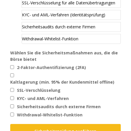
SSL-Verschlüsselung für alle Datenübertragungen
KYC- und AML-Verfahren (Identitätsprüfung)
Sicherheitsaudits durch externe Firmen
Withdrawal-Whitelist-Funktion
Wählen Sie die Sicherheitsmaßnahmen aus, die die
Börse bietet
2-Faktor-Authentifizierung (2FA)
Kaltlagerung (min. 95% der Kundenmittel offline)
SSL-Verschlüsselung
KYC- und AML-Verfahren
Sicherheitsaudits durch externe Firmen
Withdrawal-Whitelist-Funktion