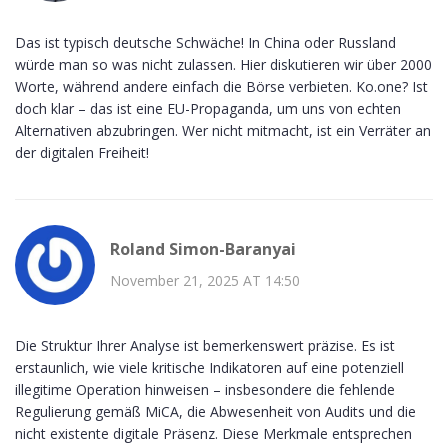
Das ist typisch deutsche Schwäche! In China oder Russland
würde man so was nicht zulassen. Hier diskutieren wir über 2000
Worte, während andere einfach die Börse verbieten. Ko.one? Ist
doch klar – das ist eine EU-Propaganda, um uns von echten
Alternativen abzubringen. Wer nicht mitmacht, ist ein Verräter an
der digitalen Freiheit!
Roland Simon-Baranyai
November 21, 2025 AT 14:50
Die Struktur Ihrer Analyse ist bemerkenswert präzise. Es ist
erstaunlich, wie viele kritische Indikatoren auf eine potenziell
illegitime Operation hinweisen – insbesondere die fehlende
Regulierung gemäß MiCA, die Abwesenheit von Audits und die
nicht existente digitale Präsenz. Diese Merkmale entsprechen