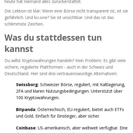
heute hat niemand alles zurückerstattet.
Die Lektion ist klar: Wenn eine Börse nicht transparent ist, ist sie
gefährlich. Und ko.one? Sie ist unsichtbar. Und das ist das
schlimmste Zeichen.
Was du stattdessen tun
kannst
Du willst Kryptowährungen handeln? Kein Problem. Es gibt viele
sichere, regulierte Plattformen - auch in der Schweiz und
Deutschland. Hier sind drei vertrauenswürdige Alternativen:
Swissborg
: Schweizer Börse, reguliert, mit Kaltlagerung,
2FA und klaren Nutzungsbedingungen. Unterstützt über
100 Kryptowährungen.
Bitpanda
: Österreichisch, EU-reguliert, bietet auch ETFs
und Gold. Einfach für Einsteiger, aber sicher.
Coinbase
: US-amerikanisch, aber weltweit verfügbar. Eine