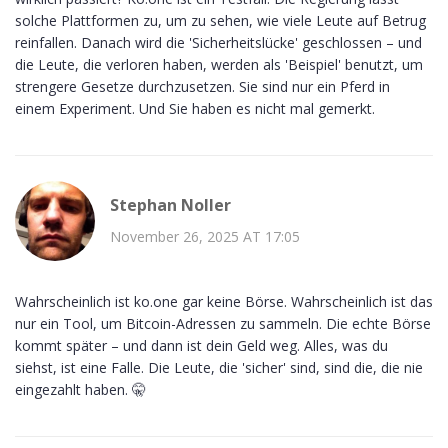
solche Plattformen zu, um zu sehen, wie viele Leute auf Betrug
reinfallen. Danach wird die 'Sicherheitslücke' geschlossen – und
die Leute, die verloren haben, werden als 'Beispiel' benutzt, um
strengere Gesetze durchzusetzen. Sie sind nur ein Pferd in
einem Experiment. Und Sie haben es nicht mal gemerkt.
Stephan Noller
November 26, 2025 AT 17:05
Wahrscheinlich ist ko.one gar keine Börse. Wahrscheinlich ist das
nur ein Tool, um Bitcoin-Adressen zu sammeln. Die echte Börse
kommt später – und dann ist dein Geld weg. Alles, was du
siehst, ist eine Falle. Die Leute, die 'sicher' sind, sind die, die nie
eingezahlt haben. 🤫