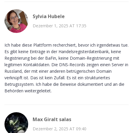
Sylvia Hubele
Dezember 1, 2025 AT 17:35
Ich habe diese Plattform recherchiert, bevor ich irgendetwas tue.
Es gibt keine Einträge in der Handelsregisterdatenbank, keine
Registrierung bei der BaFin, keine Domain-Registrierung mit
legitimen Kontaktdaten. Die DNS-Records zeigen einen Server in
Russland, der mit einer anderen betrügerischen Domain
verknüpft ist. Das ist kein Zufall. Es ist ein strukturiertes
Betrugssystem. Ich habe die Beweise dokumentiert und an die
Behörden weitergeleitet.
Max Giralt salas
Dezember 2, 2025 AT 09:40