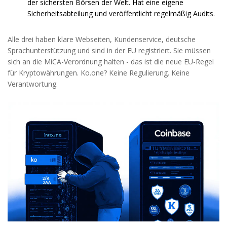
der sichersten Börsen der Welt. Hat eine eigene
Sicherheitsabteilung und veröffentlicht regelmäßig Audits.
Alle drei haben klare Webseiten, Kundenservice, deutsche
Sprachunterstützung und sind in der EU registriert. Sie müssen
sich an die MiCA-Verordnung halten - das ist die neue EU-Regel
für Kryptowährungen. Ko.one? Keine Regulierung. Keine
Verantwortung.