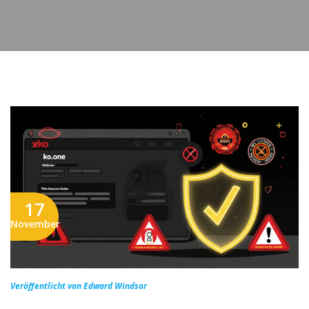
17
November
Veröffentlicht von Edward Windsor