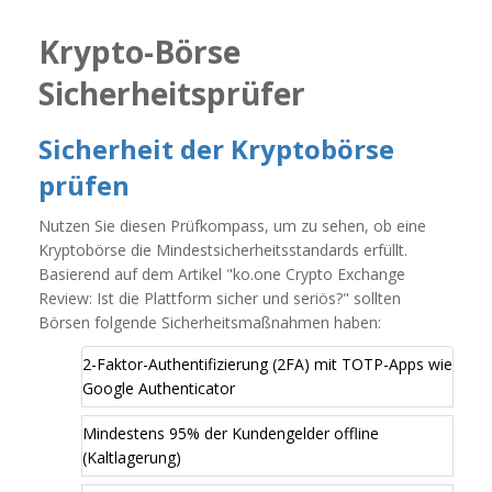
Krypto-Börse
Sicherheitsprüfer
Sicherheit der Kryptobörse
prüfen
Nutzen Sie diesen Prüfkompass, um zu sehen, ob eine
Kryptobörse die Mindestsicherheitsstandards erfüllt.
Basierend auf dem Artikel "ko.one Crypto Exchange
Review: Ist die Plattform sicher und seriös?" sollten
Börsen folgende Sicherheitsmaßnahmen haben:
2-Faktor-Authentifizierung (2FA) mit TOTP-Apps wie
Google Authenticator
Mindestens 95% der Kundengelder offline
(Kaltlagerung)