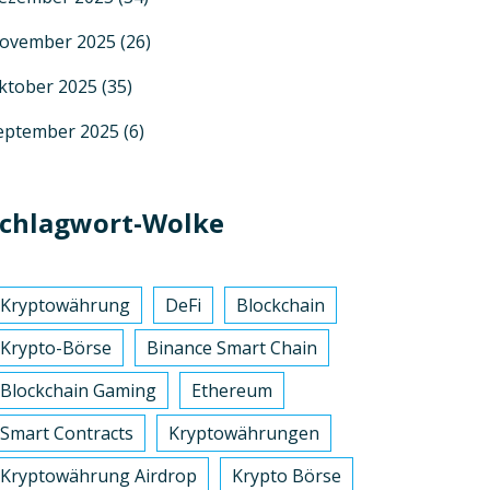
ovember 2025
(26)
ktober 2025
(35)
eptember 2025
(6)
chlagwort-Wolke
Kryptowährung
DeFi
Blockchain
Krypto-Börse
Binance Smart Chain
Blockchain Gaming
Ethereum
Smart Contracts
Kryptowährungen
Kryptowährung Airdrop
Krypto Börse