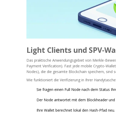
Light Clients und SPV-Wa
Das praktische Anwendungsgebiet von Merkle-Beweisen
Payment Verification). Fast jede mobile Crypto-Wallet, 
Nodes), die die gesamte Blockchain speichern, sind s
Wie funktioniert die Verifizierung in Ihrer Handytasche
Sie fragen einen Full Node nach dem Status Ihr
Der Node antwortet mit dem Blockheader und d
Ihre Wallet berechnet lokal den Hash-Pfad neu.