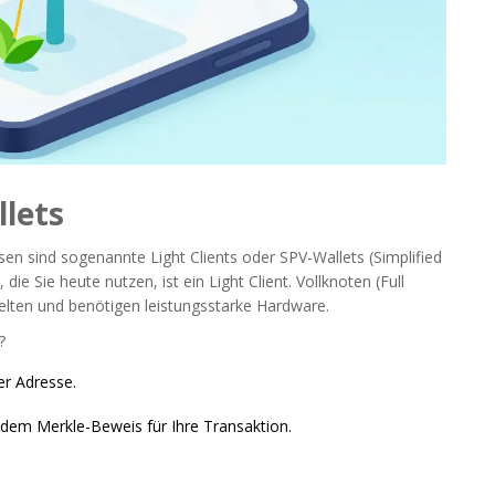
llets
 sind sogenannte Light Clients oder SPV-Wallets (Simplified
die Sie heute nutzen, ist ein Light Client. Vollknoten (Full
elten und benötigen leistungsstarke Hardware.
?
er Adresse.
em Merkle-Beweis für Ihre Transaktion.