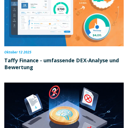
Oktober 12 2025
Taffy Finance - umfassende DEX‑Analyse und
Bewertung