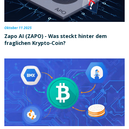
Oktober 11 2025
Zapo AI (ZAPO) - Was steckt hinter dem
fraglichen Krypto‑Coin?