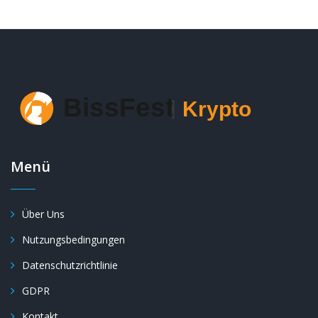
Menü
Über Uns
Nutzungsbedingungen
Datenschutzrichtlinie
GDPR
Kontakt