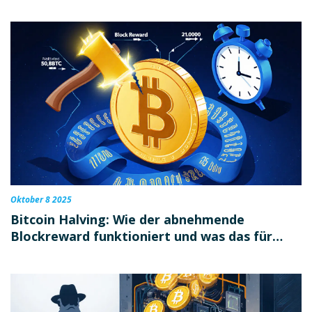
Oktober 8 2025
Bitcoin Halving: Wie der abnehmende
Blockreward funktioniert und was das für
Miner bedeutet