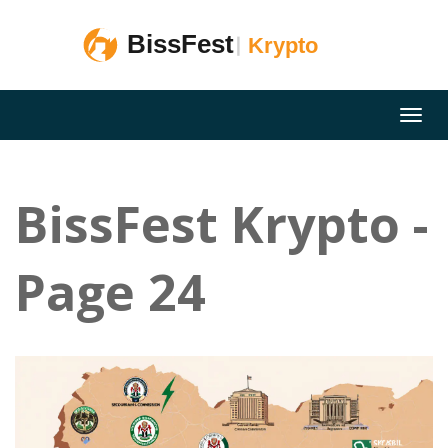
BissFest Krypto -
Page 24