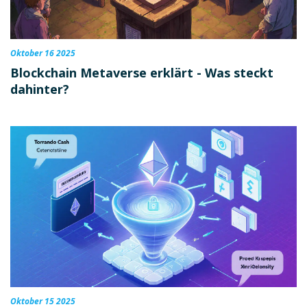
Oktober 16 2025
Blockchain Metaverse erklärt - Was steckt
dahinter?
Oktober 15 2025