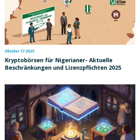
Oktober 17 2025
Kryptobörsen für Nigerianer- Aktuelle
Beschränkungen und Lizenzpflichten 2025