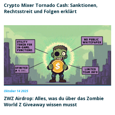
Crypto Mixer Tornado Cash: Sanktionen,
Rechtsstreit und Folgen erklärt
Oktober 14 2025
ZWZ Airdrop: Alles, was du über das Zombie
World Z Giveaway wissen musst