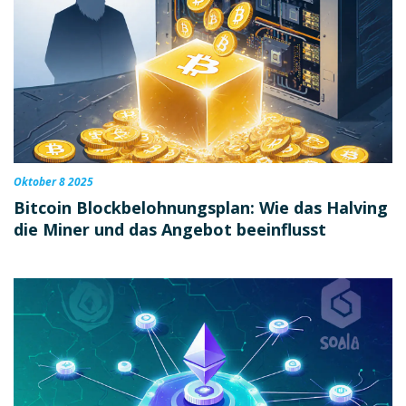
Oktober 8 2025
Bitcoin Blockbelohnungsplan: Wie das Halving
die Miner und das Angebot beeinflusst