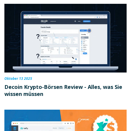
Oktober 13 2025
Decoin Krypto‑Börsen Review - Alles, was Sie
wissen müssen