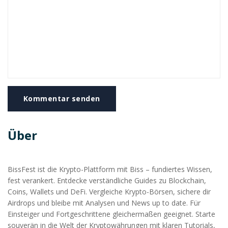
Kommentar senden
Über
BissFest ist die Krypto-Plattform mit Biss – fundiertes Wissen,
fest verankert. Entdecke verständliche Guides zu Blockchain,
Coins, Wallets und DeFi. Vergleiche Krypto-Börsen, sichere dir
Airdrops und bleibe mit Analysen und News up to date. Für
Einsteiger und Fortgeschrittene gleichermaßen geeignet. Starte
souverän in die Welt der Kryptowährungen mit klaren Tutorials,