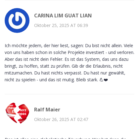
CARINA LIM GUAT LIAN
Oktober 25, 2025 AT 06:39
Ich möchte jedem, der hier liest, sagen: Du bist nicht allein. Viele
von uns haben schon in solche Projekte investiert - und verloren.
Aber das ist nicht dein Fehler. Es ist das System, das uns dazu
bringt, zu hoffen, statt zu prüfen. Gib dir die Erlaubnis, nicht
mitzumachen. Du hast nichts verpasst. Du hast nur gewählt,
nicht zu spielen - und das ist mutig. Bleib stark. 💪❤️
Ralf Maier
Oktober 26, 2025 AT 02:47