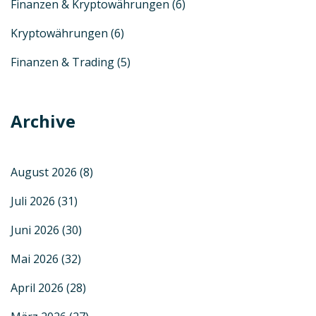
Finanzen & Kryptowährungen
(6)
Kryptowährungen
(6)
Finanzen & Trading
(5)
Archive
August 2026
(8)
Juli 2026
(31)
Juni 2026
(30)
Mai 2026
(32)
April 2026
(28)