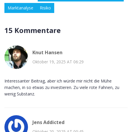
Marktanalyse
Risiko
15 Kommentare
Knut Hansen
Oktober 19, 2025 AT 06:29
Interessanter Beitrag, aber ich würde mir nicht die Mühe
machen, in so etwas zu investieren. Zu viele rote Fahnen, zu
wenig Substanz.
Jens Addicted
Oktober 20, 2025 AT 00:45