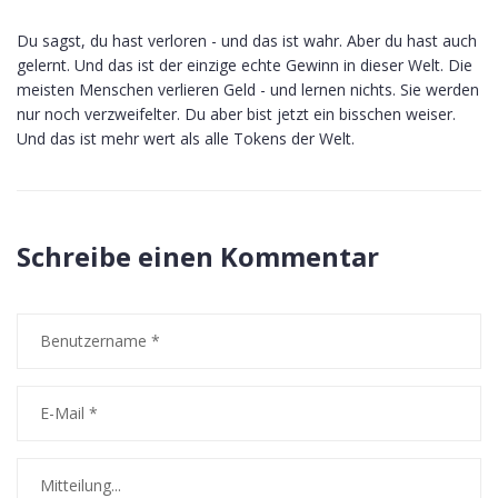
Du sagst, du hast verloren - und das ist wahr. Aber du hast auch
gelernt. Und das ist der einzige echte Gewinn in dieser Welt. Die
meisten Menschen verlieren Geld - und lernen nichts. Sie werden
nur noch verzweifelter. Du aber bist jetzt ein bisschen weiser.
Und das ist mehr wert als alle Tokens der Welt.
Schreibe einen Kommentar