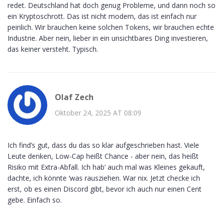
redet. Deutschland hat doch genug Probleme, und dann noch so
ein Kryptoschrott. Das ist nicht modern, das ist einfach nur
peinlich. Wir brauchen keine solchen Tokens, wir brauchen echte
Industrie. Aber nein, lieber in ein unsichtbares Ding investieren,
das keiner versteht. Typisch.
Olaf Zech
Oktober 24, 2025 AT 08:09
Ich find’s gut, dass du das so klar aufgeschrieben hast. Viele
Leute denken, Low-Cap heißt Chance - aber nein, das heißt
Risiko mit Extra-Abfall. Ich hab’ auch mal was Kleines gekauft,
dachte, ich könnte ‘was rausziehen. War nix. Jetzt checke ich
erst, ob es einen Discord gibt, bevor ich auch nur einen Cent
gebe. Einfach so.