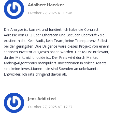
Adalbert Haecker
Oktober 27, 2025 AT 05:46
Die Analyse ist korrekt und fundiert. Ich habe die Contract-
Adresse von QTZ über Etherscan und BscScan überprüft - sie
existiert nicht. Kein Audit, kein Team, keine Transparenz. Selbst
bei der geringsten Due Diligence wäre dieses Projekt von einem
seriösen Investor ausgeschlossen worden. Der RSI ist irrelevant,
da der Markt nicht liquide ist. Der Preis wird durch Market-
Making-Algorithmus manipuliert. Investitionen in solche Assets
sind keine Investitionen - sie sind Spenden an unbekannte
Entwickler. Ich rate dringend davon ab.
Jens Addicted
Oktober 27, 2025 AT 17:27