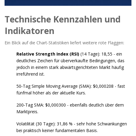
Technische Kennzahlen und
Indikatoren
Ein Blick auf die Chart‑Statistiken liefert weitere rote Flaggen:
Relative Strength Index (RSI)
(14 Tage): 18,55 - ein
deutliches Zeichen für überverkaufte Bedingungen, das
jedoch in einem stark abwärtsgerichteten Markt häufig
irreführend ist.
50‑Tag Simple Moving Average (SMA): $0,000208 - fast
fünfmal höher als der aktuelle Kurs.
200‑Tag SMA: $0,000300 - ebenfalls deutlich über dem
Marktpreis.
Volatilität (30 Tage): 31,86 % - sehr hohe Schwankungen
bei praktisch keiner fundamentalen Basis.