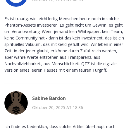
Es ist traurig, wie leichtfertig Menschen heute noch in solche
Phantom-Assets investieren. Es geht nicht um Gewinn, es geht
um Verantwortung. Wenn jemand kein Whitepaper, kein Team,
keine Community hat - dann ist das kein Investment, das ist ein
spirituelles Vakuum, das mit Geld gefüllt wird. Wir leben in einer
Zeit, in der jeder glaubt, er könne durch Zufall reich werden,
aber wahre Werte entstehen aus Transparenz, aus
Nachvollziehbarkeit, aus Menschlichkeit. QTZ ist die digitale
Version eines leeren Hauses mit einem teuren Türgriff.
Sabine Bardon
Oktober 20, 2025 AT 18:36
Ich finde es bedenklich, dass solche Artikel überhaupt noch