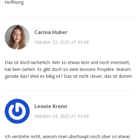
Hoffnung.
Carina Huber
Oktober 23, 2025 AT 05:58
Das ist doch lächerlich. Wer so etwas liest und noch investiert,
hat kein Gehirn. Es gibt doch so viele bessere Projekte. Warum
gerade das? Weil es billig ist? Das ist nicht clever, das ist dumm.
Leonie Krenn
Oktober 24, 2025 AT 05:09
Ich verstehe nicht, warum man überhaupt noch über so etwas