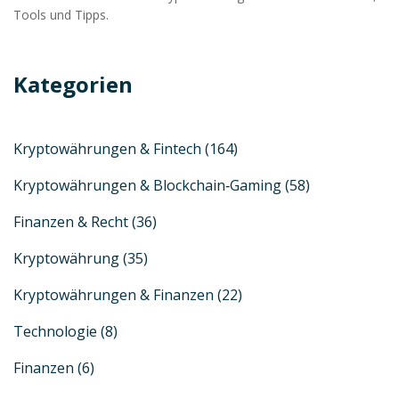
Tools und Tipps.
Kategorien
Kryptowährungen & Fintech
(164)
Kryptowährungen & Blockchain‑Gaming
(58)
Finanzen & Recht
(36)
Kryptowährung
(35)
Kryptowährungen & Finanzen
(22)
Technologie
(8)
Finanzen
(6)