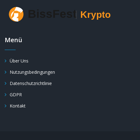
Menü
Über Uns
Nutzungsbedingungen
Datenschutzrichtlinie
GDPR
Kontakt