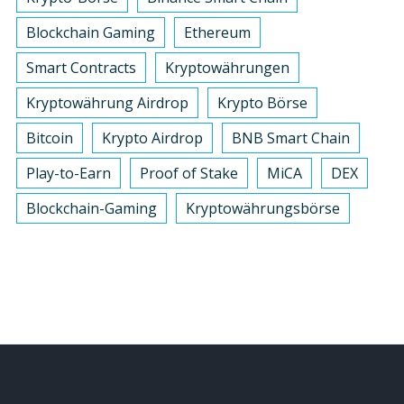
Blockchain Gaming
Ethereum
Smart Contracts
Kryptowährungen
Kryptowährung Airdrop
Krypto Börse
Bitcoin
Krypto Airdrop
BNB Smart Chain
Play-to-Earn
Proof of Stake
MiCA
DEX
Blockchain-Gaming
Kryptowährungsbörse