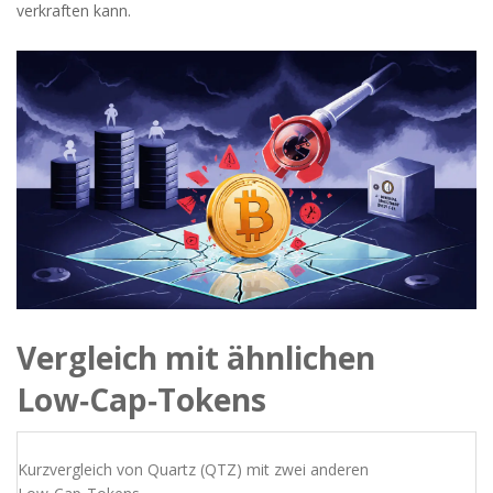
verkraften kann.
Vergleich mit ähnlichen
Low‑Cap‑Tokens
Kurzvergleich von Quartz (QTZ) mit zwei anderen