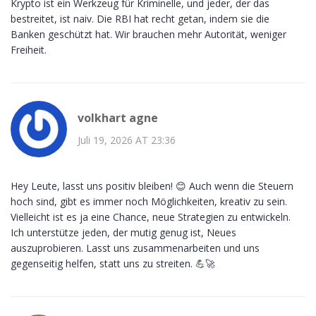
Krypto ist ein Werkzeug für Kriminelle, und jeder, der das
bestreitet, ist naiv. Die RBI hat recht getan, indem sie die
Banken geschützt hat. Wir brauchen mehr Autorität, weniger
Freiheit.
volkhart agne
Juli 19, 2026 AT 23:36
Hey Leute, lasst uns positiv bleiben! 😊 Auch wenn die Steuern
hoch sind, gibt es immer noch Möglichkeiten, kreativ zu sein.
Vielleicht ist es ja eine Chance, neue Strategien zu entwickeln.
Ich unterstütze jeden, der mutig genug ist, Neues
auszuprobieren. Lasst uns zusammenarbeiten und uns
gegenseitig helfen, statt uns zu streiten. 💪🚀