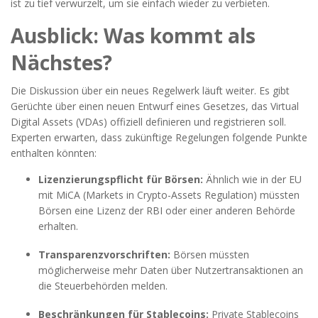
ist zu tief verwurzelt, um sie einfach wieder zu verbieten.
Ausblick: Was kommt als
Nächstes?
Die Diskussion über ein neues Regelwerk läuft weiter. Es gibt
Gerüchte über einen neuen Entwurf eines Gesetzes, das Virtual
Digital Assets (VDAs) offiziell definieren und registrieren soll.
Experten erwarten, dass zukünftige Regelungen folgende Punkte
enthalten könnten:
Lizenzierungspflicht für Börsen:
Ähnlich wie in der EU
mit MiCA (Markets in Crypto-Assets Regulation) müssten
Börsen eine Lizenz der RBI oder einer anderen Behörde
erhalten.
Transparenzvorschriften:
Börsen müssten
möglicherweise mehr Daten über Nutzertransaktionen an
die Steuerbehörden melden.
Beschränkungen für Stablecoins:
Private Stablecoins