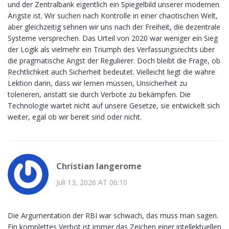
und der Zentralbank eigentlich ein Spiegelbild unserer modernen
Ängste ist. Wir suchen nach Kontrolle in einer chaotischen Welt,
aber gleichzeitig sehnen wir uns nach der Freiheit, die dezentrale
Systeme versprechen. Das Urteil von 2020 war weniger ein Sieg
der Logik als vielmehr ein Triumph des Verfassungsrechts über
die pragmatische Angst der Regulierer. Doch bleibt die Frage, ob
Rechtlichkeit auch Sicherheit bedeutet. Vielleicht liegt die wahre
Lektion darin, dass wir lernen müssen, Unsicherheit zu
tolerieren, anstatt sie durch Verbote zu bekämpfen. Die
Technologie wartet nicht auf unsere Gesetze, sie entwickelt sich
weiter, egal ob wir bereit sind oder nicht.
Christian langerome
Juli 13, 2026 AT 06:10
Die Argumentation der RBI war schwach, das muss man sagen.
Ein komplettes Verbot ist immer das Zeichen einer intellektuellen