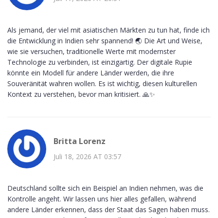
Als jemand, der viel mit asiatischen Märkten zu tun hat, finde ich
die Entwicklung in Indien sehr spannend! 🌏 Die Art und Weise,
wie sie versuchen, traditionelle Werte mit modernster
Technologie zu verbinden, ist einzigartig. Der digitale Rupie
könnte ein Modell für andere Länder werden, die ihre
Souveränität wahren wollen. Es ist wichtig, diesen kulturellen
Kontext zu verstehen, bevor man kritisiert. 🙏✨
Britta Lorenz
Juli 18, 2026 AT 03:57
Deutschland sollte sich ein Beispiel an Indien nehmen, was die
Kontrolle angeht. Wir lassen uns hier alles gefallen, während
andere Länder erkennen, dass der Staat das Sagen haben muss.