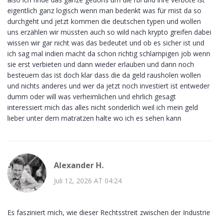
eigentlich ganz logisch wenn man bedenkt was für mist da so
durchgeht und jetzt kommen die deutschen typen und wollen
uns erzählen wir müssten auch so wild nach krypto greifen dabei
wissen wir gar nicht was das bedeutet und ob es sicher ist und
ich sag mal indien macht da schon richtig schlampigen job wenn
sie erst verbieten und dann wieder erlauben und dann noch
besteuern das ist doch klar dass die da geld rausholen wollen
und nichts anderes und wer da jetzt noch investiert ist entweder
dumm oder will was verheimlichen und ehrlich gesagt
interessiert mich das alles nicht sonderlich weil ich mein geld
lieber unter dem matratzen halte wo ich es sehen kann
Alexander H.
Juli 12, 2026 AT 04:24
Es fasziniert mich, wie dieser Rechtsstreit zwischen der Industrie