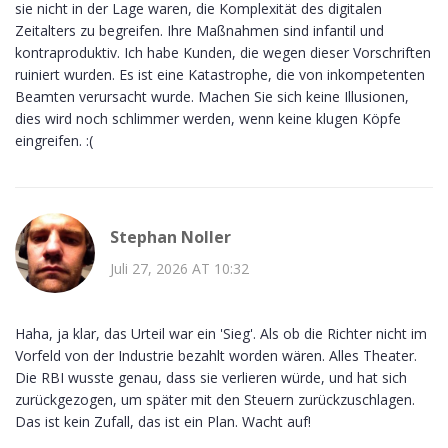
sie nicht in der Lage waren, die Komplexität des digitalen
Zeitalters zu begreifen. Ihre Maßnahmen sind infantil und
kontraproduktiv. Ich habe Kunden, die wegen dieser Vorschriften
ruiniert wurden. Es ist eine Katastrophe, die von inkompetenten
Beamten verursacht wurde. Machen Sie sich keine Illusionen,
dies wird noch schlimmer werden, wenn keine klugen Köpfe
eingreifen. :(
Stephan Noller
Juli 27, 2026 AT 10:32
Haha, ja klar, das Urteil war ein 'Sieg'. Als ob die Richter nicht im
Vorfeld von der Industrie bezahlt worden wären. Alles Theater.
Die RBI wusste genau, dass sie verlieren würde, und hat sich
zurückgezogen, um später mit den Steuern zurückzuschlagen.
Das ist kein Zufall, das ist ein Plan. Wacht auf!