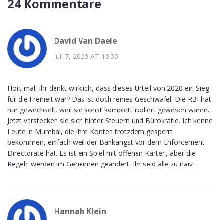
24 Kommentare
David Van Daele
Juli 7, 2026 AT 16:33
Hört mal, ihr denkt wirklich, dass dieses Urteil von 2020 ein Sieg
für die Freiheit war? Das ist doch reines Geschwafel. Die RBI hat
nur gewechselt, weil sie sonst komplett isoliert gewesen wären.
Jetzt verstecken sie sich hinter Steuern und Bürokratie. Ich kenne
Leute in Mumbai, die ihre Konten trotzdem gesperrt
bekommen, einfach weil der Bankangst vor dem Enforcement
Directorate hat. Es ist ein Spiel mit offenen Karten, aber die
Regeln werden im Geheimen geändert. Ihr seid alle zu naiv.
Hannah Klein