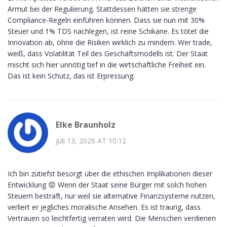
Armut bei der Regulierung. Stattdessen hätten sie strenge
Compliance-Regeln einführen können. Dass sie nun mit 30%
Steuer und 1% TDS nachlegen, ist reine Schikane. Es tötet die
Innovation ab, ohne die Risiken wirklich zu mindern. Wer trade,
weiß, dass Volatilität Teil des Geschäftsmodells ist. Der Staat
mischt sich hier unnötig tief in die wirtschaftliche Freiheit ein.
Das ist kein Schutz, das ist Erpressung.
Elke Braunholz
Juli 13, 2026 AT 10:12
Ich bin zutiefst besorgt über die ethischen Implikationen dieser
Entwicklung 😟 Wenn der Staat seine Bürger mit solch hohen
Steuern bestraft, nur weil sie alternative Finanzsysteme nutzen,
verliert er jegliches moralische Ansehen. Es ist traurig, dass
Vertrauen so leichtfertig verraten wird. Die Menschen verdienen