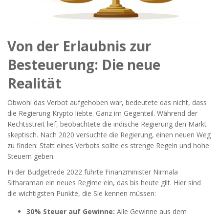
Von der Erlaubnis zur
Besteuerung: Die neue
Realität
Obwohl das Verbot aufgehoben war, bedeutete das nicht, dass
die Regierung Krypto liebte. Ganz im Gegenteil. Während der
Rechtsstreit lief, beobachtete die indische Regierung den Markt
skeptisch. Nach 2020 versuchte die Regierung, einen neuen Weg
zu finden: Statt eines Verbots sollte es strenge Regeln und hohe
Steuern geben.
In der Budgetrede 2022 führte Finanzminister Nirmala
Sitharaman ein neues Regime ein, das bis heute gilt. Hier sind
die wichtigsten Punkte, die Sie kennen müssen:
30% Steuer auf Gewinne:
Alle Gewinne aus dem