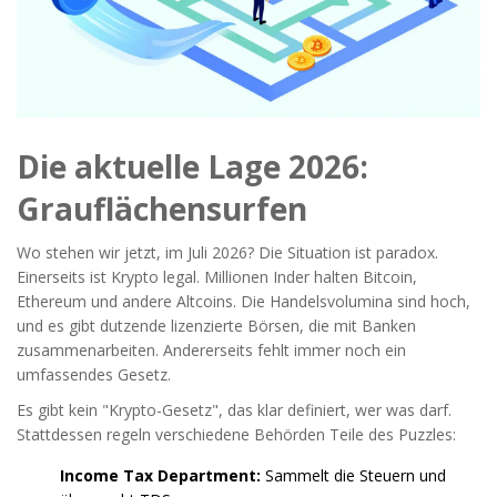
Die aktuelle Lage 2026:
Grauflächensurfen
Wo stehen wir jetzt, im Juli 2026? Die Situation ist paradox.
Einerseits ist Krypto legal. Millionen Inder halten Bitcoin,
Ethereum und andere Altcoins. Die Handelsvolumina sind hoch,
und es gibt dutzende lizenzierte Börsen, die mit Banken
zusammenarbeiten. Andererseits fehlt immer noch ein
umfassendes Gesetz.
Es gibt kein "Krypto-Gesetz", das klar definiert, wer was darf.
Stattdessen regeln verschiedene Behörden Teile des Puzzles:
Income Tax Department:
Sammelt die Steuern und