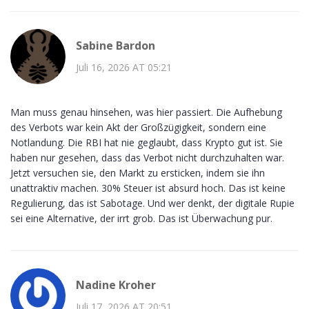
Sabine Bardon
Juli 16, 2026 AT 05:21
Man muss genau hinsehen, was hier passiert. Die Aufhebung
des Verbots war kein Akt der Großzügigkeit, sondern eine
Notlandung. Die RBI hat nie geglaubt, dass Krypto gut ist. Sie
haben nur gesehen, dass das Verbot nicht durchzuhalten war.
Jetzt versuchen sie, den Markt zu ersticken, indem sie ihn
unattraktiv machen. 30% Steuer ist absurd hoch. Das ist keine
Regulierung, das ist Sabotage. Und wer denkt, der digitale Rupie
sei eine Alternative, der irrt grob. Das ist Überwachung pur.
Nadine Kroher
Juli 17, 2026 AT 20:51