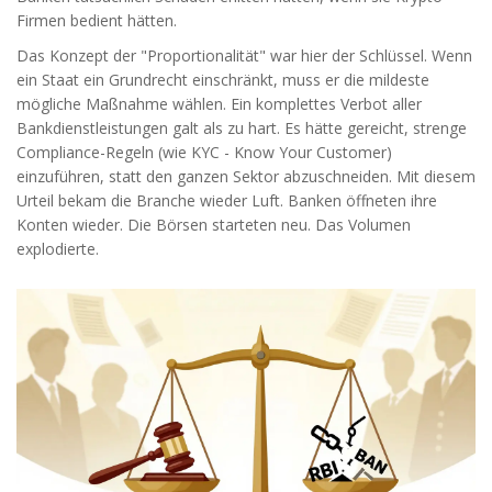
Firmen bedient hätten.
Das Konzept der "Proportionalität" war hier der Schlüssel. Wenn
ein Staat ein Grundrecht einschränkt, muss er die mildeste
mögliche Maßnahme wählen. Ein komplettes Verbot aller
Bankdienstleistungen galt als zu hart. Es hätte gereicht, strenge
Compliance-Regeln (wie KYC - Know Your Customer)
einzuführen, statt den ganzen Sektor abzuschneiden. Mit diesem
Urteil bekam die Branche wieder Luft. Banken öffneten ihre
Konten wieder. Die Börsen starteten neu. Das Volumen
explodierte.