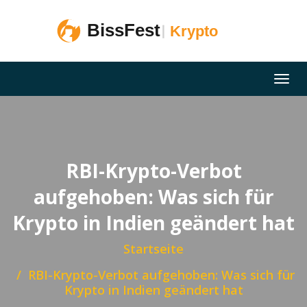
RBI-Krypto-Verbot
aufgehoben: Was sich für
Krypto in Indien geändert hat
Startseite
RBI-Krypto-Verbot aufgehoben: Was sich für
Krypto in Indien geändert hat