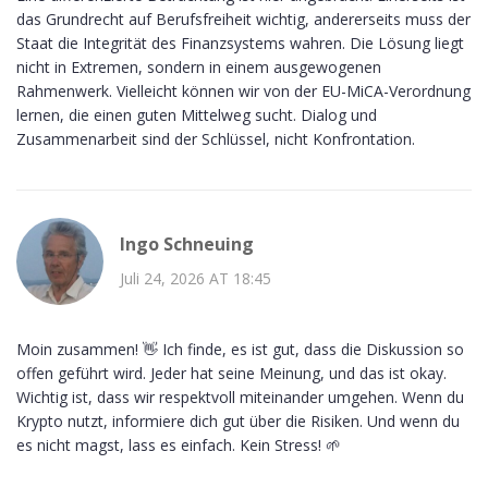
das Grundrecht auf Berufsfreiheit wichtig, andererseits muss der
Staat die Integrität des Finanzsystems wahren. Die Lösung liegt
nicht in Extremen, sondern in einem ausgewogenen
Rahmenwerk. Vielleicht können wir von der EU-MiCA-Verordnung
lernen, die einen guten Mittelweg sucht. Dialog und
Zusammenarbeit sind der Schlüssel, nicht Konfrontation.
Ingo Schneuing
Juli 24, 2026 AT 18:45
Moin zusammen! 👋 Ich finde, es ist gut, dass die Diskussion so
offen geführt wird. Jeder hat seine Meinung, und das ist okay.
Wichtig ist, dass wir respektvoll miteinander umgehen. Wenn du
Krypto nutzt, informiere dich gut über die Risiken. Und wenn du
es nicht magst, lass es einfach. Kein Stress! 🌱