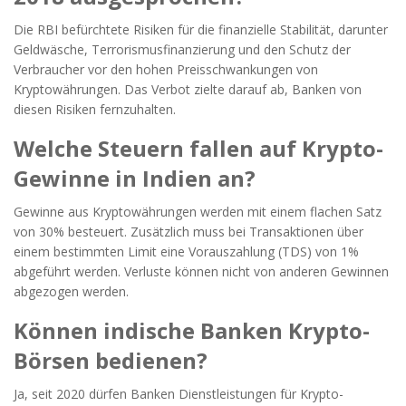
Die RBI befürchtete Risiken für die finanzielle Stabilität, darunter
Geldwäsche, Terrorismusfinanzierung und den Schutz der
Verbraucher vor den hohen Preisschwankungen von
Kryptowährungen. Das Verbot zielte darauf ab, Banken von
diesen Risiken fernzuhalten.
Welche Steuern fallen auf Krypto-
Gewinne in Indien an?
Gewinne aus Kryptowährungen werden mit einem flachen Satz
von 30% besteuert. Zusätzlich muss bei Transaktionen über
einem bestimmten Limit eine Vorauszahlung (TDS) von 1%
abgeführt werden. Verluste können nicht von anderen Gewinnen
abgezogen werden.
Können indische Banken Krypto-
Börsen bedienen?
Ja, seit 2020 dürfen Banken Dienstleistungen für Krypto-