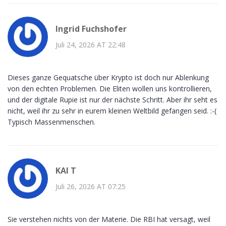
Ingrid Fuchshofer
Juli 24, 2026 AT 22:48
Dieses ganze Gequatsche über Krypto ist doch nur Ablenkung
von den echten Problemen. Die Eliten wollen uns kontrollieren,
und der digitale Rupie ist nur der nächste Schritt. Aber ihr seht es
nicht, weil ihr zu sehr in eurem kleinen Weltbild gefangen seid. :-(
Typisch Massenmenschen.
KAI T
Juli 26, 2026 AT 07:25
Sie verstehen nichts von der Materie. Die RBI hat versagt, weil