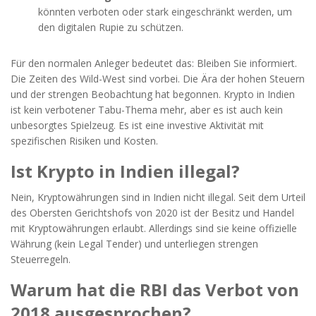
könnten verboten oder stark eingeschränkt werden, um
den digitalen Rupie zu schützen.
Für den normalen Anleger bedeutet das: Bleiben Sie informiert.
Die Zeiten des Wild-West sind vorbei. Die Ära der hohen Steuern
und der strengen Beobachtung hat begonnen. Krypto in Indien
ist kein verbotener Tabu-Thema mehr, aber es ist auch kein
unbesorgtes Spielzeug. Es ist eine investive Aktivität mit
spezifischen Risiken und Kosten.
Ist Krypto in Indien illegal?
Nein, Kryptowährungen sind in Indien nicht illegal. Seit dem Urteil
des Obersten Gerichtshofs von 2020 ist der Besitz und Handel
mit Kryptowährungen erlaubt. Allerdings sind sie keine offizielle
Währung (kein Legal Tender) und unterliegen strengen
Steuerregeln.
Warum hat die RBI das Verbot von
2018 ausgesprochen?