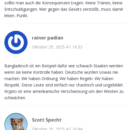
sollte man auch die Konsequenzen tragen. Keine Tränen, keine
Entschuldigungen. Wer gegen das Gesetz verstößt, muss damit
leben. Punkt.
rainer padlan
Oktober 29, 2025 AT 16:33
Bangladesch ist ein Beispiel dafür wie schwach Staaten werden
wenn sie keine Kontrolle haben. Deutsche würden sowas nie
machen. Wir haben Ordnung. Wir haben Regeln. Wir haben
Respekt. Diese Leute sind einfach nur chaotisch und ungebildet.
Krypto ist eine amerikanische Verschwörung um den Westen zu
schwächen
Scott Specht
Oktober 29, 2025 AT 20:44