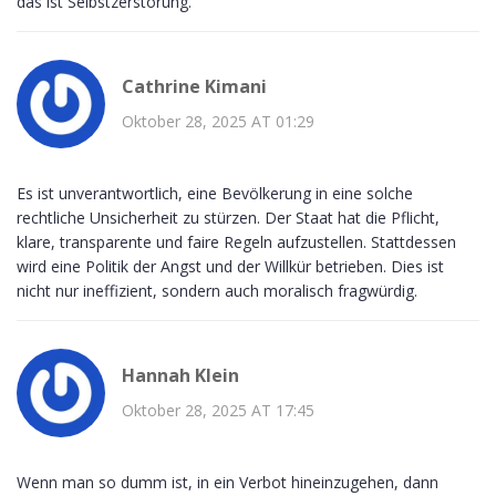
das ist Selbstzerstörung.
Cathrine Kimani
Oktober 28, 2025 AT 01:29
Es ist unverantwortlich, eine Bevölkerung in eine solche
rechtliche Unsicherheit zu stürzen. Der Staat hat die Pflicht,
klare, transparente und faire Regeln aufzustellen. Stattdessen
wird eine Politik der Angst und der Willkür betrieben. Dies ist
nicht nur ineffizient, sondern auch moralisch fragwürdig.
Hannah Klein
Oktober 28, 2025 AT 17:45
Wenn man so dumm ist, in ein Verbot hineinzugehen, dann