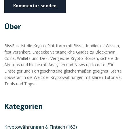
Kommentar senden
Über
BissFest ist die Krypto-Plattform mit Biss – fundiertes Wissen,
fest verankert. Entdecke verständliche Guides zu Blockchain,
Coins, Wallets und DeFi. Vergleiche Krypto-Börsen, sichere dir
Airdrops und bleibe mit Analysen und News up to date. Für
Einsteiger und Fortgeschrittene gleichermaßen geeignet. Starte
souverän in die Welt der Kryptowährungen mit klaren Tutorials,
Tools und Tipps.
Kategorien
Kryptowährungen & Fintech
(163)