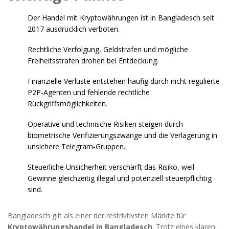
Der Handel mit Kryptowährungen ist in Bangladesch seit
2017 ausdrücklich verboten.
Rechtliche Verfolgung, Geldstrafen und mögliche
Freiheitsstrafen drohen bei Entdeckung.
Finanzielle Verluste entstehen häufig durch nicht regulierte
P2P‑Agenten und fehlende rechtliche
Rückgriffsmöglichkeiten.
Operative und technische Risiken steigen durch
biometrische Verifizierungszwänge und die Verlagerung in
unsichere Telegram‑Gruppen.
Steuerliche Unsicherheit verschärft das Risiko, weil
Gewinne gleichzeitig illegal und potenziell steuerpflichtig
sind.
Bangladesch gilt als einer der restriktivsten Märkte für
Kryptowährungshandel in Bangladesch
. Trotz eines klaren