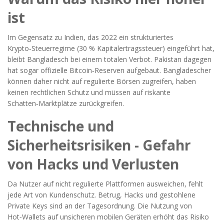
ist
Im Gegensatz zu Indien, das 2022 ein strukturiertes
Krypto‑Steuerregime (30 % Kapitalertragssteuer) eingeführt hat,
bleibt Bangladesch bei einem totalen Verbot. Pakistan dagegen
hat sogar offizielle Bitcoin‑Reserven aufgebaut. Bangladescher
können daher nicht auf regulierte Börsen zugreifen, haben
keinen rechtlichen Schutz und müssen auf riskante
Schatten‑Marktplätze zurückgreifen.
Technische und
Sicherheitsrisiken - Gefahr
von Hacks und Verlusten
Da Nutzer auf nicht regulierte Plattformen ausweichen, fehlt
jede Art von Kundenschutz. Betrug, Hacks und gestohlene
Private Keys sind an der Tagesordnung. Die Nutzung von
Hot‑Wallets auf unsicheren mobilen Geräten erhöht das Risiko