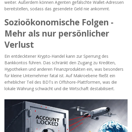
weiter. Außerdem können Agenten gefälschte Wallet‑Adressen
bereitstellen, sodass das gesendete Geld nie ankommt.
Sozioökonomische Folgen -
Mehr als nur persönlicher
Verlust
Ein entdecktener Krypto‑Handel kann zur Sperrung des
Bankkontos führen. Das schränkt den Zugang zu Krediten,
Hypotheken und anderen Finanzprodukten ein, was besonders
für kleine Unternehmer fatal ist. Auf Makroebene fließt ein
erheblicher Teil des BDTs in Offshore‑Plattformen, was die
lokale Währung schwächt und die Wirtschaft destabilisiert.