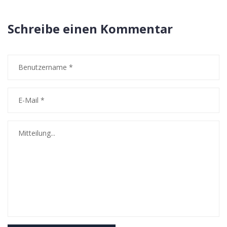
Schreibe einen Kommentar