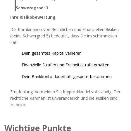
Schweregrad: 3
Ihre Risikobewertung
Die Kombination von Rechtlichen und Finanziellen Risiken
(beide Schwergrad 5) bedeutet, dass Sie im schlimmsten
Fall:
Dein gesamtes Kapital verlieren
Finanzielle Strafen und Freiheitsstrafe erhalten
Dein Bankkonto dauerhaft gesperrt bekommen
Empfehlung: Vermeiden Sie Krypto-Handel vollständig. Der
rechtliche Rahmen ist unveränderlich und die Risiken sind
zu hoch.
Wichtige Punkte