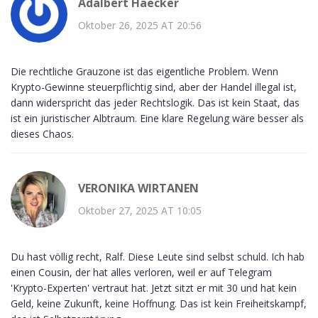
Adalbert Haecker
Oktober 26, 2025 AT 20:56
Die rechtliche Grauzone ist das eigentliche Problem. Wenn
Krypto-Gewinne steuerpflichtig sind, aber der Handel illegal ist,
dann widerspricht das jeder Rechtslogik. Das ist kein Staat, das
ist ein juristischer Albtraum. Eine klare Regelung wäre besser als
dieses Chaos.
VERONIKA WIRTANEN
Oktober 27, 2025 AT 10:05
Du hast völlig recht, Ralf. Diese Leute sind selbst schuld. Ich hab
einen Cousin, der hat alles verloren, weil er auf Telegram
'Krypto-Experten' vertraut hat. Jetzt sitzt er mit 30 und hat kein
Geld, keine Zukunft, keine Hoffnung. Das ist kein Freiheitskampf,