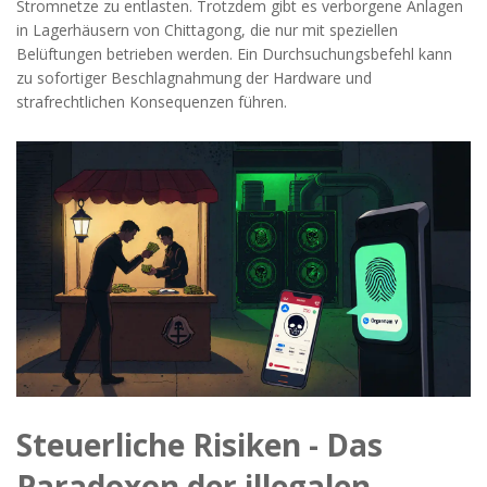
Stromnetze zu entlasten. Trotzdem gibt es verborgene Anlagen
in Lagerhäusern von Chittagong, die nur mit speziellen
Belüftungen betrieben werden. Ein Durchsuchungsbefehl kann
zu sofortiger Beschlagnahmung der Hardware und
strafrechtlichen Konsequenzen führen.
Steuerliche Risiken - Das
Paradoxon der illegalen