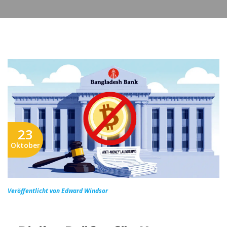
23
Oktober
Veröffentlicht von Edward Windsor