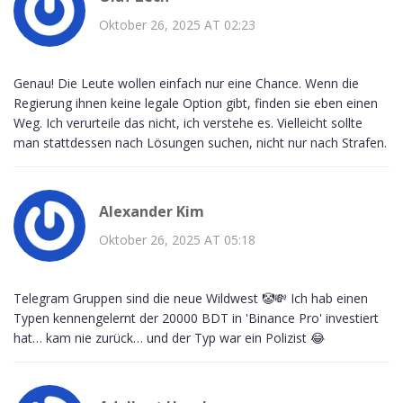
Oktober 26, 2025 AT 02:23
Genau! Die Leute wollen einfach nur eine Chance. Wenn die
Regierung ihnen keine legale Option gibt, finden sie eben einen
Weg. Ich verurteile das nicht, ich verstehe es. Vielleicht sollte
man stattdessen nach Lösungen suchen, nicht nur nach Strafen.
Alexander Kim
Oktober 26, 2025 AT 05:18
Telegram Gruppen sind die neue Wildwest 🤡💸 Ich hab einen
Typen kennengelernt der 20000 BDT in 'Binance Pro' investiert
hat… kam nie zurück… und der Typ war ein Polizist 😂