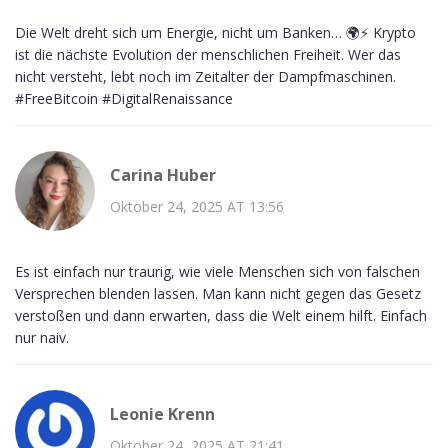
Die Welt dreht sich um Energie, nicht um Banken… 🌍⚡ Krypto
ist die nächste Evolution der menschlichen Freiheit. Wer das
nicht versteht, lebt noch im Zeitalter der Dampfmaschinen.
#FreeBitcoin #DigitalRenaissance
Carina Huber
Oktober 24, 2025 AT 13:56
Es ist einfach nur traurig, wie viele Menschen sich von falschen
Versprechen blenden lassen. Man kann nicht gegen das Gesetz
verstoßen und dann erwarten, dass die Welt einem hilft. Einfach
nur naiv.
Leonie Krenn
Oktober 24, 2025 AT 21:41