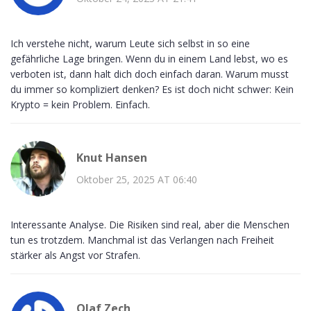
Ich verstehe nicht, warum Leute sich selbst in so eine
gefährliche Lage bringen. Wenn du in einem Land lebst, wo es
verboten ist, dann halt dich doch einfach daran. Warum musst
du immer so kompliziert denken? Es ist doch nicht schwer: Kein
Krypto = kein Problem. Einfach.
Knut Hansen
Oktober 25, 2025 AT 06:40
Interessante Analyse. Die Risiken sind real, aber die Menschen
tun es trotzdem. Manchmal ist das Verlangen nach Freiheit
stärker als Angst vor Strafen.
Olaf Zech