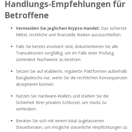
Handlungs‑Empfehlungen für
Betroffene
Vermeiden Sie jeglichen Krypto‑Handel:
Das sicherste
Mittel, rechtliche und finanzielle Risiken auszuschließen.
Falls Sie bereits involviert sind, dokumentieren Sie alle
Transaktionen sorgfältig, um im Falle einer Prüfung
zumindest Nachweise zu besitzen.
Setzen Sie auf etablierte, regulierte Plattformen außerhalb
Bangladeschs nur, wenn Sie die rechtlichen Konsequenzen
akzeptieren können.
Nutzen Sie Hardware‑Wallets und stärken Sie die
Sicherheit Ihrer privaten Schlüssel, um Hacks zu
verhindern.
Beraten Sie sich mit einem lokal zugelassenen
Steuerberater, um mögliche steuerliche Verpflichtungen zu