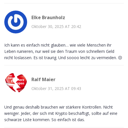
Elke Braunholz
Oktober 30, 2025 AT 20:42
Ich kann es einfach nicht glauben… wie viele Menschen ihr
Leben ruinieren, nur weil sie den Traum von schnellem Geld
nicht loslassen. Es ist traurig. Und soooo leicht zu vermeiden. 😔
Ralf Maier
Oktober 31, 2025 AT 09:43
Und genau deshalb brauchen wir stärkere Kontrollen. Nicht
weniger. Jeder, der sich mit Krypto beschäftigt, sollte auf eine
schwarze Liste kommen. So einfach ist das.