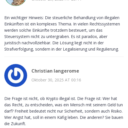
Ein wichtiger Hinweis: Die steuerliche Behandlung von illegalen
Einkünften ist ein komplexes Thema. In vielen Rechtssystemen
werden solche Einkünfte trotzdem besteuert, um das
Steuersystem nicht zu untergraben. Es ist paradox, aber
juristisch nachvollziehbar. Die Lösung liegt nicht in der
Strafverfolgung, sondern in der Legalisierung und Regulierung.
Christian langerome
Oktober 30, 2025 AT 00:16
Die Frage ist nicht, ob Krypto illegal ist. Die Frage ist: Wer hat
das Recht, zu entscheiden, was ein Mensch mit seinem Geld tun
darf? Freiheit bedeutet nicht nur Sicherheit, sondern auch Risiko.
Wer Angst hat, soll in einem Käfig leben. Die anderen? Sie bauen
die Zukunft.