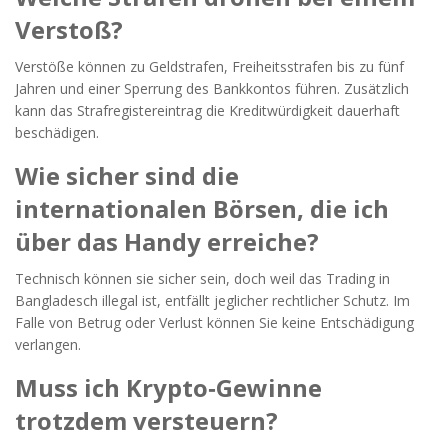
Verstoß?
Verstöße können zu Geldstrafen, Freiheitsstrafen bis zu fünf
Jahren und einer Sperrung des Bankkontos führen. Zusätzlich
kann das Strafregistereintrag die Kreditwürdigkeit dauerhaft
beschädigen.
Wie sicher sind die
internationalen Börsen, die ich
über das Handy erreiche?
Technisch können sie sicher sein, doch weil das Trading in
Bangladesch illegal ist, entfällt jeglicher rechtlicher Schutz. Im
Falle von Betrug oder Verlust können Sie keine Entschädigung
verlangen.
Muss ich Krypto‑Gewinne
trotzdem versteuern?