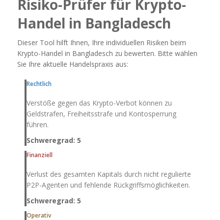
Risiko-Prüfer für Krypto-
Handel in Bangladesch
Dieser Tool hilft Ihnen, Ihre individuellen Risiken beim
Krypto-Handel in Bangladesch zu bewerten. Bitte wählen
Sie Ihre aktuelle Handelspraxis aus:
Rechtlich
Verstöße gegen das Krypto-Verbot können zu
Geldstrafen, Freiheitsstrafe und Kontosperrung
führen.
Schweregrad: 5
Finanziell
Verlust des gesamten Kapitals durch nicht regulierte
P2P-Agenten und fehlende Rückgriffsmöglichkeiten.
Schweregrad: 5
Operativ