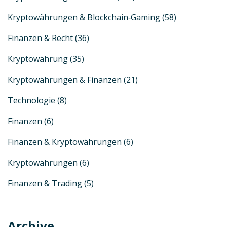
Kryptowährungen & Blockchain‑Gaming
(58)
Finanzen & Recht
(36)
Kryptowährung
(35)
Kryptowährungen & Finanzen
(21)
Technologie
(8)
Finanzen
(6)
Finanzen & Kryptowährungen
(6)
Kryptowährungen
(6)
Finanzen & Trading
(5)
Archive