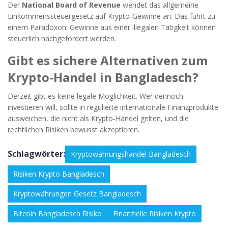
Der
National Board of Revenue
wendet das allgemeine
Einkommenssteuergesetz auf Krypto‑Gewinne an. Das führt zu
einem Paradoxon: Gewinne aus einer illegalen Tätigkeit können
steuerlich nachgefordert werden.
Gibt es sichere Alternativen zum
Krypto‑Handel in Bangladesch?
Derzeit gibt es keine legale Möglichkeit. Wer dennoch
investieren will, sollte in regulierte internationale Finanzprodukte
ausweichen, die nicht als Krypto‑Handel gelten, und die
rechtlichen Risiken bewusst akzeptieren.
Schlagwörter:
Kryptowährungshandel Bangladesch
Risiken Krypto Bangladesch
Kryptowährungen Gesetz Bangladesch
Bitcoin Bangladesch Risiko
Finanzielle Risiken Krypto