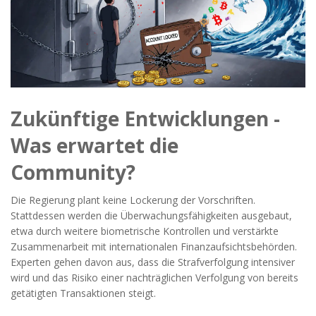
Zukünftige Entwicklungen -
Was erwartet die
Community?
Die Regierung plant keine Lockerung der Vorschriften.
Stattdessen werden die Überwachungsfähigkeiten ausgebaut,
etwa durch weitere biometrische Kontrollen und verstärkte
Zusammenarbeit mit internationalen Finanzaufsichtsbehörden.
Experten gehen davon aus, dass die Strafverfolgung intensiver
wird und das Risiko einer nachträglichen Verfolgung von bereits
getätigten Transaktionen steigt.