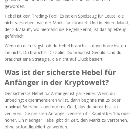
geworden.
Hebel ist kein Trading-Tool. Es ist ein Spielzeug für Leute, die
nicht verstehen, wie der Markt funktioniert. Und in einem Markt,
der 24/7 läuft, wo niemand die Regeln kennt, ist das Spielzeug
gefährlich.
Wenn du dich fragst, ob du Hebel brauchst - dann brauchst du
ihn nicht. Du brauchst Disziplin. Du brauchst Geduld. Und du
brauchst eine Strategie, die nicht auf Glück basiert.
Was ist der sicherste Hebel für
Anfänger in der Kryptowelt?
Der sicherste Hebel für Anfänger ist gar keiner. Wenn du
unbedingt experimentieren willst, dann beginne mit 2x oder
maximal 5x Hebel - und nur mit Geld, das du bereit bist zu
verlieren. Die meisten Anfänger verlieren ihr Kapital bei 10x oder
höher. Ein niedriger Hebel gibt dir Zeit, den Markt zu verstehen,
ohne sofort liquidiert zu werden.