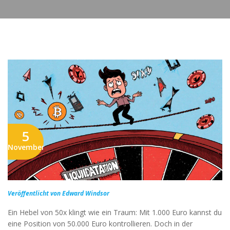
5
November
Veröffentlicht von Edward Windsor
Ein Hebel von 50x klingt wie ein Traum: Mit 1.000 Euro kannst du
eine Position von 50.000 Euro kontrollieren. Doch in der