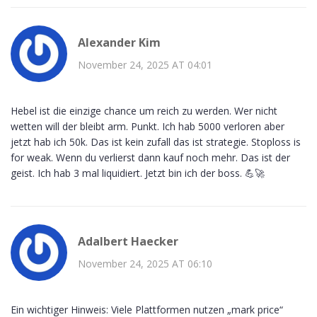
Alexander Kim
November 24, 2025 AT 04:01
Hebel ist die einzige chance um reich zu werden. Wer nicht
wetten will der bleibt arm. Punkt. Ich hab 5000 verloren aber
jetzt hab ich 50k. Das ist kein zufall das ist strategie. Stoploss is
for weak. Wenn du verlierst dann kauf noch mehr. Das ist der
geist. Ich hab 3 mal liquidiert. Jetzt bin ich der boss. 💪🚀
Adalbert Haecker
November 24, 2025 AT 06:10
Ein wichtiger Hinweis: Viele Plattformen nutzen „mark price“