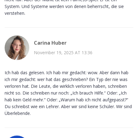
System. Und Systeme werden von denen beherrscht, die sie
verstehen.
Carina Huber
November 19, 2025 AT 13:36
Ich hab das gelesen. Ich hab mir gedacht: wow. Aber dann hab
ich mir gedacht: wer hat das geschrieben? Ein Typ der nie was
verloren hat. Die Leute, die wirklich verloren haben, schreiben
nicht so. Die schreiben nur noch: „Ich brauch Hilfe.“ Oder: „Ich
hab kein Geld mehr.“ Oder: „Warum hab ich nicht aufgepasst?“
Du schreibst wie ein Lehrer. Aber wir sind keine Schüler. Wir sind
Überlebende.