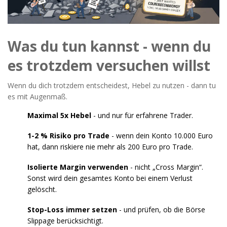
Was du tun kannst - wenn du
es trotzdem versuchen willst
Wenn du dich trotzdem entscheidest, Hebel zu nutzen - dann tu
es mit Augenmaß.
Maximal 5x Hebel
- und nur für erfahrene Trader.
1-2 % Risiko pro Trade
- wenn dein Konto 10.000 Euro
hat, dann riskiere nie mehr als 200 Euro pro Trade.
Isolierte Margin verwenden
- nicht „Cross Margin“.
Sonst wird dein gesamtes Konto bei einem Verlust
gelöscht.
Stop-Loss immer setzen
- und prüfen, ob die Börse
Slippage berücksichtigt.