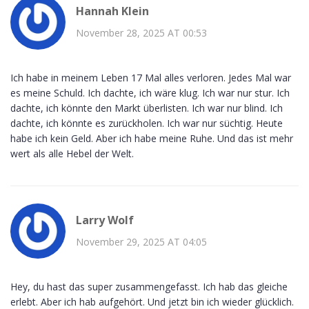
Hannah Klein
November 28, 2025 AT 00:53
Ich habe in meinem Leben 17 Mal alles verloren. Jedes Mal war
es meine Schuld. Ich dachte, ich wäre klug. Ich war nur stur. Ich
dachte, ich könnte den Markt überlisten. Ich war nur blind. Ich
dachte, ich könnte es zurückholen. Ich war nur süchtig. Heute
habe ich kein Geld. Aber ich habe meine Ruhe. Und das ist mehr
wert als alle Hebel der Welt.
Larry Wolf
November 29, 2025 AT 04:05
Hey, du hast das super zusammengefasst. Ich hab das gleiche
erlebt. Aber ich hab aufgehört. Und jetzt bin ich wieder glücklich.