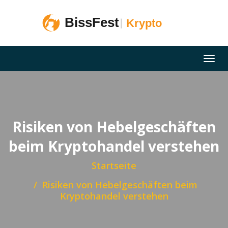
Risiken von Hebelgeschäften
beim Kryptohandel verstehen
Startseite
Risiken von Hebelgeschäften beim
Kryptohandel verstehen