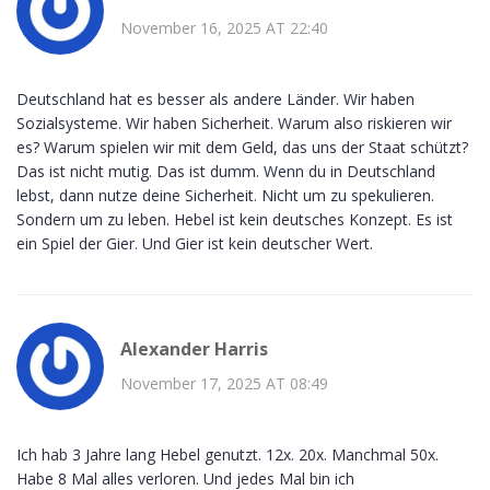
November 16, 2025 AT 22:40
Deutschland hat es besser als andere Länder. Wir haben
Sozialsysteme. Wir haben Sicherheit. Warum also riskieren wir
es? Warum spielen wir mit dem Geld, das uns der Staat schützt?
Das ist nicht mutig. Das ist dumm. Wenn du in Deutschland
lebst, dann nutze deine Sicherheit. Nicht um zu spekulieren.
Sondern um zu leben. Hebel ist kein deutsches Konzept. Es ist
ein Spiel der Gier. Und Gier ist kein deutscher Wert.
Alexander Harris
November 17, 2025 AT 08:49
Ich hab 3 Jahre lang Hebel genutzt. 12x. 20x. Manchmal 50x.
Habe 8 Mal alles verloren. Und jedes Mal bin ich