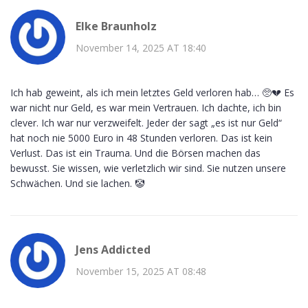
Elke Braunholz
November 14, 2025 AT 18:40
Ich hab geweint, als ich mein letztes Geld verloren hab… 🥺💔 Es
war nicht nur Geld, es war mein Vertrauen. Ich dachte, ich bin
clever. Ich war nur verzweifelt. Jeder der sagt „es ist nur Geld“
hat noch nie 5000 Euro in 48 Stunden verloren. Das ist kein
Verlust. Das ist ein Trauma. Und die Börsen machen das
bewusst. Sie wissen, wie verletzlich wir sind. Sie nutzen unsere
Schwächen. Und sie lachen. 🤡
Jens Addicted
November 15, 2025 AT 08:48