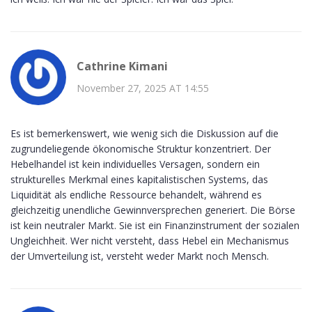
Cathrine Kimani
November 27, 2025 AT 14:55
Es ist bemerkenswert, wie wenig sich die Diskussion auf die
zugrundeliegende ökonomische Struktur konzentriert. Der
Hebelhandel ist kein individuelles Versagen, sondern ein
strukturelles Merkmal eines kapitalistischen Systems, das
Liquidität als endliche Ressource behandelt, während es
gleichzeitig unendliche Gewinnversprechen generiert. Die Börse
ist kein neutraler Markt. Sie ist ein Finanzinstrument der sozialen
Ungleichheit. Wer nicht versteht, dass Hebel ein Mechanismus
der Umverteilung ist, versteht weder Markt noch Mensch.