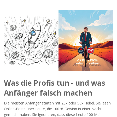
Was die Profis tun - und was
Anfänger falsch machen
Die meisten Anfänger starten mit 20x oder 50x Hebel. Sie lesen
Online-Posts über Leute, die 100 % Gewinn in einer Nacht
gemacht haben. Sie ignorieren, dass diese Leute 100 Mal