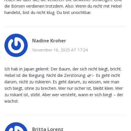
die Börsen verdienen trotzdem. Also: Wenn du nicht mit Hebel
handelst, bist du nicht klug. Du bist unsichtbar.
Nadine Kroher
November 16, 2025 AT 17:24
Ich hab in Japan gelernt: Der Baum, der sich nicht biegt, bricht.
Hebel ist die Biegung. Nicht die Zerstörung. 🌿✨ Es geht nicht
darum, nicht zu riskieren. Es geht darum, zu wissen, wie man
sich biegt, ohne zu brechen. Wer nur sicher ist, bleibt klein. Wer
zu riskant ist, stirbt. Aber wer versteht, wann er sich biegt – der
wächst.
Britta Lorenz