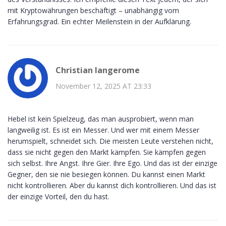
mit Kryptowährungen beschäftigt – unabhängig vom
Erfahrungsgrad. Ein echter Meilenstein in der Aufklärung.
Christian langerome
November 12, 2025 AT 23:33
Hebel ist kein Spielzeug, das man ausprobiert, wenn man
langweilig ist. Es ist ein Messer. Und wer mit einem Messer
herumspielt, schneidet sich. Die meisten Leute verstehen nicht,
dass sie nicht gegen den Markt kämpfen. Sie kämpfen gegen
sich selbst. Ihre Angst. Ihre Gier. Ihre Ego. Und das ist der einzige
Gegner, den sie nie besiegen können. Du kannst einen Markt
nicht kontrollieren. Aber du kannst dich kontrollieren. Und das ist
der einzige Vorteil, den du hast.