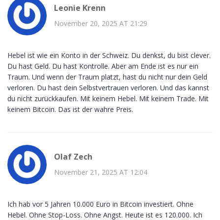
Leonie Krenn
November 20, 2025 AT 21:29
Hebel ist wie ein Konto in der Schweiz. Du denkst, du bist clever.
Du hast Geld. Du hast Kontrolle. Aber am Ende ist es nur ein
Traum. Und wenn der Traum platzt, hast du nicht nur dein Geld
verloren. Du hast dein Selbstvertrauen verloren. Und das kannst
du nicht zurückkaufen. Mit keinem Hebel. Mit keinem Trade. Mit
keinem Bitcoin. Das ist der wahre Preis.
Olaf Zech
November 21, 2025 AT 12:04
Ich hab vor 5 Jahren 10.000 Euro in Bitcoin investiert. Ohne
Hebel. Ohne Stop-Loss. Ohne Angst. Heute ist es 120.000. Ich