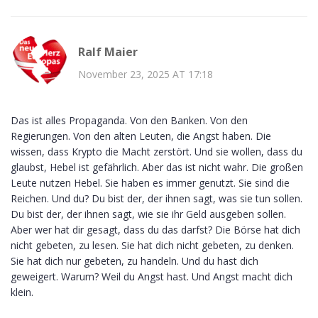
Ralf Maier
November 23, 2025 AT 17:18
Das ist alles Propaganda. Von den Banken. Von den
Regierungen. Von den alten Leuten, die Angst haben. Die
wissen, dass Krypto die Macht zerstört. Und sie wollen, dass du
glaubst, Hebel ist gefährlich. Aber das ist nicht wahr. Die großen
Leute nutzen Hebel. Sie haben es immer genutzt. Sie sind die
Reichen. Und du? Du bist der, der ihnen sagt, was sie tun sollen.
Du bist der, der ihnen sagt, wie sie ihr Geld ausgeben sollen.
Aber wer hat dir gesagt, dass du das darfst? Die Börse hat dich
nicht gebeten, zu lesen. Sie hat dich nicht gebeten, zu denken.
Sie hat dich nur gebeten, zu handeln. Und du hast dich
geweigert. Warum? Weil du Angst hast. Und Angst macht dich
klein.