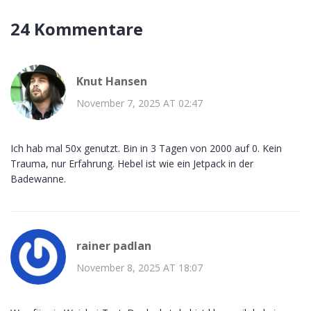
24 Kommentare
Knut Hansen
November 7, 2025 AT 02:47
Ich hab mal 50x genutzt. Bin in 3 Tagen von 2000 auf 0. Kein
Trauma, nur Erfahrung. Hebel ist wie ein Jetpack in der
Badewanne.
rainer padlan
November 8, 2025 AT 18:07