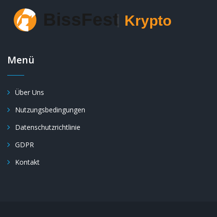
Menü
Über Uns
Nutzungsbedingungen
Datenschutzrichtlinie
GDPR
Kontakt