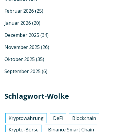
Februar 2026
(25)
Januar 2026
(20)
Dezember 2025
(34)
November 2025
(26)
Oktober 2025
(35)
September 2025
(6)
Schlagwort-Wolke
Kryptowährung
DeFi
Blockchain
Krypto-Börse
Binance Smart Chain