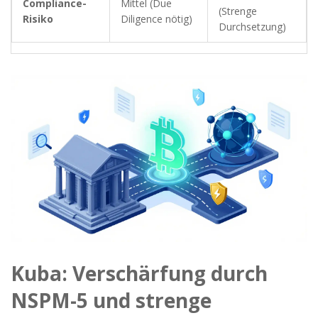
Compliance-
Mittel (Due
(Strenge
Risiko
Diligence nötig)
Durchsetzung)
Kuba: Verschärfung durch
NSPM-5 und strenge