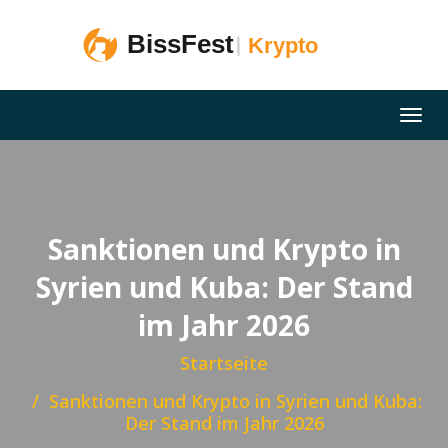
Sanktionen und Krypto in
Syrien und Kuba: Der Stand
im Jahr 2026
Startseite
Sanktionen und Krypto in Syrien und Kuba:
Der Stand im Jahr 2026