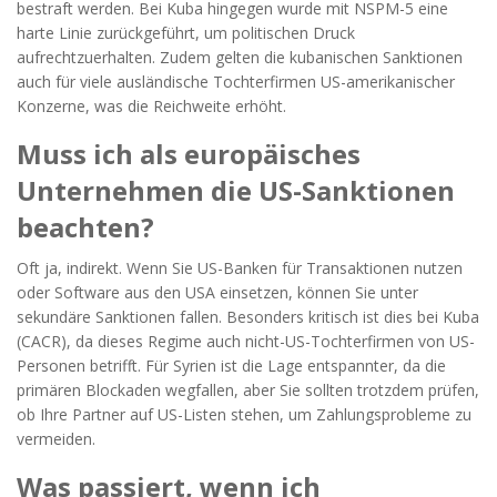
bestraft werden. Bei Kuba hingegen wurde mit NSPM-5 eine
harte Linie zurückgeführt, um politischen Druck
aufrechtzuerhalten. Zudem gelten die kubanischen Sanktionen
auch für viele ausländische Tochterfirmen US-amerikanischer
Konzerne, was die Reichweite erhöht.
Muss ich als europäisches
Unternehmen die US-Sanktionen
beachten?
Oft ja, indirekt. Wenn Sie US-Banken für Transaktionen nutzen
oder Software aus den USA einsetzen, können Sie unter
sekundäre Sanktionen fallen. Besonders kritisch ist dies bei Kuba
(CACR), da dieses Regime auch nicht-US-Tochterfirmen von US-
Personen betrifft. Für Syrien ist die Lage entspannter, da die
primären Blockaden wegfallen, aber Sie sollten trotzdem prüfen,
ob Ihre Partner auf US-Listen stehen, um Zahlungsprobleme zu
vermeiden.
Was passiert, wenn ich