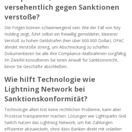
versehentlich gegen Sanktionen
verstoße?
Die Folgen können schwerwiegend sein. Wie der Fall von Key
Holding zeigt, führt selbst ein freiwillig gemeldeter, kleinerer
Verstoß zu hohen Geldstrafen (hier über 600.000 Dollar). OFAC
ahndet Verstöße streng, um Abschreckung zu schaffen.
Dokumentieren Sie alle Ihre Compliance-Maßnahmen sorgfältig.
Im Zweifel konsultieren Sie einen Anwalt für Sanktionsrecht,
bevor Sie Geschäfte abschließen.
Wie hilft Technologie wie
Lightning Network bei
Sanktionskonformität?
Technologie allein löst keine rechtlichen Probleme, kann aber
Prozesse transparenter machen. Lösungen wie Lightsparks Grid
Switch nutzen das Lightning Network, um fiat-Zahlungen
effizienter abzuwickeln, ohne dass Banken direkt mit volatilen