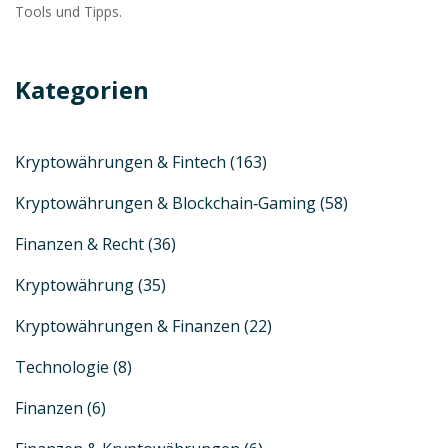
Tools und Tipps.
Kategorien
Kryptowährungen & Fintech
(163)
Kryptowährungen & Blockchain‑Gaming
(58)
Finanzen & Recht
(36)
Kryptowährung
(35)
Kryptowährungen & Finanzen
(22)
Technologie
(8)
Finanzen
(6)