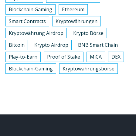
Blockchain Gaming
Ethereum
Smart Contracts
Kryptowährungen
Kryptowährung Airdrop
Krypto Börse
Bitcoin
Krypto Airdrop
BNB Smart Chain
Play-to-Earn
Proof of Stake
MiCA
DEX
Blockchain-Gaming
Kryptowährungsbörse