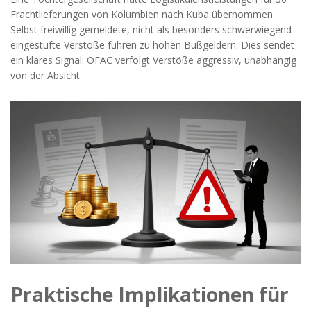
Frachtlieferungen von Kolumbien nach Kuba übernommen.
Selbst freiwillig gemeldete, nicht als besonders schwerwiegend
eingestufte Verstöße führen zu hohen Bußgeldern. Dies sendet
ein klares Signal: OFAC verfolgt Verstöße aggressiv, unabhängig
von der Absicht.
Praktische Implikationen für