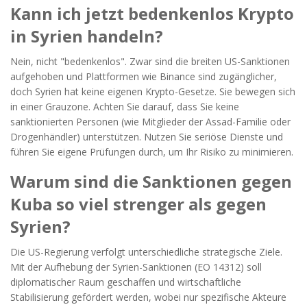
Kann ich jetzt bedenkenlos Krypto
in Syrien handeln?
Nein, nicht "bedenkenlos". Zwar sind die breiten US-Sanktionen
aufgehoben und Plattformen wie Binance sind zugänglicher,
doch Syrien hat keine eigenen Krypto-Gesetze. Sie bewegen sich
in einer Grauzone. Achten Sie darauf, dass Sie keine
sanktionierten Personen (wie Mitglieder der Assad-Familie oder
Drogenhändler) unterstützen. Nutzen Sie seriöse Dienste und
führen Sie eigene Prüfungen durch, um Ihr Risiko zu minimieren.
Warum sind die Sanktionen gegen
Kuba so viel strenger als gegen
Syrien?
Die US-Regierung verfolgt unterschiedliche strategische Ziele.
Mit der Aufhebung der Syrien-Sanktionen (EO 14312) soll
diplomatischer Raum geschaffen und wirtschaftliche
Stabilisierung gefördert werden, wobei nur spezifische Akteure