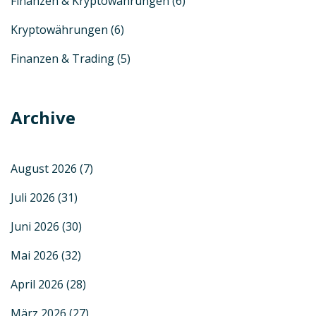
Finanzen & Kryptowährungen
(6)
Kryptowährungen
(6)
Finanzen & Trading
(5)
Archive
August 2026
(7)
Juli 2026
(31)
Juni 2026
(30)
Mai 2026
(32)
April 2026
(28)
März 2026
(27)