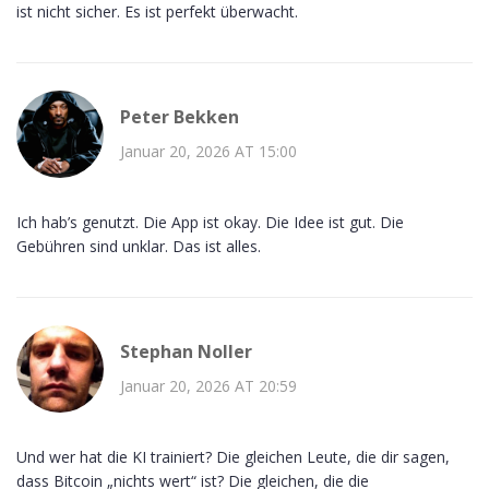
ist nicht sicher. Es ist perfekt überwacht.
Peter Bekken
Januar 20, 2026 AT 15:00
Ich hab’s genutzt. Die App ist okay. Die Idee ist gut. Die
Gebühren sind unklar. Das ist alles.
Stephan Noller
Januar 20, 2026 AT 20:59
Und wer hat die KI trainiert? Die gleichen Leute, die dir sagen,
dass Bitcoin „nichts wert“ ist? Die gleichen, die die