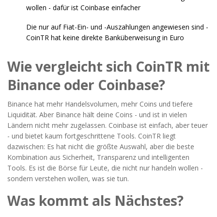
wollen - dafür ist Coinbase einfacher
Die nur auf Fiat-Ein- und -Auszahlungen angewiesen sind -
CoinTR hat keine direkte Banküberweisung in Euro
Wie vergleicht sich CoinTR mit
Binance oder Coinbase?
Binance hat mehr Handelsvolumen, mehr Coins und tiefere
Liquidität. Aber Binance hält deine Coins - und ist in vielen
Ländern nicht mehr zugelassen. Coinbase ist einfach, aber teuer
- und bietet kaum fortgeschrittene Tools. CoinTR liegt
dazwischen: Es hat nicht die größte Auswahl, aber die beste
Kombination aus Sicherheit, Transparenz und intelligenten
Tools. Es ist die Börse für Leute, die nicht nur handeln wollen -
sondern verstehen wollen, was sie tun.
Was kommt als Nächstes?