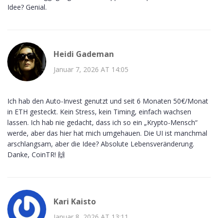
Idee? Genial.
Heidi Gademan
Januar 7, 2026 AT 14:05
Ich hab den Auto-Invest genutzt und seit 6 Monaten 50€/Monat
in ETH gesteckt. Kein Stress, kein Timing, einfach wachsen
lassen. Ich hab nie gedacht, dass ich so ein „Krypto-Mensch“
werde, aber das hier hat mich umgehauen. Die UI ist manchmal
arschlangsam, aber die Idee? Absolute Lebensveränderung.
Danke, CoinTR! 🙌
Kari Kaisto
Januar 8, 2026 AT 13:11