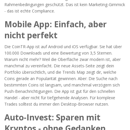
Rahmenbedingungen geschützt. Das ist kein Marketing-Gimmick
- das ist echte Compliance.
Mobile App: Einfach, aber
nicht perfekt
Die CoinTR-App ist auf Android und iOS verfügbar. Sie hat über
100.000 Downloads und eine Bewertung von 3,5 Sternen.
Warum nicht mehr? Weil die Oberfläche zwar modern ist, aber
manchmal zu vereinfacht. Die neue Assets-Seite zeigt dein
Portfolio übersichtlich, und die Trends Map zeigt dir, welche
Coins gerade an Popularität gewinnen. Aber: Die Suche nach
bestimmten Coins ist langsam, und manchmal verzögern sich
Push-Benachrichtigungen. Die App ist gut für den schnellen
Handel - aber nicht für tiefgehende Analysen. Für komplexe
Trades solltest du immer den Desktop-Browser nutzen.
Auto-Invest: Sparen mit
Kryptos - ohne Gedanken