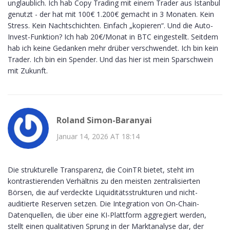
unglaublich. Ich hab Copy Trading mit einem Trader aus Istanbul
genutzt - der hat mit 100€ 1.200€ gemacht in 3 Monaten. Kein
Stress. Kein Nachtschichten. Einfach „kopieren“. Und die Auto-
Invest-Funktion? Ich hab 20€/Monat in BTC eingestellt. Seitdem
hab ich keine Gedanken mehr drüber verschwendet. Ich bin kein
Trader. Ich bin ein Spender. Und das hier ist mein Sparschwein
mit Zukunft.
Roland Simon-Baranyai
Januar 14, 2026 AT 18:14
Die strukturelle Transparenz, die CoinTR bietet, steht im
kontrastierenden Verhältnis zu den meisten zentralisierten
Börsen, die auf verdeckte Liquiditätsstrukturen und nicht-
auditierte Reserven setzen. Die Integration von On-Chain-
Datenquellen, die über eine KI-Plattform aggregiert werden,
stellt einen qualitativen Sprung in der Marktanalyse dar, der