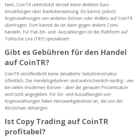
Nein, CoinTR unterstützt derzeit keine direkten Euro-
Einzahlungen über Banküberweisung. Du kannst jedoch
Kryptowährungen von anderen Börsen oder Wallets auf CoinTR
übertragen. Dort kannst du sie dann gegen andere Coins
handeln. Für Fiat-Ein- und -Auszahlungen ist die Plattform auf
Türkische Lira (TRY) spezialisiert.
Gibt es Gebühren für den Handel
auf CoinTR?
CoinTR veröffentlicht keine detaillierte Gebührenstruktur
öffentlich. Die Handelsgebühren sind wahrscheinlich niedrig - wie
bei vielen modernen Börsen - aber die genauen Prozentsätze
sind nicht angegeben. Für Ein- und Auszahlungen von
Kryptowährungen fallen Netzwerkgebühren an, die von der
Blockchain abhängen.
Ist Copy Trading auf CoinTR
profitabel?