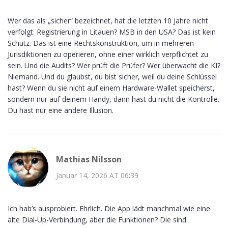
Wer das als „sicher“ bezeichnet, hat die letzten 10 Jahre nicht
verfolgt. Registrierung in Litauen? MSB in den USA? Das ist kein
Schutz. Das ist eine Rechtskonstruktion, um in mehreren
Jurisdiktionen zu operieren, ohne einer wirklich verpflichtet zu
sein. Und die Audits? Wer prüft die Prüfer? Wer überwacht die KI?
Niemand. Und du glaubst, du bist sicher, weil du deine Schlüssel
hast? Wenn du sie nicht auf einem Hardware-Wallet speicherst,
sondern nur auf deinem Handy, dann hast du nicht die Kontrolle.
Du hast nur eine andere Illusion.
Mathias Nilsson
Januar 14, 2026 AT 06:39
Ich hab’s ausprobiert. Ehrlich. Die App lädt manchmal wie eine
alte Dial-Up-Verbindung, aber die Funktionen? Die sind