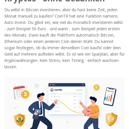
Du willst in Bitcoin investieren, aber du hast keine Zeit, jeden
Monat manuell zu kaufen? CoinTR hat eine Funktion namens
Auto-Invest. Du gibst ein, wie viel du monatlich investieren willst
- zum Beispiel 50 Euro - und wann - zum Beispiel jeden ersten
des Monats. Dann kauft die Plattform automatisch Bitcoin,
Ethereum oder einen anderen Coin deiner Wahl. Du kannst
sogar festlegen, ob du immer denselben Coin kaufst oder dein
Geld auf mehrere aufteilen willst. Es ist wie ein Sparplan, aber für
Kryptowährungen. Kein Stress, kein Timing - einfach wachsen
lassen.