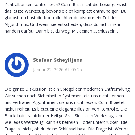
Zentralbanken kontrollieren? CoinTR ist nicht die Lösung. Es ist
das letzte Werkzeug, bevor sie dich komplett entmündigen. Du
glaubst, du hast die Kontrolle. Aber du bist nur ein Teil des
Algorithmus. Und wenn sie entscheiden, dass du nicht mehr
handeln darfst? Dann bist du weg. Mit deinen „Schlüsseln“.
Stefaan Scheyltjens
Januar 22, 2026 AT 05:25
Die ganze Diskussion ist ein Spiegel der modernen Entfremdung:
Wir suchen nach Sicherheit in Systemen, die uns nicht kennen,
und vertrauen Algorithmen, die uns nicht lieben. CoinTR bietet
nicht Freiheit. Es bietet eine elegante Illusion von Kontrolle. Die
Blockchain ist nicht der Heilige Gral. Sie ist ein Werkzeug. Und
wie jedes Werkzeug, kann es befreien – oder unterdrücken. Die
Frage ist nicht, ob du deine Schlüssel hast. Die Frage ist: Wer hat