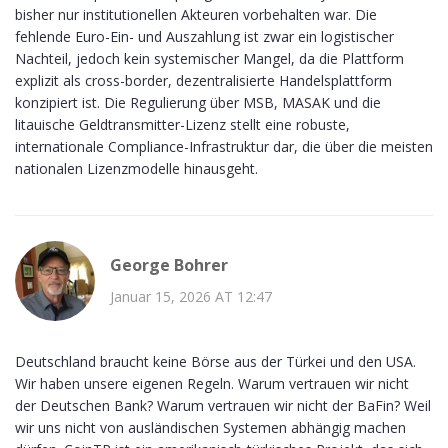
bisher nur institutionellen Akteuren vorbehalten war. Die
fehlende Euro-Ein- und Auszahlung ist zwar ein logistischer
Nachteil, jedoch kein systemischer Mangel, da die Plattform
explizit als cross-border, dezentralisierte Handelsplattform
konzipiert ist. Die Regulierung über MSB, MASAK und die
litauische Geldtransmitter-Lizenz stellt eine robuste,
internationale Compliance-Infrastruktur dar, die über die meisten
nationalen Lizenzmodelle hinausgeht.
George Bohrer
Januar 15, 2026 AT 12:47
Deutschland braucht keine Börse aus der Türkei und den USA.
Wir haben unsere eigenen Regeln. Warum vertrauen wir nicht
der Deutschen Bank? Warum vertrauen wir nicht der BaFin? Weil
wir uns nicht von ausländischen Systemen abhängig machen