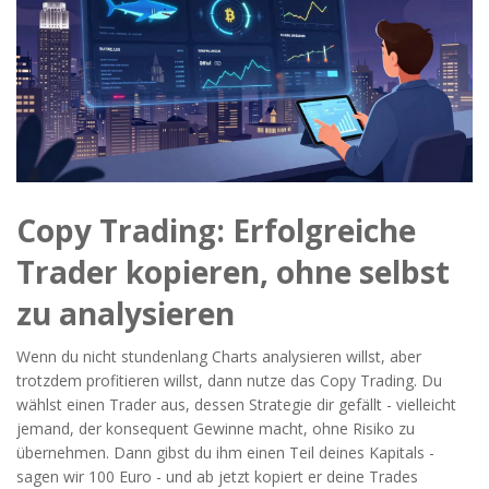
Copy Trading: Erfolgreiche
Trader kopieren, ohne selbst
zu analysieren
Wenn du nicht stundenlang Charts analysieren willst, aber
trotzdem profitieren willst, dann nutze das Copy Trading. Du
wählst einen Trader aus, dessen Strategie dir gefällt - vielleicht
jemand, der konsequent Gewinne macht, ohne Risiko zu
übernehmen. Dann gibst du ihm einen Teil deines Kapitals -
sagen wir 100 Euro - und ab jetzt kopiert er deine Trades