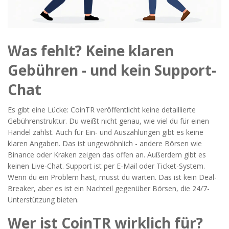
Was fehlt? Keine klaren
Gebühren - und kein Support-
Chat
Es gibt eine Lücke: CoinTR veröffentlicht keine detaillierte
Gebührenstruktur. Du weißt nicht genau, wie viel du für einen
Handel zahlst. Auch für Ein- und Auszahlungen gibt es keine
klaren Angaben. Das ist ungewöhnlich - andere Börsen wie
Binance oder Kraken zeigen das offen an. Außerdem gibt es
keinen Live-Chat. Support ist per E-Mail oder Ticket-System.
Wenn du ein Problem hast, musst du warten. Das ist kein Deal-
Breaker, aber es ist ein Nachteil gegenüber Börsen, die 24/7-
Unterstützung bieten.
Wer ist CoinTR wirklich für?