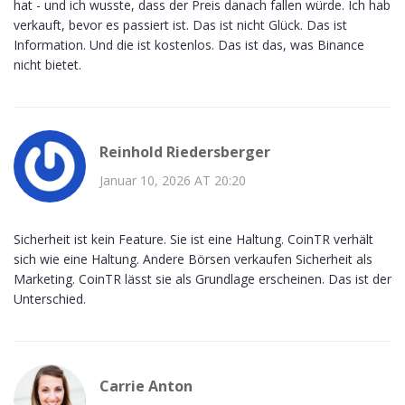
hat - und ich wusste, dass der Preis danach fallen würde. Ich hab
verkauft, bevor es passiert ist. Das ist nicht Glück. Das ist
Information. Und die ist kostenlos. Das ist das, was Binance
nicht bietet.
Reinhold Riedersberger
Januar 10, 2026 AT 20:20
Sicherheit ist kein Feature. Sie ist eine Haltung. CoinTR verhält
sich wie eine Haltung. Andere Börsen verkaufen Sicherheit als
Marketing. CoinTR lässt sie als Grundlage erscheinen. Das ist der
Unterschied.
Carrie Anton