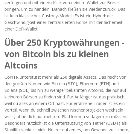
verfolgen und mit einem Klick von deinem Wallet zur Börse
bringen, um zu handeln. Danach fließen sie wieder zurück. Das
ist kein klassisches Custody-Modell. Es ist ein Hybrid: die
Geschwindigkeit einer zentralisierten Börse mit der Sicherheit
einer DeFi-Wallet.
Über 250 Kryptowährungen -
von Bitcoin bis zu kleinen
Altcoins
CoinTR unterstützt mehr als 250 digitale Assets. Das reicht von
den großen Namen wie Bitcoin (BTC), Ethereum (ETH) und
Solana (SOL) bis hin zu weniger bekannten Altcoins, die nur auf
kleineren Börsen zu finden sind. Für Anfänger ist das praktisch,
weil du alles an einem Ort hast. Für erfahrene Trader ist es ein
Vorteil, wenn du schnell zwischen Nischenprojekten wechseln
willst, ohne dich auf mehrere Plattformen verlagern zu müssen.
Besonders nützlich ist die Unterstützung von Tether (USDT) als
Stabilitätsanker - viele Nutzer nutzen es, um Gewinne zu sichern,