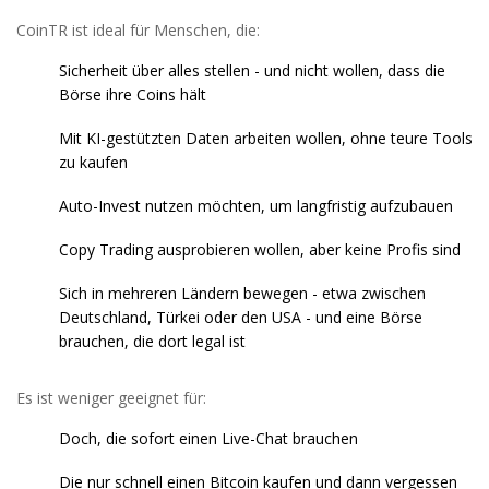
CoinTR ist ideal für Menschen, die:
Sicherheit über alles stellen - und nicht wollen, dass die
Börse ihre Coins hält
Mit KI-gestützten Daten arbeiten wollen, ohne teure Tools
zu kaufen
Auto-Invest nutzen möchten, um langfristig aufzubauen
Copy Trading ausprobieren wollen, aber keine Profis sind
Sich in mehreren Ländern bewegen - etwa zwischen
Deutschland, Türkei oder den USA - und eine Börse
brauchen, die dort legal ist
Es ist weniger geeignet für:
Doch, die sofort einen Live-Chat brauchen
Die nur schnell einen Bitcoin kaufen und dann vergessen