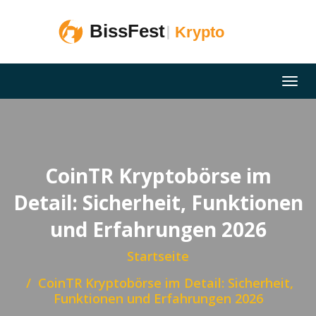
CoinTR Kryptobörse im
Detail: Sicherheit, Funktionen
und Erfahrungen 2026
Startseite
CoinTR Kryptobörse im Detail: Sicherheit,
Funktionen und Erfahrungen 2026