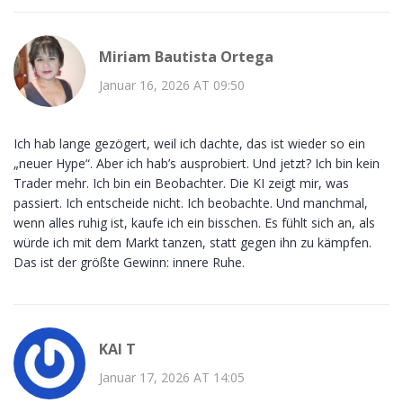
Miriam Bautista Ortega
Januar 16, 2026 AT 09:50
Ich hab lange gezögert, weil ich dachte, das ist wieder so ein
„neuer Hype“. Aber ich hab’s ausprobiert. Und jetzt? Ich bin kein
Trader mehr. Ich bin ein Beobachter. Die KI zeigt mir, was
passiert. Ich entscheide nicht. Ich beobachte. Und manchmal,
wenn alles ruhig ist, kaufe ich ein bisschen. Es fühlt sich an, als
würde ich mit dem Markt tanzen, statt gegen ihn zu kämpfen.
Das ist der größte Gewinn: innere Ruhe.
KAI T
Januar 17, 2026 AT 14:05