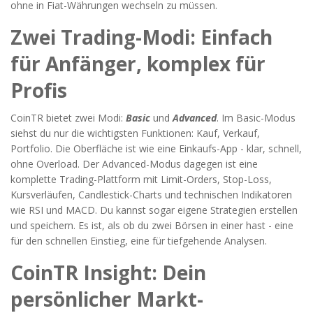
ohne in Fiat-Währungen wechseln zu müssen.
Zwei Trading-Modi: Einfach
für Anfänger, komplex für
Profis
CoinTR bietet zwei Modi:
Basic
und
Advanced
. Im Basic-Modus
siehst du nur die wichtigsten Funktionen: Kauf, Verkauf,
Portfolio. Die Oberfläche ist wie eine Einkaufs-App - klar, schnell,
ohne Overload. Der Advanced-Modus dagegen ist eine
komplette Trading-Plattform mit Limit-Orders, Stop-Loss,
Kursverläufen, Candlestick-Charts und technischen Indikatoren
wie RSI und MACD. Du kannst sogar eigene Strategien erstellen
und speichern. Es ist, als ob du zwei Börsen in einer hast - eine
für den schnellen Einstieg, eine für tiefgehende Analysen.
CoinTR Insight: Dein
persönlicher Markt-