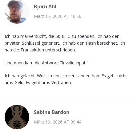
Björn Ahl
März 17, 2026 AT 10:56
Ich hab mal versucht, die 50 BTC zu spenden. Ich hab den
privaten Schlüssel generiert. Ich hab den Hash berechnet. Ich
hab die Transaktion unterschrieben.
Und dann kam die Antwort: "Invalid input."
Ich hab gelacht. Weil ich endlich verstanden hab: Es geht nicht
ums Geld. Es geht ums Vertrauen.
Sabine Bardon
März 19, 2026 AT 09:44