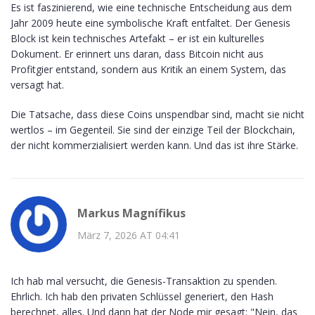
Es ist faszinierend, wie eine technische Entscheidung aus dem
Jahr 2009 heute eine symbolische Kraft entfaltet. Der Genesis
Block ist kein technisches Artefakt – er ist ein kulturelles
Dokument. Er erinnert uns daran, dass Bitcoin nicht aus
Profitgier entstand, sondern aus Kritik an einem System, das
versagt hat.
Die Tatsache, dass diese Coins unspendbar sind, macht sie nicht
wertlos – im Gegenteil. Sie sind der einzige Teil der Blockchain,
der nicht kommerzialisiert werden kann. Und das ist ihre Stärke.
Markus Magnífikus
März 7, 2026 AT 04:41
Ich hab mal versucht, die Genesis-Transaktion zu spenden.
Ehrlich. Ich hab den privaten Schlüssel generiert, den Hash
berechnet, alles. Und dann hat der Node mir gesagt: "Nein, das