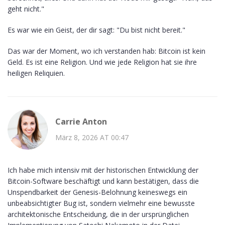
geht nicht."
Es war wie ein Geist, der dir sagt: "Du bist nicht bereit."
Das war der Moment, wo ich verstanden hab: Bitcoin ist kein
Geld. Es ist eine Religion. Und wie jede Religion hat sie ihre
heiligen Reliquien.
Carrie Anton
März 8, 2026 AT 00:47
Ich habe mich intensiv mit der historischen Entwicklung der
Bitcoin-Software beschäftigt und kann bestätigen, dass die
Unspendbarkeit der Genesis-Belohnung keineswegs ein
unbeabsichtigter Bug ist, sondern vielmehr eine bewusste
architektonische Entscheidung, die in der ursprünglichen