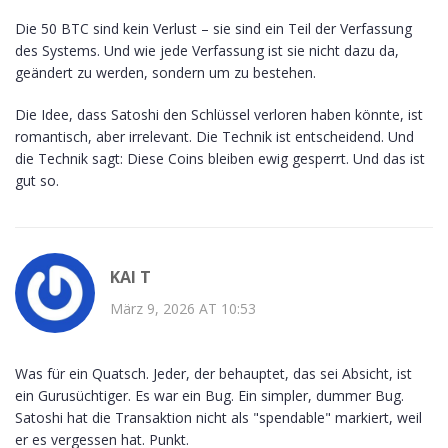
Die 50 BTC sind kein Verlust – sie sind ein Teil der Verfassung
des Systems. Und wie jede Verfassung ist sie nicht dazu da,
geändert zu werden, sondern um zu bestehen.
Die Idee, dass Satoshi den Schlüssel verloren haben könnte, ist
romantisch, aber irrelevant. Die Technik ist entscheidend. Und
die Technik sagt: Diese Coins bleiben ewig gesperrt. Und das ist
gut so.
KAI T
März 9, 2026 AT 10:53
Was für ein Quatsch. Jeder, der behauptet, das sei Absicht, ist
ein Gurusüchtiger. Es war ein Bug. Ein simpler, dummer Bug.
Satoshi hat die Transaktion nicht als "spendable" markiert, weil
er es vergessen hat. Punkt.