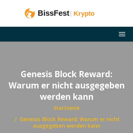
Genesis Block Reward:
Warum er nicht ausgegeben
werden kann
Startseite
Genesis Block Reward: Warum er nicht
ausgegeben werden kann