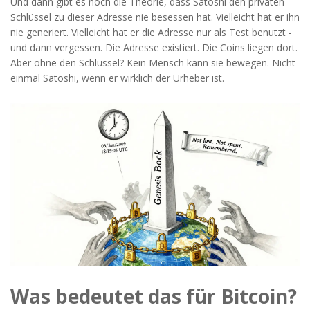
Und dann gibt es noch die Theorie, dass Satoshi den privaten
Schlüssel zu dieser Adresse nie besessen hat. Vielleicht hat er ihn
nie generiert. Vielleicht hat er die Adresse nur als Test benutzt -
und dann vergessen. Die Adresse existiert. Die Coins liegen dort.
Aber ohne den Schlüssel? Kein Mensch kann sie bewegen. Nicht
einmal Satoshi, wenn er wirklich der Urheber ist.
Was bedeutet das für Bitcoin?