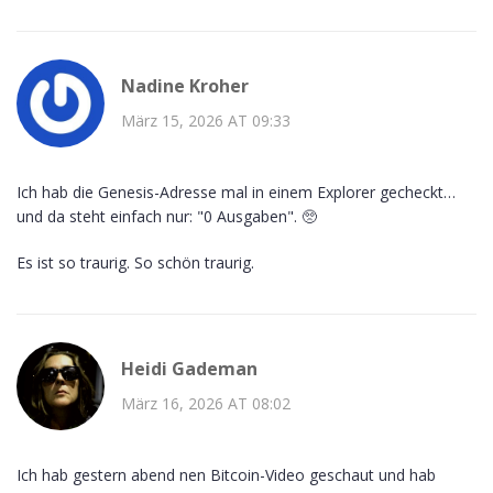
Nadine Kroher
März 15, 2026 AT 09:33
Ich hab die Genesis-Adresse mal in einem Explorer gecheckt…
und da steht einfach nur: "0 Ausgaben". 🥺
Es ist so traurig. So schön traurig.
Heidi Gademan
März 16, 2026 AT 08:02
Ich hab gestern abend nen Bitcoin-Video geschaut und hab