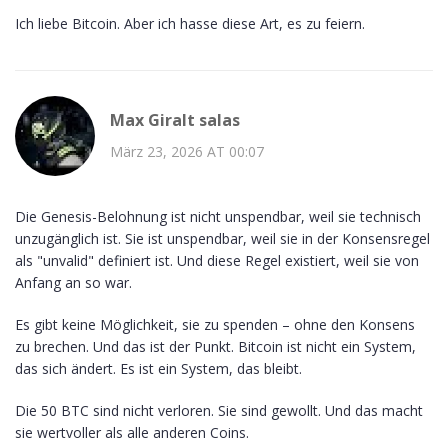
Ich liebe Bitcoin. Aber ich hasse diese Art, es zu feiern.
Max Giralt salas
März 23, 2026 AT 00:07
Die Genesis-Belohnung ist nicht unspendbar, weil sie technisch
unzugänglich ist. Sie ist unspendbar, weil sie in der Konsensregel
als "unvalid" definiert ist. Und diese Regel existiert, weil sie von
Anfang an so war.
Es gibt keine Möglichkeit, sie zu spenden – ohne den Konsens
zu brechen. Und das ist der Punkt. Bitcoin ist nicht ein System,
das sich ändert. Es ist ein System, das bleibt.
Die 50 BTC sind nicht verloren. Sie sind gewollt. Und das macht
sie wertvoller als alle anderen Coins.