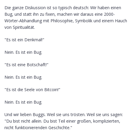
Die ganze Diskussion ist so typisch deutsch: Wir haben einen
Bug, und statt ihn zu fixen, machen wir daraus eine 2000-
Wörter-Abhandlung mit Philosophie, Symbolik und einem Hauch
von Spiritualität.
"Es ist ein Denkmal!"
Nein. Es ist ein Bug.
"Es ist eine Botschaft!"
Nein. Es ist ein Bug.
"Es ist die Seele von Bitcoin!"
Nein. Es ist ein Bug.
Und wir lieben Buggs. Weil sie uns trösten. Weil sie uns sagen:
"Du bist nicht allein. Du bist Teil einer großen, komplizierten,
nicht funktionierenden Geschichte."