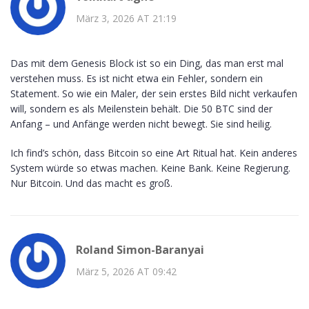
März 3, 2026 AT 21:19
Das mit dem Genesis Block ist so ein Ding, das man erst mal
verstehen muss. Es ist nicht etwa ein Fehler, sondern ein
Statement. So wie ein Maler, der sein erstes Bild nicht verkaufen
will, sondern es als Meilenstein behält. Die 50 BTC sind der
Anfang – und Anfänge werden nicht bewegt. Sie sind heilig.
Ich find’s schön, dass Bitcoin so eine Art Ritual hat. Kein anderes
System würde so etwas machen. Keine Bank. Keine Regierung.
Nur Bitcoin. Und das macht es groß.
Roland Simon-Baranyai
März 5, 2026 AT 09:42