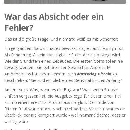
War das Absicht oder ein
Fehler?
Das ist die große Frage. Und niemand weiß es mit Sicherheit.
Einige glauben, Satoshi hat es bewusst so gemacht. Als Symbol.
Als Erinnerung. Als eine Art digitaler Stein, der nie bewegt wird.
Wie der Grundstein eines Gebäudes. Die ersten Coins sollen nie
bewegt werden - sie gehören der Geschichte. Andreas M.
Antonopoulos hat das in seinem Buch
Mastering Bitcoin
so
beschrieben: "Sie sind ein bleibendes Denkmal für den Anfang."
Andererseits: Was, wenn es ein Bug war? Was, wenn Satoshi
einfach vergessen hat, die Ausgabe-Regel für diesen einen Fall
zu implementieren? Es ist durchaus möglich. Der Code von
Bitcoin 0.1.0 war einfach. Noch nicht perfekt. Vielleicht war es ein
Überblick, der nie korrigiert wurde - weil niemand dachte, dass er
wichtig wäre.