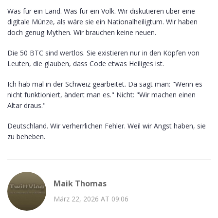
Was für ein Land. Was für ein Volk. Wir diskutieren über eine
digitale Münze, als wäre sie ein Nationalheiligtum. Wir haben
doch genug Mythen. Wir brauchen keine neuen.
Die 50 BTC sind wertlos. Sie existieren nur in den Köpfen von
Leuten, die glauben, dass Code etwas Heiliges ist.
Ich hab mal in der Schweiz gearbeitet. Da sagt man: "Wenn es
nicht funktioniert, ändert man es." Nicht: "Wir machen einen
Altar draus."
Deutschland. Wir verherrlichen Fehler. Weil wir Angst haben, sie
zu beheben.
Maik Thomas
März 22, 2026 AT 09:06