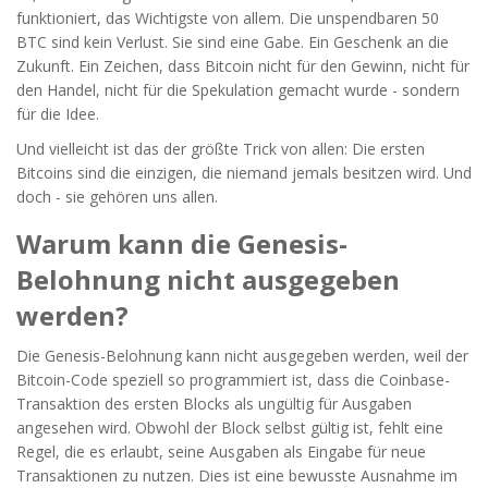
funktioniert, das Wichtigste von allem. Die unspendbaren 50
BTC sind kein Verlust. Sie sind eine Gabe. Ein Geschenk an die
Zukunft. Ein Zeichen, dass Bitcoin nicht für den Gewinn, nicht für
den Handel, nicht für die Spekulation gemacht wurde - sondern
für die Idee.
Und vielleicht ist das der größte Trick von allen: Die ersten
Bitcoins sind die einzigen, die niemand jemals besitzen wird. Und
doch - sie gehören uns allen.
Warum kann die Genesis-
Belohnung nicht ausgegeben
werden?
Die Genesis-Belohnung kann nicht ausgegeben werden, weil der
Bitcoin-Code speziell so programmiert ist, dass die Coinbase-
Transaktion des ersten Blocks als ungültig für Ausgaben
angesehen wird. Obwohl der Block selbst gültig ist, fehlt eine
Regel, die es erlaubt, seine Ausgaben als Eingabe für neue
Transaktionen zu nutzen. Dies ist eine bewusste Ausnahme im