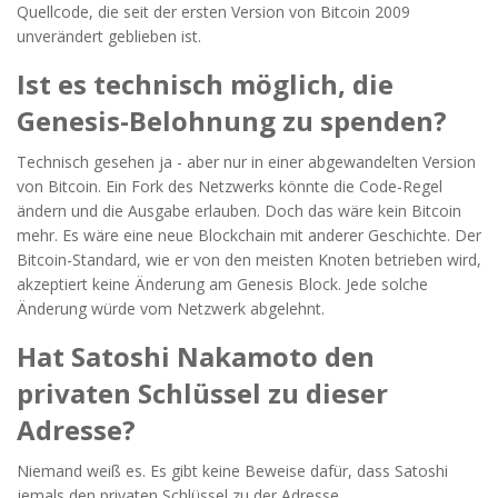
Quellcode, die seit der ersten Version von Bitcoin 2009
unverändert geblieben ist.
Ist es technisch möglich, die
Genesis-Belohnung zu spenden?
Technisch gesehen ja - aber nur in einer abgewandelten Version
von Bitcoin. Ein Fork des Netzwerks könnte die Code-Regel
ändern und die Ausgabe erlauben. Doch das wäre kein Bitcoin
mehr. Es wäre eine neue Blockchain mit anderer Geschichte. Der
Bitcoin-Standard, wie er von den meisten Knoten betrieben wird,
akzeptiert keine Änderung am Genesis Block. Jede solche
Änderung würde vom Netzwerk abgelehnt.
Hat Satoshi Nakamoto den
privaten Schlüssel zu dieser
Adresse?
Niemand weiß es. Es gibt keine Beweise dafür, dass Satoshi
jemals den privaten Schlüssel zu der Adresse