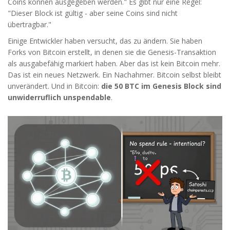
Coins können ausgegeben werden." Es gibt nur eine Regel:
"Dieser Block ist gültig - aber seine Coins sind nicht
übertragbar."
Einige Entwickler haben versucht, das zu ändern. Sie haben
Forks von Bitcoin erstellt, in denen sie die Genesis-Transaktion
als ausgabefähig markiert haben. Aber das ist kein Bitcoin mehr.
Das ist ein neues Netzwerk. Ein Nachahmer. Bitcoin selbst bleibt
unverändert. Und in Bitcoin:
die 50 BTC im Genesis Block sind
unwiderruflich unspendable
.