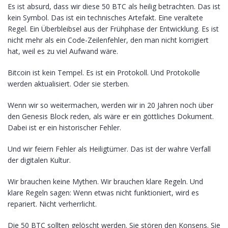
Es ist absurd, dass wir diese 50 BTC als heilig betrachten. Das ist
kein Symbol. Das ist ein technisches Artefakt. Eine veraltete
Regel. Ein Überbleibsel aus der Frühphase der Entwicklung. Es ist
nicht mehr als ein Code-Zeilenfehler, den man nicht korrigiert
hat, weil es zu viel Aufwand wäre.
Bitcoin ist kein Tempel. Es ist ein Protokoll. Und Protokolle
werden aktualisiert. Oder sie sterben.
Wenn wir so weitermachen, werden wir in 20 Jahren noch über
den Genesis Block reden, als wäre er ein göttliches Dokument.
Dabei ist er ein historischer Fehler.
Und wir feiern Fehler als Heiligtümer. Das ist der wahre Verfall
der digitalen Kultur.
Wir brauchen keine Mythen. Wir brauchen klare Regeln. Und
klare Regeln sagen: Wenn etwas nicht funktioniert, wird es
repariert. Nicht verherrlicht.
Die 50 BTC sollten gelöscht werden. Sie stören den Konsens. Sie