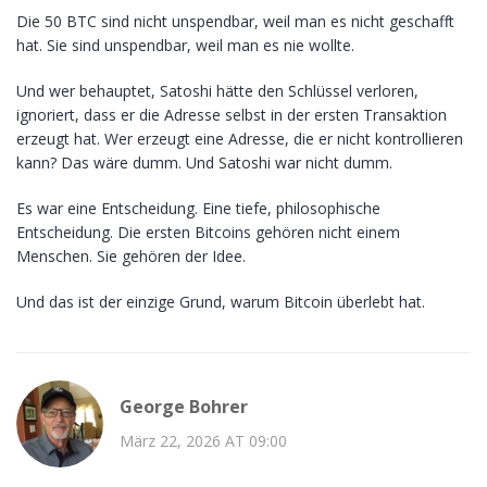
Die 50 BTC sind nicht unspendbar, weil man es nicht geschafft
hat. Sie sind unspendbar, weil man es nie wollte.
Und wer behauptet, Satoshi hätte den Schlüssel verloren,
ignoriert, dass er die Adresse selbst in der ersten Transaktion
erzeugt hat. Wer erzeugt eine Adresse, die er nicht kontrollieren
kann? Das wäre dumm. Und Satoshi war nicht dumm.
Es war eine Entscheidung. Eine tiefe, philosophische
Entscheidung. Die ersten Bitcoins gehören nicht einem
Menschen. Sie gehören der Idee.
Und das ist der einzige Grund, warum Bitcoin überlebt hat.
George Bohrer
März 22, 2026 AT 09:00