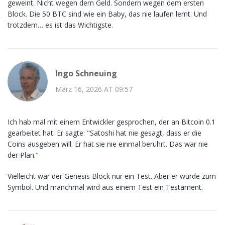
geweint. Nicht wegen dem Geld. Sondern wegen dem ersten
Block. Die 50 BTC sind wie ein Baby, das nie laufen lernt. Und
trotzdem… es ist das Wichtigste.
Ingo Schneuing
März 16, 2026 AT 09:57
Ich hab mal mit einem Entwickler gesprochen, der an Bitcoin 0.1
gearbeitet hat. Er sagte: "Satoshi hat nie gesagt, dass er die
Coins ausgeben will. Er hat sie nie einmal berührt. Das war nie
der Plan."
Vielleicht war der Genesis Block nur ein Test. Aber er wurde zum
Symbol. Und manchmal wird aus einem Test ein Testament.