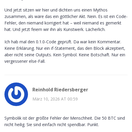
Und jetzt sitzen wir hier und dichten uns einen Mythos
zusammen, als wäre das ein göttlicher Akt. Nein. Es ist ein Code-
Fehler, den niemand korrigiert hat – weil niemand es gemerkt
hat. Und jetzt feiern wir ihn als Kunstwerk. Lächerlich.
Ich hab mal den 0.1.0-Code geprüft. Da war kein Kommentar.
Keine Erklärung. Nur ein if-Statement, das den Block akzeptiert,
aber nicht seine Outputs. Kein Symbol. Keine Botschaft. Nur ein
vergessener else-Fall.
Reinhold Riedersberger
März 10, 2026 AT 00:59
Symbolik ist der größte Fehler der Menschheit. Die 50 BTC sind
nicht heilig. Sie sind einfach nicht spendbar. Punkt.