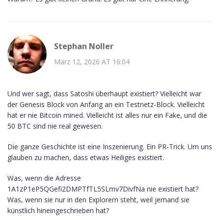
Stephan Noller
März 12, 2026 AT 16:04
Und wer sagt, dass Satoshi überhaupt existiert? Vielleicht war
der Genesis Block von Anfang an ein Testnetz-Block. Vielleicht
hat er nie Bitcoin mined. Vielleicht ist alles nur ein Fake, und die
50 BTC sind nie real gewesen.
Die ganze Geschichte ist eine Inszenierung. Ein PR-Trick. Um uns
glauben zu machen, dass etwas Heiliges existiert.
Was, wenn die Adresse
1A1zP1eP5QGefi2DMPTfTL5SLmv7DivfNa nie existiert hat?
Was, wenn sie nur in den Explorern steht, weil jemand sie
künstlich hineingeschrieben hat?