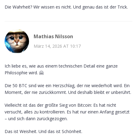
Die Wahrheit? Wir wissen es nicht. Und genau das ist der Trick.
Mathias Nilsson
März 14, 2026 AT 10:17
Ich liebe es, wie aus einem technischen Detail eine ganze
Philosophie wird. 🤗
Die 50 BTC sind wie ein Herzschlag, der nie wiederholt wird. Ein
Moment, der nie zurückkommt. Und deshalb bleibt er unberührt.
Vielleicht ist das der größte Sieg von Bitcoin: Es hat nicht
versucht, alles zu kontrollieren. Es hat nur einen Anfang gesetzt
– und sich dann zurückgezogen.
Das ist Weisheit. Und das ist Schönheit.