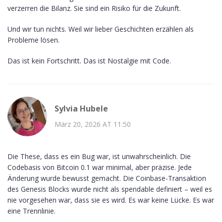
verzerren die Bilanz. Sie sind ein Risiko für die Zukunft.
Und wir tun nichts. Weil wir lieber Geschichten erzählen als
Probleme lösen.
Das ist kein Fortschritt. Das ist Nostalgie mit Code.
Sylvia Hubele
März 20, 2026 AT 11:50
Die These, dass es ein Bug war, ist unwahrscheinlich. Die
Codebasis von Bitcoin 0.1 war minimal, aber präzise. Jede
Änderung wurde bewusst gemacht. Die Coinbase-Transaktion
des Genesis Blocks wurde nicht als spendable definiert – weil es
nie vorgesehen war, dass sie es wird. Es war keine Lücke. Es war
eine Trennlinie.