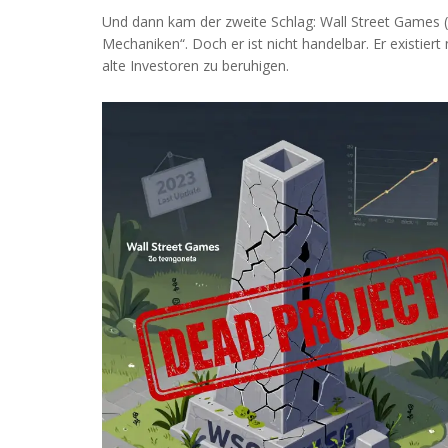
Und dann kam der zweite Schlag:
Wall Street Games 
Mechaniken“. Doch er ist nicht handelbar. Er existiert 
alte Investoren zu beruhigen.