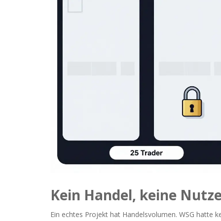
Kein Handel, keine Nutze
Ein echtes Projekt hat Handelsvolumen. WSG hatte k