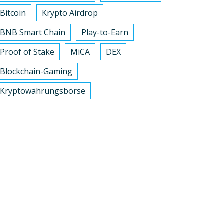
Bitcoin
Krypto Airdrop
BNB Smart Chain
Play-to-Earn
Proof of Stake
MiCA
DEX
Blockchain-Gaming
Kryptowährungsbörse