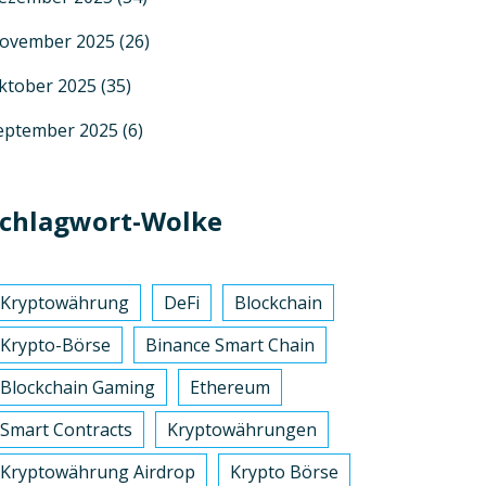
ovember 2025
(26)
ktober 2025
(35)
eptember 2025
(6)
chlagwort-Wolke
Kryptowährung
DeFi
Blockchain
Krypto-Börse
Binance Smart Chain
Blockchain Gaming
Ethereum
Smart Contracts
Kryptowährungen
Kryptowährung Airdrop
Krypto Börse