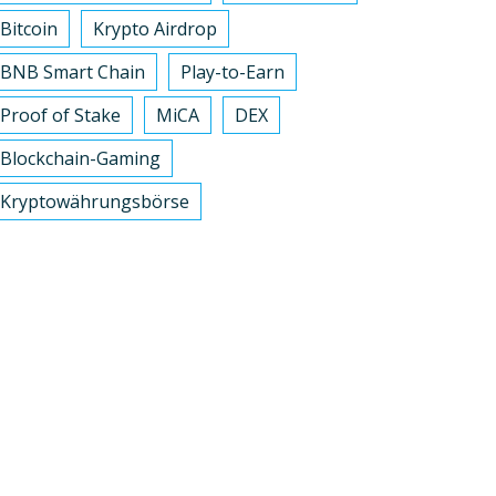
Bitcoin
Krypto Airdrop
BNB Smart Chain
Play-to-Earn
Proof of Stake
MiCA
DEX
Blockchain-Gaming
Kryptowährungsbörse