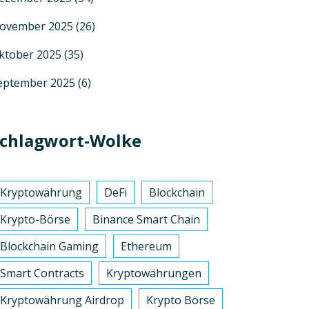
ovember 2025
(26)
ktober 2025
(35)
eptember 2025
(6)
chlagwort-Wolke
Kryptowährung
DeFi
Blockchain
Krypto-Börse
Binance Smart Chain
Blockchain Gaming
Ethereum
Smart Contracts
Kryptowährungen
Kryptowährung Airdrop
Krypto Börse