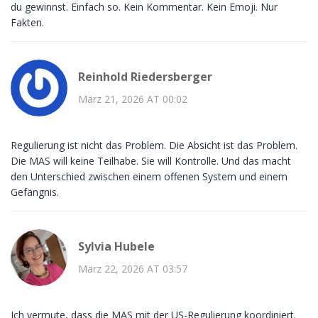
du gewinnst. Einfach so. Kein Kommentar. Kein Emoji. Nur
Fakten.
Reinhold Riedersberger
März 21, 2026 AT 00:02
Regulierung ist nicht das Problem. Die Absicht ist das Problem.
Die MAS will keine Teilhabe. Sie will Kontrolle. Und das macht
den Unterschied zwischen einem offenen System und einem
Gefängnis.
Sylvia Hubele
März 22, 2026 AT 03:57
Ich vermute, dass die MAS mit der US-Regulierung koordiniert.