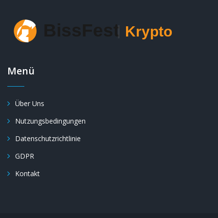
Menü
Über Uns
Nutzungsbedingungen
Datenschutzrichtlinie
GDPR
Kontakt