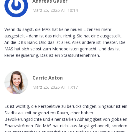
Andreas Gauer
März 25, 2026 AT 10:14
Wenn du sagst, die MAS hat keine neuen Lizenzen mehr
ausgestellt - dann ist das nicht richtig. Sie hat eine ausgestellt.
An die DBS Bank. Und das ist alles. Alles andere ist Theater. Die
MAS hat sich selbst zum Monopolisten gemacht. Und das ist
keine Regulierung. Das ist ein Staatsunternehmen.
Carrie Anton
März 25, 2026 AT 17:17
Es ist wichtig, die Perspektive zu berücksichtigen. Singapur ist ein
Stadtstaat mit begrenztem Raum, einer hohen
Bevölkerungsdichte und einer starken Abhängigkeit von globalen
Finanzströmen. Die MAS hat nicht aus Angst gehandelt, sondern