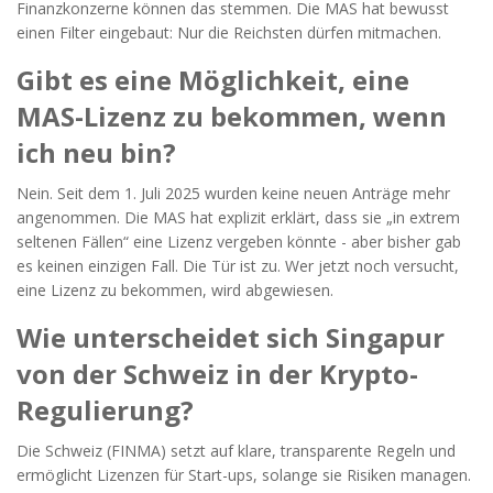
Finanzkonzerne können das stemmen. Die MAS hat bewusst
einen Filter eingebaut: Nur die Reichsten dürfen mitmachen.
Gibt es eine Möglichkeit, eine
MAS-Lizenz zu bekommen, wenn
ich neu bin?
Nein. Seit dem 1. Juli 2025 wurden keine neuen Anträge mehr
angenommen. Die MAS hat explizit erklärt, dass sie „in extrem
seltenen Fällen“ eine Lizenz vergeben könnte - aber bisher gab
es keinen einzigen Fall. Die Tür ist zu. Wer jetzt noch versucht,
eine Lizenz zu bekommen, wird abgewiesen.
Wie unterscheidet sich Singapur
von der Schweiz in der Krypto-
Regulierung?
Die Schweiz (FINMA) setzt auf klare, transparente Regeln und
ermöglicht Lizenzen für Start-ups, solange sie Risiken managen.