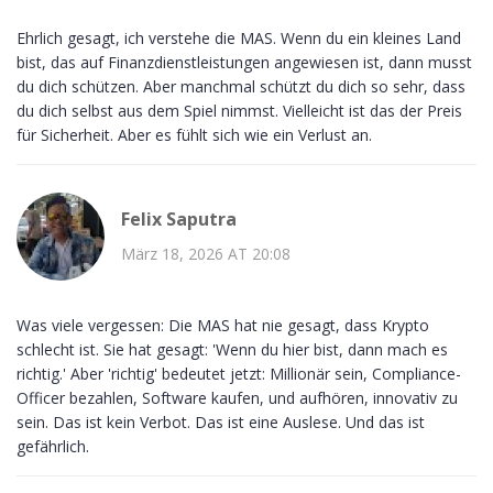
Ehrlich gesagt, ich verstehe die MAS. Wenn du ein kleines Land
bist, das auf Finanzdienstleistungen angewiesen ist, dann musst
du dich schützen. Aber manchmal schützt du dich so sehr, dass
du dich selbst aus dem Spiel nimmst. Vielleicht ist das der Preis
für Sicherheit. Aber es fühlt sich wie ein Verlust an.
Felix Saputra
März 18, 2026 AT 20:08
Was viele vergessen: Die MAS hat nie gesagt, dass Krypto
schlecht ist. Sie hat gesagt: 'Wenn du hier bist, dann mach es
richtig.' Aber 'richtig' bedeutet jetzt: Millionär sein, Compliance-
Officer bezahlen, Software kaufen, und aufhören, innovativ zu
sein. Das ist kein Verbot. Das ist eine Auslese. Und das ist
gefährlich.