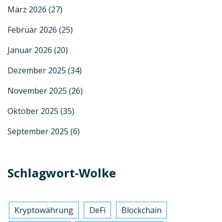
März 2026
(27)
Februar 2026
(25)
Januar 2026
(20)
Dezember 2025
(34)
November 2025
(26)
Oktober 2025
(35)
September 2025
(6)
Schlagwort-Wolke
Kryptowährung
DeFi
Blockchain