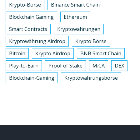
Krypto-Börse
Binance Smart Chain
Blockchain Gaming
Ethereum
Smart Contracts
Kryptowährungen
Kryptowährung Airdrop
Krypto Börse
Bitcoin
Krypto Airdrop
BNB Smart Chain
Play-to-Earn
Proof of Stake
MiCA
DEX
Blockchain-Gaming
Kryptowährungsbörse