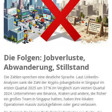
Die Folgen: Jobverluste,
Abwanderung, Stillstand
Die Zahlen sprechen eine deutliche Sprache. Laut LinkedIn-
Analysen sank die Zahl der Krypto-Jobangebote in Singapur im
ersten Quartal 2025 um 37 % im Vergleich zum vierten Quartal
2024. Unternehmen wie Binance, Kraken und andere, die früher
ein großes Team in Singapur hatten, haben ihre lokalen
Operationen massiv zurückgefahren oder ganz verlassen.