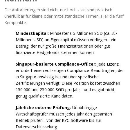
Die Anforderungen sind nicht nur hoch - sie sind praktisch
unerfüllbar für kleine oder mittelständische Firmen. Hier die fünf
Kernpunkte:
Mindestkapital:
Mindestens 5 Millionen SGD (ca. 3,7
Millionen USD) an Eigenkapital müssen vorliegen - ein
Betrag, der nur große Finanzinstitutionen oder gut
finanzierte Hedgefonds stemmen können.
Singapur-basierte Compliance-Officer:
Jede Lizenz
erfordert einen vollzeitigen Compliance-Beauftragten, der
in Singapur ansässig ist und über spezifische
Zertifizierungen verfügt. Diese Position kostet zwischen
150.000 und 250.000 SGD pro Jahr - und es gibt nicht
genug qualifizierte Kandidaten.
Jährliche externe Prüfung:
Unabhängige
Wirtschaftsprüfer müssen jedes Jahr den gesamten
Betrieb prüfen - von der KYC-Software bis zur
Datenverschlüsselung.