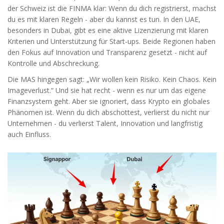
der Schweiz ist die FINMA klar: Wenn du dich registrierst, machst
du es mit klaren Regeln - aber du kannst es tun. In den UAE,
besonders in Dubai, gibt es eine aktive Lizenzierung mit klaren
Kriterien und Unterstützung für Start-ups. Beide Regionen haben
den Fokus auf Innovation und Transparenz gesetzt - nicht auf
Kontrolle und Abschreckung.
Die MAS hingegen sagt: „Wir wollen kein Risiko. Kein Chaos. Kein
Imageverlust.“ Und sie hat recht - wenn es nur um das eigene
Finanzsystem geht. Aber sie ignoriert, dass Krypto ein globales
Phänomen ist. Wenn du dich abschottest, verlierst du nicht nur
Unternehmen - du verlierst Talent, Innovation und langfristig
auch Einfluss.