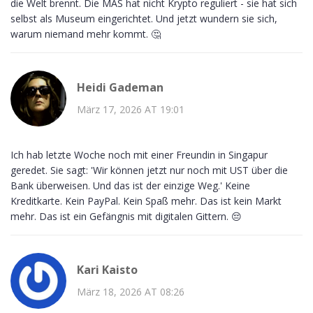
die Welt brennt. Die MAS hat nicht Krypto reguliert - sie hat sich
selbst als Museum eingerichtet. Und jetzt wundern sie sich,
warum niemand mehr kommt. 🤔
Heidi Gademan
März 17, 2026 AT 19:01
Ich hab letzte Woche noch mit einer Freundin in Singapur
geredet. Sie sagt: 'Wir können jetzt nur noch mit UST über die
Bank überweisen. Und das ist der einzige Weg.' Keine
Kreditkarte. Kein PayPal. Kein Spaß mehr. Das ist kein Markt
mehr. Das ist ein Gefängnis mit digitalen Gittern. 😔
Kari Kaisto
März 18, 2026 AT 08:26