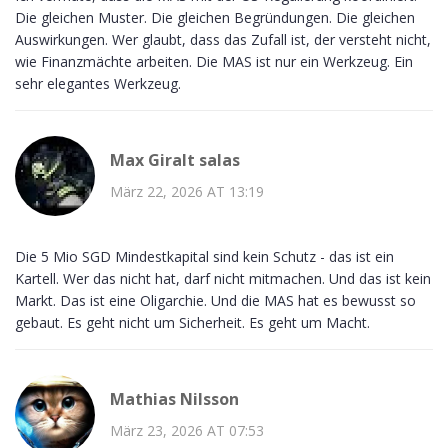
Die gleichen Muster. Die gleichen Begründungen. Die gleichen
Auswirkungen. Wer glaubt, dass das Zufall ist, der versteht nicht,
wie Finanzmächte arbeiten. Die MAS ist nur ein Werkzeug. Ein
sehr elegantes Werkzeug.
Max Giralt salas
März 22, 2026 AT 13:19
Die 5 Mio SGD Mindestkapital sind kein Schutz - das ist ein
Kartell. Wer das nicht hat, darf nicht mitmachen. Und das ist kein
Markt. Das ist eine Oligarchie. Und die MAS hat es bewusst so
gebaut. Es geht nicht um Sicherheit. Es geht um Macht.
Mathias Nilsson
März 23, 2026 AT 07:53