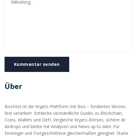
Kommentar senden
Über
BissFest ist die Krypto-Plattform mit Biss – fundiertes Wissen,
fest verankert. Entdecke verständliche Guides zu Blockchain,
Coins, Wallets und DeFi. Vergleiche Krypto-Börsen, sichere dir
Airdrops und bleibe mit Analysen und News up to date. Für
Einsteiger und Fortgeschrittene gleichermaßen geeignet. Starte