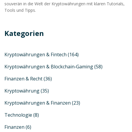
souverän in die Welt der Kryptowährungen mit klaren Tutorials,
Tools und Tipps.
Kategorien
Kryptowährungen & Fintech
(164)
Kryptowährungen & Blockchain‑Gaming
(58)
Finanzen & Recht
(36)
Kryptowährung
(35)
Kryptowährungen & Finanzen
(23)
Technologie
(8)
Finanzen
(6)