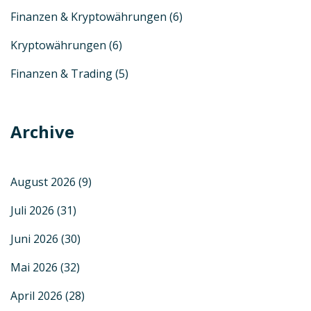
Finanzen & Kryptowährungen
(6)
Kryptowährungen
(6)
Finanzen & Trading
(5)
Archive
August 2026
(9)
Juli 2026
(31)
Juni 2026
(30)
Mai 2026
(32)
April 2026
(28)