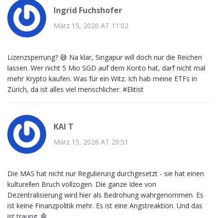
Ingrid Fuchshofer
März 15, 2026 AT 11:02
Lizenzsperrung? 😅 Na klar, Singapur will doch nur die Reichen
lassen. Wer nicht 5 Mio SGD auf dem Konto hat, darf nicht mal
mehr Krypto kaufen. Was für ein Witz. Ich hab meine ETFs in
Zürich, da ist alles viel menschlicher. #Elitist
KAI T
März 15, 2026 AT 20:51
Die MAS hat nicht nur Regulierung durchgesetzt - sie hat einen
kulturellen Bruch vollzogen. Die ganze Idee von
Dezentralisierung wird hier als Bedrohung wahrgenommen. Es
ist keine Finanzpolitik mehr. Es ist eine Angstreaktion. Und das
ist traurig. 🤖