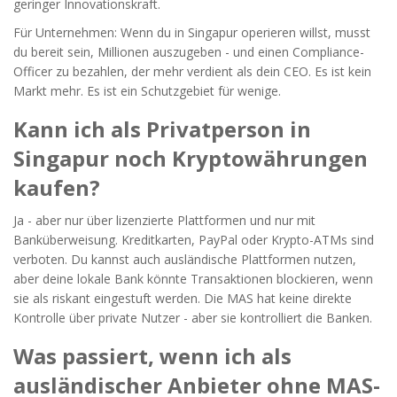
geringer Innovationskraft.
Für Unternehmen: Wenn du in Singapur operieren willst, musst
du bereit sein, Millionen auszugeben - und einen Compliance-
Officer zu bezahlen, der mehr verdient als dein CEO. Es ist kein
Markt mehr. Es ist ein Schutzgebiet für wenige.
Kann ich als Privatperson in
Singapur noch Kryptowährungen
kaufen?
Ja - aber nur über lizenzierte Plattformen und nur mit
Banküberweisung. Kreditkarten, PayPal oder Krypto-ATMs sind
verboten. Du kannst auch ausländische Plattformen nutzen,
aber deine lokale Bank könnte Transaktionen blockieren, wenn
sie als riskant eingestuft werden. Die MAS hat keine direkte
Kontrolle über private Nutzer - aber sie kontrolliert die Banken.
Was passiert, wenn ich als
ausländischer Anbieter ohne MAS-