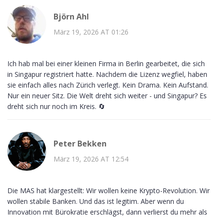
Björn Ahl
März 19, 2026 AT 01:26
Ich hab mal bei einer kleinen Firma in Berlin gearbeitet, die sich
in Singapur registriert hatte. Nachdem die Lizenz wegfiel, haben
sie einfach alles nach Zürich verlegt. Kein Drama. Kein Aufstand.
Nur ein neuer Sitz. Die Welt dreht sich weiter - und Singapur? Es
dreht sich nur noch im Kreis. 🔄
Peter Bekken
März 19, 2026 AT 12:54
Die MAS hat klargestellt: Wir wollen keine Krypto-Revolution. Wir
wollen stabile Banken. Und das ist legitim. Aber wenn du
Innovation mit Bürokratie erschlägst, dann verlierst du mehr als