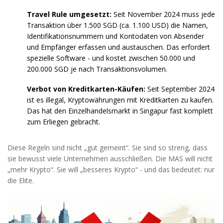
Travel Rule umgesetzt:
Seit November 2024 muss jede
Transaktion über 1.500 SGD (ca. 1.100 USD) die Namen,
Identifikationsnummern und Kontodaten von Absender
und Empfänger erfassen und austauschen. Das erfordert
spezielle Software - und kostet zwischen 50.000 und
200.000 SGD je nach Transaktionsvolumen.
Verbot von Kreditkarten-Käufen:
Seit September 2024
ist es illegal, Kryptowährungen mit Kreditkarten zu kaufen.
Das hat den Einzelhandelsmarkt in Singapur fast komplett
zum Erliegen gebracht.
Diese Regeln sind nicht „gut gemeint“. Sie sind so streng, dass
sie bewusst viele Unternehmen ausschließen. Die MAS will nicht
„mehr Krypto“. Sie will „besseres Krypto“ - und das bedeutet: nur
die Elite.