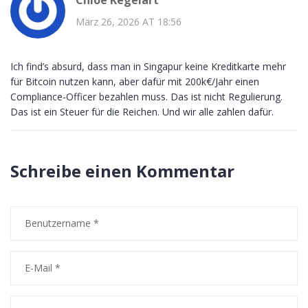
März 26, 2026 AT 18:56
Ich find’s absurd, dass man in Singapur keine Kreditkarte mehr
für Bitcoin nutzen kann, aber dafür mit 200k€/Jahr einen
Compliance-Officer bezahlen muss. Das ist nicht Regulierung.
Das ist ein Steuer für die Reichen. Und wir alle zahlen dafür.
Schreibe einen Kommentar