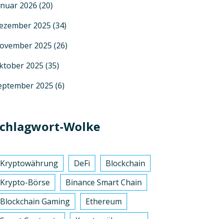
anuar 2026
(20)
ezember 2025
(34)
ovember 2025
(26)
ktober 2025
(35)
eptember 2025
(6)
chlagwort-Wolke
Kryptowährung
DeFi
Blockchain
Krypto-Börse
Binance Smart Chain
Blockchain Gaming
Ethereum