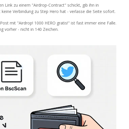
n Link zu einem "Airdrop-Contract" schickt, gib ihn in
keine Verbindung zu Step Hero hat - verlasse die Seite sofort.
n Post mit "Airdrop! 1000 HERO gratis!" ist fast immer eine Falle.
 vorher - nicht in 140 Zeichen.